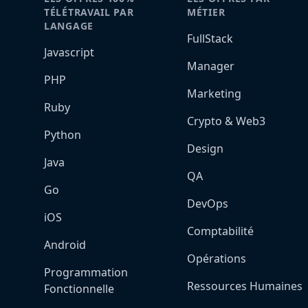
TÉLÉTRAVAIL PAR
MÉTIER
LANGAGE
FullStack
Javascript
Manager
PHP
Marketing
Ruby
Crypto & Web3
Python
Design
Java
QA
Go
DevOps
iOS
Comptabilité
Android
Opérations
Programmation
Ressources Humaines
Fonctionnelle