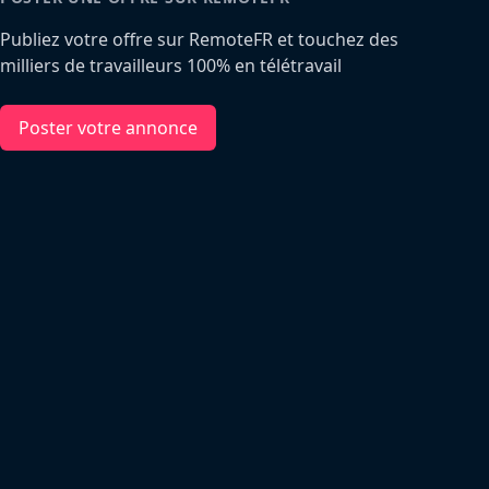
Publiez votre offre sur RemoteFR et touchez des
milliers de travailleurs 100% en télétravail
Poster votre annonce