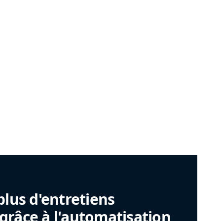
plus d'entretiens
râce à l'automatisation