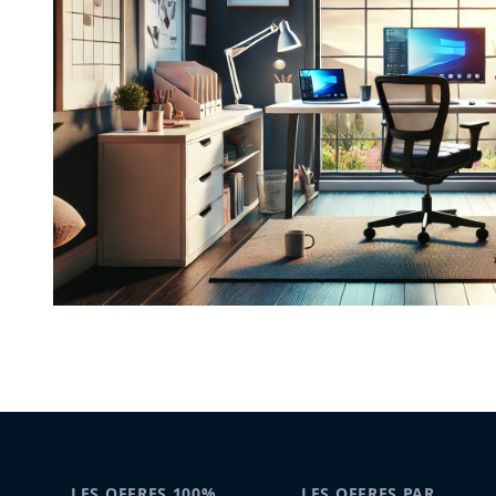
LES OFFRES 100%
LES OFFRES PAR