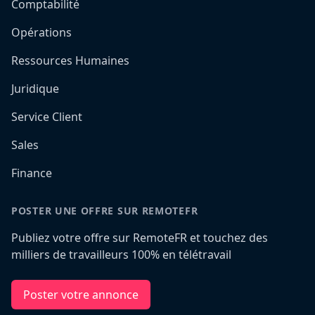
Comptabilité
Opérations
Ressources Humaines
Juridique
Service Client
Sales
Finance
POSTER UNE OFFRE SUR REMOTEFR
Publiez votre offre sur RemoteFR et touchez des
milliers de travailleurs 100% en télétravail
Poster votre annonce