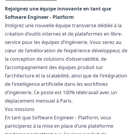
Description
Rejoignez une équipe innovante en tant que
Software Engineer - Platform
Intégrez une nouvelle équipe transverse dédiée à la
création d’outils internes et de plateformes en libre-
service pour les équipes d’ingénierie. Vous serez au
cœur de l’amélioration de l’expérience développeur, de
la conception de solutions d’observabilité, de
l’accompagnement des équipes produit sur
l’architecture et la scalabilité, ainsi que de l’intégration
de l’intelligence artificielle dans les workflows
d’ingénierie. Ce poste est 100% télétravail avec un
déplacement mensuel à Paris.
Vos missions
En tant que Software Engineer - Platform, vous
participerez à la mise en place d’une plateforme