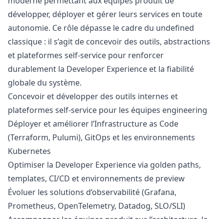
moderne permettant aux équipes produit de
développer, déployer et gérer leurs services en toute
autonomie. Ce rôle dépasse le cadre du undefined
classique : il s’agit de concevoir des outils, abstractions
et plateformes self-service pour renforcer
durablement la Developer Experience et la fiabilité
globale du système.
Concevoir et développer des outils internes et
plateformes self-service pour les équipes engineering
Déployer et améliorer l’Infrastructure as Code
(Terraform, Pulumi), GitOps et les environnements
Kubernetes
Optimiser la Developer Experience via golden paths,
templates, CI/CD et environnements de preview
Évoluer les solutions d’observabilité (Grafana,
Prometheus, OpenTelemetry, Datadog, SLO/SLI)