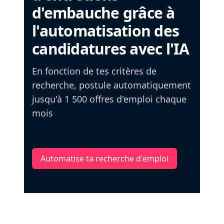
d'embauche grâce à
l'automatisation des
candidatures avec l'IA
En fonction de tes critères de
recherche, postule automatiquement
jusqu'à 1 500 offres d'emploi chaque
mois
Automatise ta recherche d'emploi