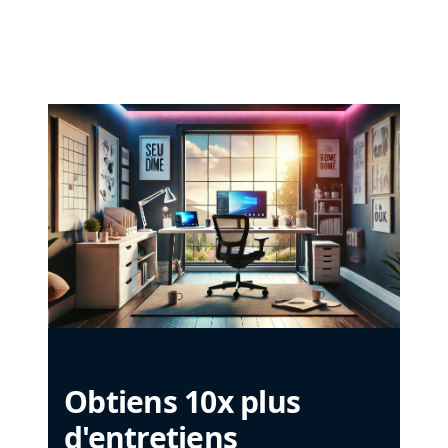
Obtiens 10x plus
d'entretiens