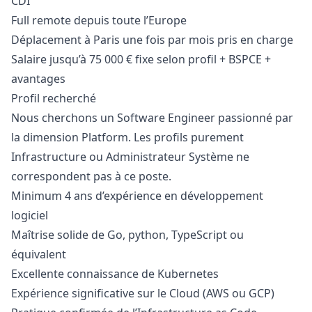
CDI
Full remote depuis toute l’Europe
Déplacement à Paris une fois par mois pris en charge
Salaire jusqu’à 75 000 € fixe selon profil + BSPCE +
avantages
Profil recherché
Nous cherchons un Software Engineer passionné par
la dimension Platform. Les profils purement
Infrastructure ou Administrateur Système ne
correspondent pas à ce poste.
Minimum 4 ans d’expérience en développement
logiciel
Maîtrise solide de Go,
python
, TypeScript ou
équivalent
Excellente connaissance de Kubernetes
Expérience significative sur le Cloud (AWS ou GCP)