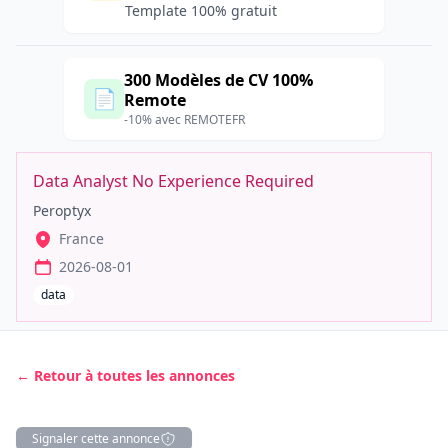
Template 100% gratuit
300 Modèles de CV 100%
📄
Remote
-10% avec REMOTEFR
Data Analyst No Experience Required
Peroptyx
France
2026-08-01
data
← Retour à toutes les annonces
Signaler cette annonce