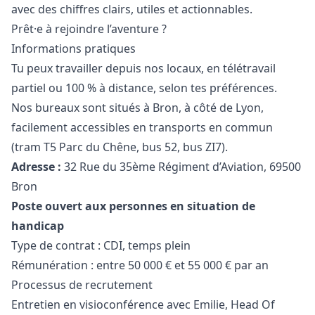
avec des chiffres clairs, utiles et actionnables.
Prêt·e à rejoindre l’aventure ?
Informations pratiques
Tu peux travailler depuis nos locaux, en télétravail
partiel ou 100 % à distance, selon tes préférences.
Nos bureaux sont situés à Bron, à côté de Lyon,
facilement accessibles en transports en commun
(tram T5 Parc du Chêne, bus 52, bus ZI7).
Adresse :
32 Rue du 35ème Régiment d’Aviation, 69500
Bron
Poste ouvert aux personnes en situation de
handicap
Type de contrat : CDI, temps plein
Rémunération : entre 50 000 € et 55 000 € par an
Processus de recrutement
Entretien en visioconférence avec Emilie, Head Of