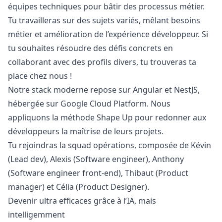
équipes techniques pour bâtir des processus métier.
Tu travailleras sur des sujets variés, mêlant besoins
métier et amélioration de l’expérience développeur. Si
tu souhaites résoudre des défis concrets en
collaborant avec des profils divers, tu trouveras ta
place chez nous !
Notre stack moderne repose sur Angular et NestJS,
hébergée sur Google Cloud Platform. Nous
appliquons la méthode Shape Up pour redonner aux
développeurs la maîtrise de leurs projets.
Tu rejoindras la squad opérations, composée de Kévin
(Lead dev), Alexis (Software engineer), Anthony
(Software engineer front-end), Thibaut (Product
manager
) et Célia (Product Designer).
Devenir ultra efficaces grâce à l’IA, mais
intelligemment