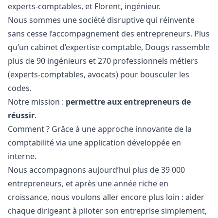
experts-comptables, et Florent, ingénieur.
Nous sommes une société disruptive qui réinvente
sans cesse l’accompagnement des entrepreneurs. Plus
qu’un cabinet d’expertise comptable, Dougs rassemble
plus de 90 ingénieurs et 270 professionnels métiers
(experts-comptables, avocats) pour bousculer les
codes.
Notre mission :
permettre aux entrepreneurs de
réussir
.
Comment ? Grâce à une approche innovante de la
comptabilité via une application développée en
interne.
Nous accompagnons aujourd’hui plus de 39 000
entrepreneurs, et après une année riche en
croissance, nous voulons aller encore plus loin : aider
chaque dirigeant à piloter son entreprise simplement,