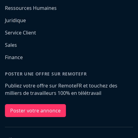
Ressources Humaines
Juridique
Service Client
Sales
Finance
POSTER UNE OFFRE SUR REMOTEFR
Publiez votre offre sur RemoteFR et touchez des
milliers de travailleurs 100% en télétravail
Poster votre annonce