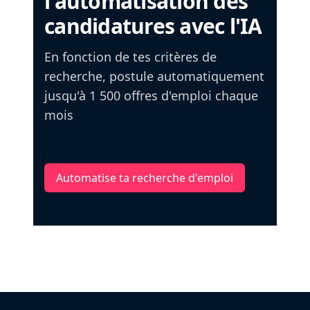
l'automatisation des
candidatures avec l'IA
En fonction de tes critères de
recherche, postule automatiquement
jusqu'à 1 500 offres d'emploi chaque
mois
Automatise ta recherche d'emploi