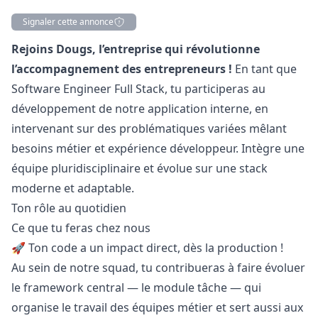
Signaler cette annonce
Description
Rejoins Dougs, l’entreprise qui révolutionne
l’accompagnement des entrepreneurs !
En tant que
Software Engineer Full Stack, tu participeras au
développement de notre application interne, en
intervenant sur des problématiques variées mêlant
besoins métier et expérience développeur. Intègre une
équipe pluridisciplinaire et évolue sur une stack
moderne et adaptable.
Ton rôle au quotidien
Ce que tu feras chez nous
🚀 Ton code a un impact direct, dès la production !
Au sein de notre squad, tu contribueras à faire évoluer
le framework central — le module tâche — qui
organise le travail des équipes métier et sert aussi aux