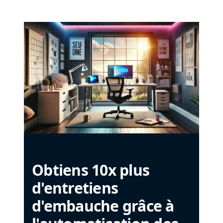
Obtiens 10x plus
d'entretiens
d'embauche grâce à