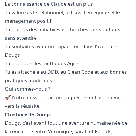
La connaissance de Claude est un plus
Tu valorises le relationnel, le travail en équipe et le
management positif
Tu prends des initiatives et cherches des solutions
sans attendre
Tu souhaites avoir un impact fort dans l’aventure
Dougs
Tu pratiques les méthodes Agile
Tu es attaché·e au DDD, au Clean Code et aux bonnes
pratiques modernes
Qui sommes-nous ?
🚀 Notre mission : accompagner les entrepreneurs
vers la réussite
L’histoire de Dougs
Dougs, c’est avant tout une aventure humaine née de
la rencontre entre Véronique, Sarah et Patrick,