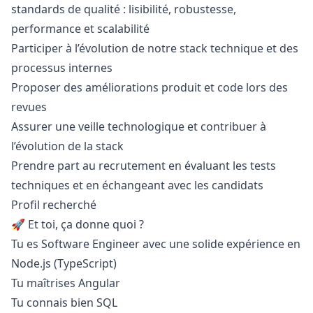
standards de qualité : lisibilité, robustesse,
performance et scalabilité
Participer à l’évolution de notre stack technique et des
processus internes
Proposer des améliorations produit et code lors des
revues
Assurer une veille technologique et contribuer à
l’évolution de la stack
Prendre part au recrutement en évaluant les tests
techniques et en échangeant avec les candidats
Profil recherché
🚀 Et toi, ça donne quoi ?
Tu es Software Engineer avec une solide expérience en
Node.js (TypeScript)
Tu maîtrises Angular
Tu connais bien SQL