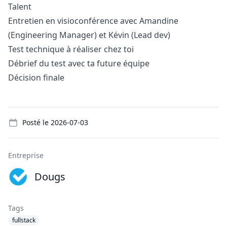
Talent
Entretien en visioconférence avec Amandine
(Engineering
Manager
) et Kévin (Lead dev)
Test technique à réaliser chez toi
Débrief du test avec ta future équipe
Décision finale
Details
Posté le
2026-07-03
Entreprise
Dougs
Tags
fullstack