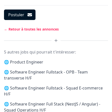
Postuler
← Retour à toutes les annonces
5 autres jobs qui pourrait t'intéresser:
🌐
Product Engineer
🌐
Software Engineer Fullstack - OPB - Team
transverse H/F
🌐
Software Engineer Fullstack - Squad E-commerce
H/F
🌐
Software Engineer Full Stack (NestJS / Angular) -
Squad Operations H/F