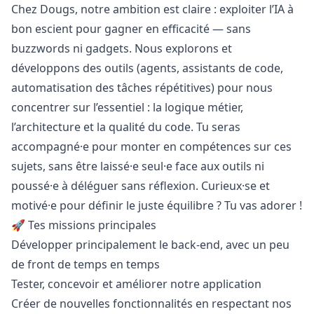
Chez Dougs, notre ambition est claire : exploiter l’IA à
bon escient pour gagner en efficacité — sans
buzzwords ni gadgets. Nous explorons et
développons des outils (agents, assistants de code,
automatisation des tâches répétitives) pour nous
concentrer sur l’essentiel : la logique métier,
l’architecture et la qualité du code. Tu seras
accompagné·e pour monter en compétences sur ces
sujets, sans être laissé·e seul·e face aux outils ni
poussé·e à déléguer sans réflexion. Curieux·se et
motivé·e pour définir le juste équilibre ? Tu vas adorer !
🚀 Tes missions principales
Développer principalement le back-end, avec un peu
de front de temps en temps
Tester, concevoir et améliorer notre application
Créer de nouvelles fonctionnalités en respectant nos