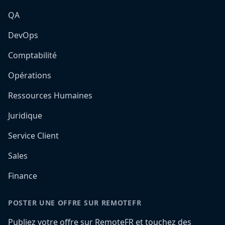
QA
DevOps
Comptabilité
Opérations
Ressources Humaines
Juridique
Service Client
Sales
Finance
POSTER UNE OFFRE SUR REMOTEFR
Publiez votre offre sur RemoteFR et touchez des