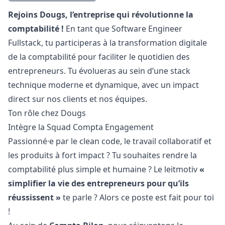
Description
Rejoins Dougs, l’entreprise qui révolutionne la
comptabilité !
En tant que Software Engineer
Fullstack, tu participeras à la transformation digitale
de la comptabilité pour faciliter le quotidien des
entrepreneurs. Tu évolueras au sein d’une stack
technique moderne et dynamique, avec un impact
direct sur nos clients et nos équipes.
Ton rôle chez Dougs
Intègre la Squad Compta Engagement
Passionné·e par le clean code, le travail collaboratif et
les produits à fort impact ? Tu souhaites rendre la
comptabilité plus simple et humaine ? Le leitmotiv
«
simplifier la vie des entrepreneurs pour qu’ils
réussissent »
te parle ? Alors ce poste est fait pour toi
!