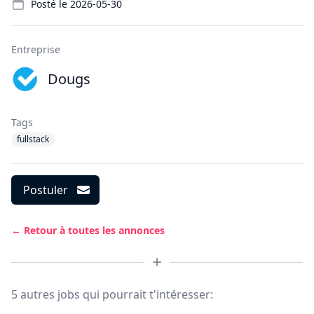
Posté le
2026-05-30
Entreprise
Dougs
Tags
fullstack
Postuler
← Retour à toutes les annonces
5 autres jobs qui pourrait t'intéresser: