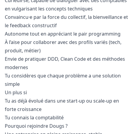
Curieux·se, capable de dialoguer avec des comptables
en vulgarisant les concepts techniques
Convaincu·e par la force du collectif, la bienveillance et
le feedback constructif
Autonome tout en appréciant le pair programming
À l’aise pour collaborer avec des profils variés (tech,
produit, métier)
Envie de pratiquer DDD, Clean Code et des méthodes
modernes
Tu considères que chaque problème a une solution
simple
Un plus si
Tu as déjà évolué dans une start-up ou scale-up en
forte croissance
Tu connais la comptabilité
Pourquoi rejoindre Dougs ?