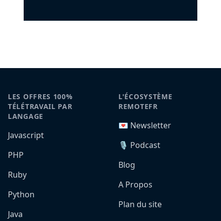
LES OFFRES 100%
L'ÉCOSYSTÈME
TÉLÉTRAVAIL PAR
REMOTEFR
LANGAGE
💌 Newsletter
Javascript
🎙️ Podcast
PHP
Blog
Ruby
A Propos
Python
Plan du site
Java