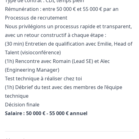
Type de contrat : CDI, temps plein
Rémunération : entre 50 000 € et 55 000 € par an
Processus de recrutement
Nous privilégions un processus rapide et transparent,
avec un retour constructif à chaque étape :
(30 min) Entretien de qualification avec Emilie, Head of
Talent (visioconférence)
(1h) Rencontre avec Romain (Lead SE) et Alec
(Engineering
Manager
)
Test technique à réaliser chez toi
(1h) Débrief du test avec des membres de l’équipe
technique
Décision finale
Salaire : 50 000 € - 55 000 € annuel
Details