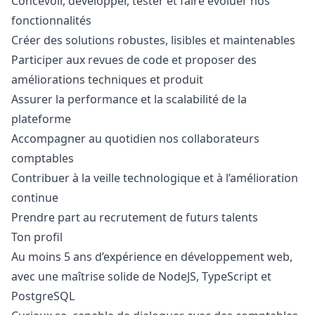
Concevoir, développer, tester et faire évoluer nos
fonctionnalités
Créer des solutions robustes, lisibles et maintenables
Participer aux revues de code et proposer des
améliorations techniques et produit
Assurer la performance et la scalabilité de la
plateforme
Accompagner au quotidien nos collaborateurs
comptables
Contribuer à la veille technologique et à l’amélioration
continue
Prendre part au recrutement de futurs talents
Ton profil
Au moins 5 ans d’expérience en développement web,
avec une maîtrise solide de NodeJS, TypeScript et
PostgreSQL