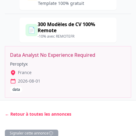
Template 100% gratuit
300 Modèles de CV 100%
📄
Remote
-10% avec REMOTEFR
Data Analyst No Experience Required
Peroptyx
France
2026-08-01
data
← Retour à toutes les annonces
Signaler cette annonce