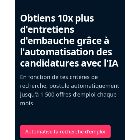
Obtiens 10x plus
d'entretiens
d'embauche grâce à
l'automatisation des
candidatures avec l'IA
En fonction de tes critères de
recherche, postule automatiquement
jusqu'à 1 500 offres d'emploi chaque
mois
Automatise ta recherche d'emploi