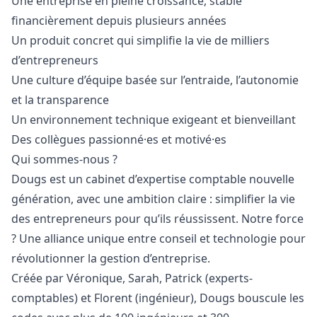
Une entreprise en pleine croissance, stable
financièrement depuis plusieurs années
Un produit concret qui simplifie la vie de milliers
d’entrepreneurs
Une culture d’équipe basée sur l’entraide, l’autonomie
et la transparence
Un environnement technique exigeant et bienveillant
Des collègues passionné·es et motivé·es
Qui sommes-nous ?
Dougs est un cabinet d’expertise comptable nouvelle
génération, avec une ambition claire : simplifier la vie
des entrepreneurs pour qu’ils réussissent. Notre force
? Une alliance unique entre conseil et technologie pour
révolutionner la gestion d’entreprise.
Créée par Véronique, Sarah, Patrick (experts-
comptables) et Florent (ingénieur), Dougs bouscule les