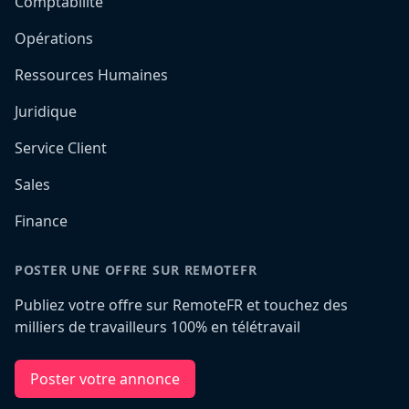
Comptabilité
Opérations
Ressources Humaines
Juridique
Service Client
Sales
Finance
POSTER UNE OFFRE SUR REMOTEFR
Publiez votre offre sur RemoteFR et touchez des
milliers de travailleurs 100% en télétravail
Poster votre annonce