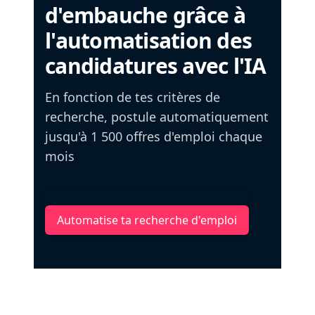
d'embauche grâce à
l'automatisation des
candidatures avec l'IA
En fonction de tes critères de
recherche, postule automatiquement
jusqu'à 1 500 offres d'emploi chaque
mois
Automatise ta recherche d'emploi