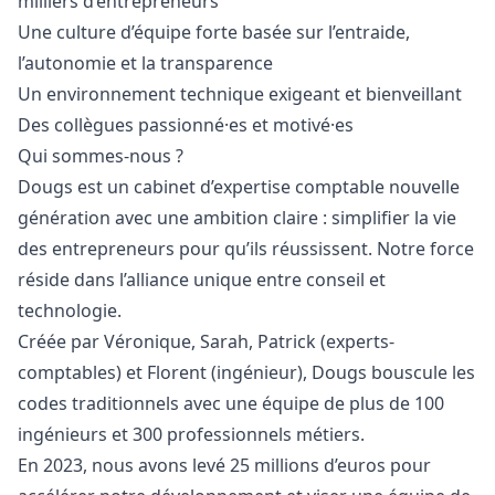
milliers d’entrepreneurs
Une culture d’équipe forte basée sur l’entraide,
l’autonomie et la transparence
Un environnement technique exigeant et bienveillant
Des collègues passionné·es et motivé·es
Qui sommes-nous ?
Dougs est un cabinet d’expertise comptable nouvelle
génération avec une ambition claire : simplifier la vie
des entrepreneurs pour qu’ils réussissent. Notre force
réside dans l’alliance unique entre conseil et
technologie.
Créée par Véronique, Sarah, Patrick (experts-
comptables) et Florent (ingénieur), Dougs bouscule les
codes traditionnels avec une équipe de plus de 100
ingénieurs et 300 professionnels métiers.
En 2023, nous avons levé 25 millions d’euros pour