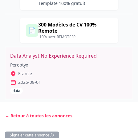
Template 100% gratuit
300 Modèles de CV 100%
📄
Remote
-10% avec REMOTEFR
Data Analyst No Experience Required
Peroptyx
France
2026-08-01
data
← Retour à toutes les annonces
Signaler cette annonce