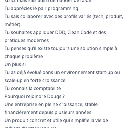
strict mais sais aussi demander de l’aide
Tu apprécies le pair programming
Tu sais collaborer avec des profils variés (tech, produit,
métier)
Tu souhaites appliquer DDD, Clean Code et des
pratiques modernes
Tu penses qu’il existe toujours une solution simple à
chaque problème
Un plus si
Tu as déjà évolué dans un environnement start-up ou
scale-up en forte croissance
Tu connais la comptabilité
Pourquoi rejoindre Dougs ?
Une entreprise en pleine croissance, stable
financièrement depuis plusieurs années
Un produit concret et utile qui simplifie la vie de