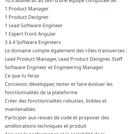
Tu travailleras au sein d’une équipe composée de :
1 Product
Manager
1 Product Designer
1 Lead Software Engineer
1 Expert Front Angular
3 à 4 Software Engineers
Le domaine compte également des rôles transverses :
Lead Product
Manager
, Lead Product Designer, Staff
Software Engineer et Engineering
Manager
.
Ce que tu feras
Concevoir, développer, tester et faire évoluer les
fonctionnalités de la plateforme
Créer des fonctionnalités robustes, lisibles et
maintenables
Participer aux revues de code et proposer des
améliorations techniques et produit