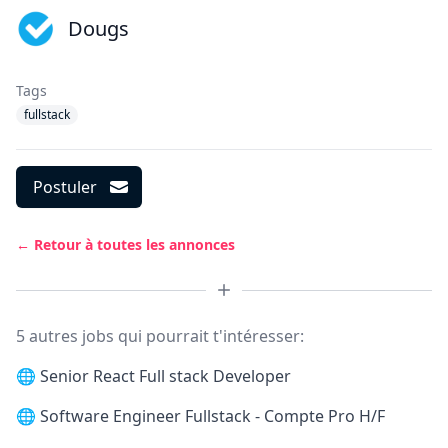
Dougs
Tags
fullstack
Postuler
← Retour à toutes les annonces
5 autres jobs qui pourrait t'intéresser:
🌐
Senior React Full stack Developer
🌐
Software Engineer Fullstack - Compte Pro H/F