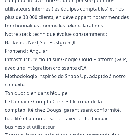
comptabilité avec une solution pensée pour nos
utilisateurs internes (les équipes comptables) et nos
plus de 38 000 clients, en développant notamment des
fonctionnalités comme les télédéclarations.
Notre stack technique évolue constamment :
Backend : NestJS et PostgreSQL
Frontend : Angular
Infrastructure cloud sur Google Cloud Platform (GCP)
avec une intégration croissante d’IA
Méthodologie inspirée de Shape Up, adaptée à notre
contexte
Ton quotidien dans l’équipe
Le Domaine Compta Core est le cœur de la
comptabilité chez Dougs, garantissant conformité,
fiabilité et automatisation, avec un fort impact
business et utilisateur.