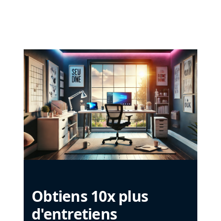
Obtiens 10x plus
d'entretiens