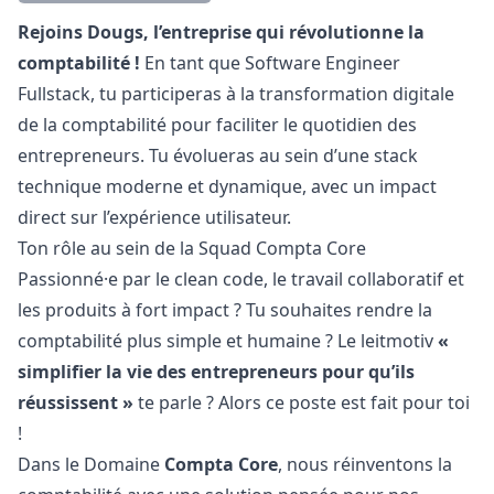
Description
Rejoins Dougs, l’entreprise qui révolutionne la
comptabilité !
En tant que Software Engineer
Fullstack, tu participeras à la transformation digitale
de la comptabilité pour faciliter le quotidien des
entrepreneurs. Tu évolueras au sein d’une stack
technique moderne et dynamique, avec un impact
direct sur l’expérience utilisateur.
Ton rôle au sein de la Squad Compta Core
Passionné·e par le clean code, le travail collaboratif et
les produits à fort impact ? Tu souhaites rendre la
comptabilité plus simple et humaine ? Le leitmotiv
«
simplifier la vie des entrepreneurs pour qu’ils
réussissent »
te parle ? Alors ce poste est fait pour toi
!
Dans le Domaine
Compta Core
, nous réinventons la