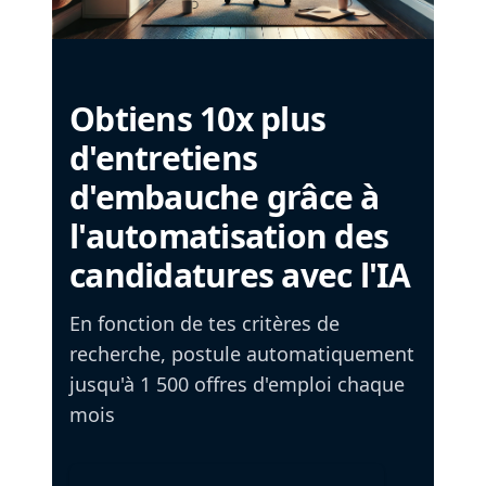
Obtiens 10x plus
d'entretiens
d'embauche grâce à
l'automatisation des
candidatures avec l'IA
En fonction de tes critères de
recherche, postule automatiquement
jusqu'à 1 500 offres d'emploi chaque
mois