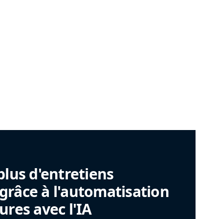
plus d'entretiens
râce à l'automatisation
ures avec l'IA