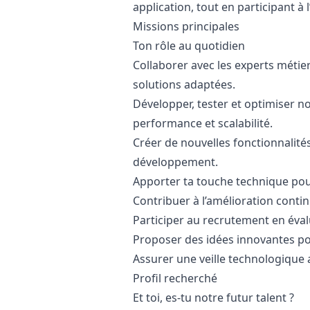
application, tout en participant à 
Missions principales
Ton rôle au quotidien
Collaborer avec les experts métier
solutions adaptées.
Développer, tester et optimiser no
performance et scalabilité.
Créer de nouvelles fonctionnalité
développement.
Apporter ta touche technique pour
Contribuer à l’amélioration conti
Participer au recrutement en éval
Proposer des idées innovantes pou
Assurer une veille technologique a
Profil recherché
Et toi, es-tu notre futur talent ?