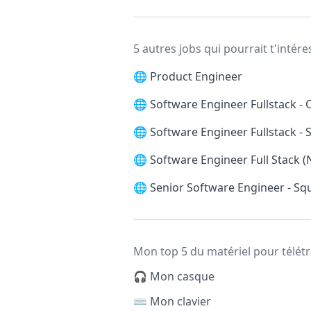
5 autres jobs qui pourrait t'intére
🌐
Product Engineer
🌐
Software Engineer Fullstack -
🌐
Software Engineer Fullstack 
🌐
Software Engineer Full Stack (
🌐
Senior Software Engineer - Squ
Mon top 5 du matériel pour télétr
🎧 Mon casque
⌨️ Mon clavier