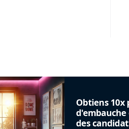
Obtiens 10x 
d'embauche g
des candidat