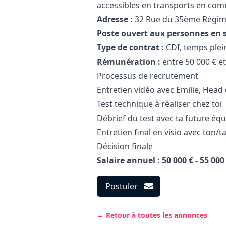
accessibles en transports en com
Adresse :
32 Rue du 35ème Régime
Poste ouvert aux personnes en 
Type de contrat :
CDI, temps plei
Rémunération :
entre 50 000 € et
Processus de recrutement
Entretien vidéo avec Emilie, Head 
Test technique à réaliser chez toi
Débrief du test avec ta future éq
Entretien final en visio avec ton/
Décision finale
Salaire annuel : 50 000 € - 55 000
Postuler
← Retour à toutes les annonces