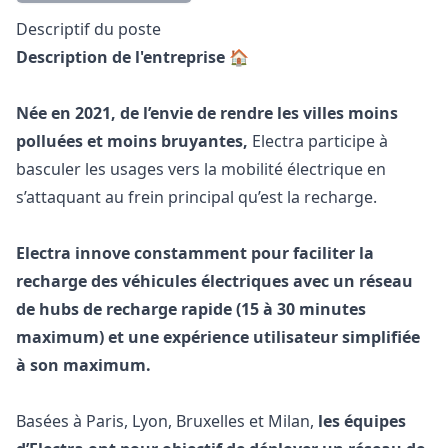
Description
Descriptif du poste
Description de l'entreprise 🏠
Née en 2021, de l’envie de rendre les villes moins
polluées et moins bruyantes,
Electra participe à
basculer les usages vers la mobilité électrique en
s’attaquant au frein principal qu’est la recharge.
Electra innove constamment pour faciliter la
recharge des véhicules électriques avec un réseau
de hubs de recharge rapide (15 à 30 minutes
maximum) et une expérience utilisateur simplifiée
à son maximum.
Basées à Paris, Lyon, Bruxelles et Milan,
les équipes