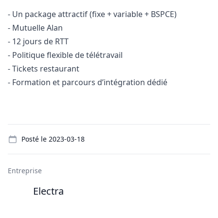
- Un package attractif (fixe + variable + BSPCE)
- Mutuelle Alan
- 12 jours de RTT
- Politique flexible de télétravail
- Tickets restaurant
- Formation et parcours d’intégration dédié
Details
Posté le
2023-03-18
Entreprise
Electra