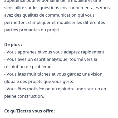
appétence pour le domaine de la mobilité et une
sensibilité sur les questions environnementales.Vous
avez des qualités de communication qui vous
permettent d’impliquer et mobiliser les différentes
parties prenantes du projet.
De plus :
- Vous apprenez et vous vous adaptez rapidement
- Vous avez un esprit analytique, tourné vers la
résolution de problème
- Vous êtes multitâches et vous gardez une vision
globale des projets que vous gérez
- Vous êtes motivé·e pour rejoindre une start up en
pleine construction.
Ce qu’Electra vous offre :