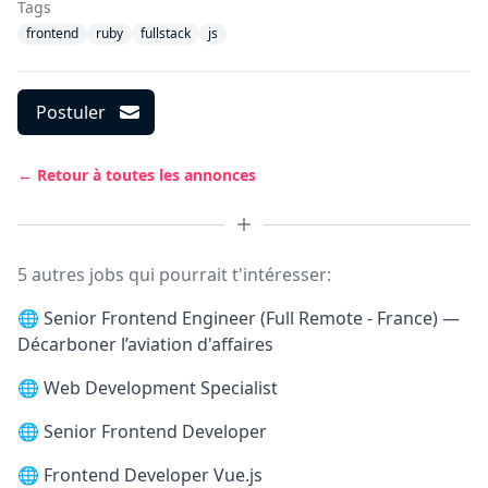
Tags
frontend
ruby
fullstack
js
Postuler
← Retour à toutes les annonces
5 autres jobs qui pourrait t'intéresser:
🌐
Senior Frontend Engineer (Full Remote - France) —
Décarboner l’aviation d'affaires
🌐
Web Development Specialist
🌐
Senior Frontend Developer
🌐
Frontend Developer Vue.js