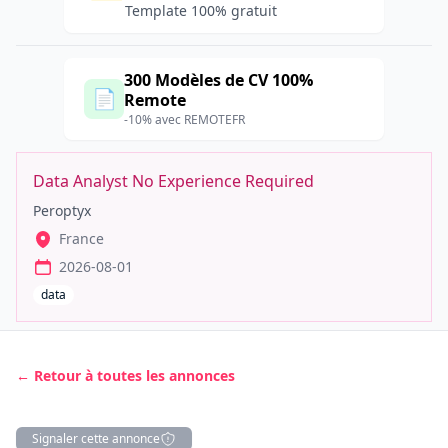
Template 100% gratuit
300 Modèles de CV 100%
📄
Remote
-10% avec REMOTEFR
Data Analyst No Experience Required
Peroptyx
France
2026-08-01
data
← Retour à toutes les annonces
Signaler cette annonce