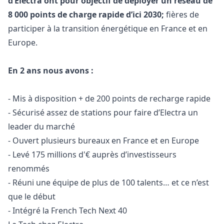
d’Electra ont pour objectif de déployer un réseau de
8 000 points de charge rapide d’ici 2030;
fières de
participer à la transition énergétique en France et en
Europe.
En 2 ans nous avons :
- Mis à disposition + de 200 points de recharge rapide
- Sécurisé assez de stations pour faire d’Electra un
leader du marché
- Ouvert plusieurs bureaux en France et en Europe
- Levé 175 millions d'€ auprès d’investisseurs
renommés
- Réuni une équipe de plus de 100 talents… et ce n’est
que le début
- Intégré la French Tech Next 40