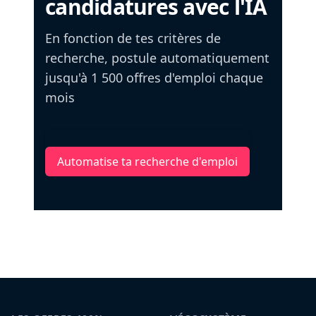
candidatures avec l'IA
En fonction de tes critères de
recherche, postule automatiquement
jusqu'à 1 500 offres d'emploi chaque
mois
Automatise ta recherche d'emploi