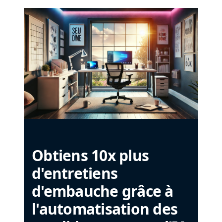
Obtiens 10x plus
d'entretiens
d'embauche grâce à
l'automatisation des