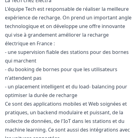
La Tech chez Electra
L'équipe Tech est responsable de réaliser la meilleure
expérience de recharge. On prend un important angle
technologique et on développe une offre innovante
qui vise à grandement améliorer la recharge
électrique en France :
- une supervision fiable des stations pour des bornes
qui marchent
- du booking de bornes pour que les utilisateurs
n'attendent pas
- un placement intelligent et du load- balancing pour
optimiser la durée de recharge
Ce sont des applications mobiles et Web soignées et
pratiques, un backend modulaire et puissant, de la
collecte de données, de l'IoT dans les stations et du
machine learning. Ce sont aussi des intégrations avec