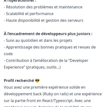
À l’opérationnel :
- Résolution des problèmes et maintenance
- Scalabilité et performance
- Haute disponibilité et gestion des serveurs
À l’encadrement de développeurs plus juniors :
- Suivi au quotidien et dans les projets
- Apprentissage des bonnes pratiques et revues de
code
- Contribution à l’amélioration de la “Developer
Experience” (pratiques, outils...)
Profil recherché 😎
Vous avez une première expérience solide en
développement back (
Ruby
on rails) et une expérience
sur la partie front en React/Typescript. Avec une