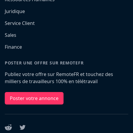
Juridique
Service Client
Sales
Finance
POSTER UNE OFFRE SUR REMOTEFR
Publiez votre offre sur RemoteFR et touchez des
milliers de travailleurs 100% en télétravail
Poster votre annonce
Reddit
Twitter