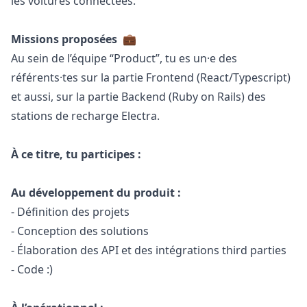
les voitures connectées.
Missions proposées
💼
Au sein de l’équipe “Product”, tu es un·e des
référents·tes sur la partie Frontend (React/Typescript)
et aussi, sur la partie Backend (
Ruby
on Rails) des
stations de recharge Electra.
À ce titre, tu participes :
Au développement du produit :
- Définition des projets
- Conception des solutions
- Élaboration des API et des intégrations third parties
- Code :)