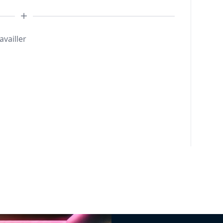
availler