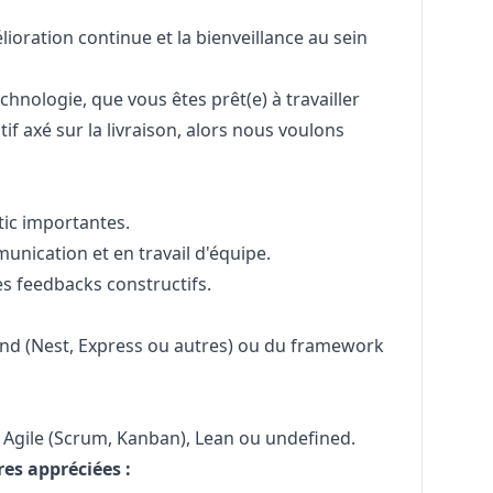
lioration continue et la bienveillance au sein
chnologie, que vous êtes prêt(e) à travailler
f axé sur la livraison, alors nous voulons
tic importantes.
nication et en travail d'équipe.
es feedbacks constructifs.
nd (Nest, Express ou autres) ou du framework
Agile (Scrum, Kanban), Lean ou undefined.
s appréciées :