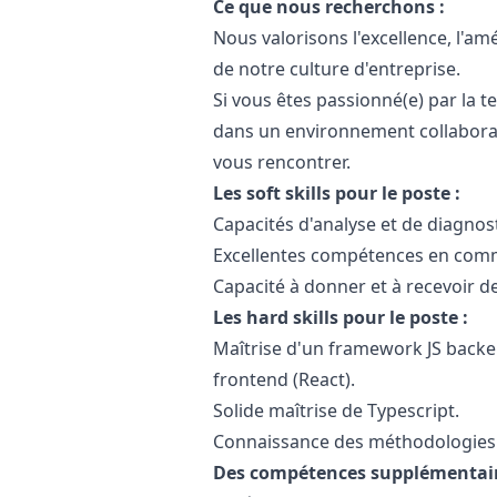
Ce que nous recherchons :
Nous valorisons l'excellence, l'amé
de notre culture d'entreprise.
Si vous êtes passionné(e) par la te
dans un environnement collaborati
vous rencontrer.
Les soft skills pour le poste :
Capacités d'analyse et de diagnos
Excellentes compétences en commu
Capacité à donner et à recevoir d
Les hard skills pour le poste :
Maîtrise d'un framework JS backe
frontend (React).
Solide maîtrise de Typescript.
Connaissance des méthodologies 
Des compétences supplémentaire