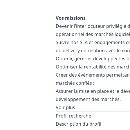
Vos missions
Devenir l’interlocuteur privilégié 
opérationnel des marchés logiciel
Suivre nos SLA et engagements co
du delivery en relation avec le co
Obtenir, gérer et développer les
Optimiser la rentabilité des march
Créer des évènements permettant
marchés confiés ;
Assurer la mise en place et le dé
développement des marchés.
Voir plus
Profil recherché
Description du profil :