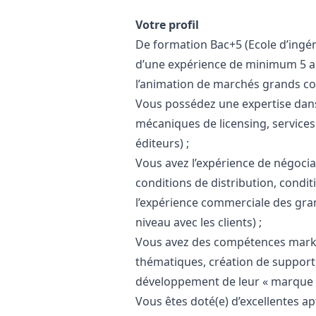
Votre profil
De formation Bac+5 (Ecole d’ingé
d’une expérience de minimum 5 a
l’animation de marchés grands co
Vous possédez une expertise dan
mécaniques de licensing, service
éditeurs) ;
Vous avez l’expérience de négocia
conditions de distribution, condi
l’expérience commerciale des gran
niveau avec les clients) ;
Vous avez des compétences
mark
thématiques, création de suppor
développement de leur « marque »
Vous êtes doté(e) d’excellentes apt