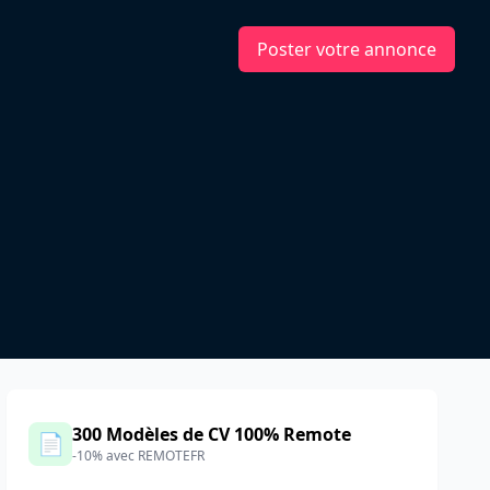
Poster votre annonce
300 Modèles de CV 100% Remote
📄
-10% avec REMOTEFR