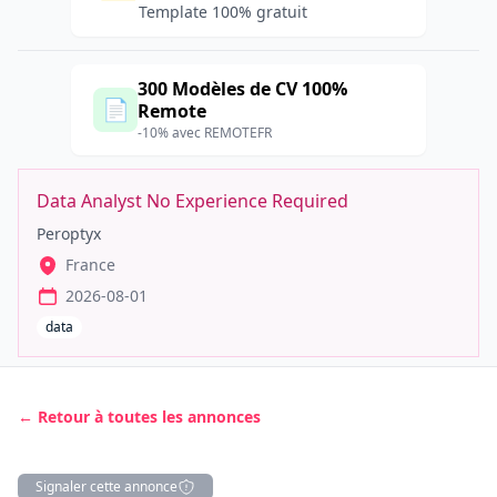
Template 100% gratuit
300 Modèles de CV 100%
📄
Remote
-10% avec REMOTEFR
Data Analyst No Experience Required
Peroptyx
France
2026-08-01
data
← Retour à toutes les annonces
Signaler cette annonce