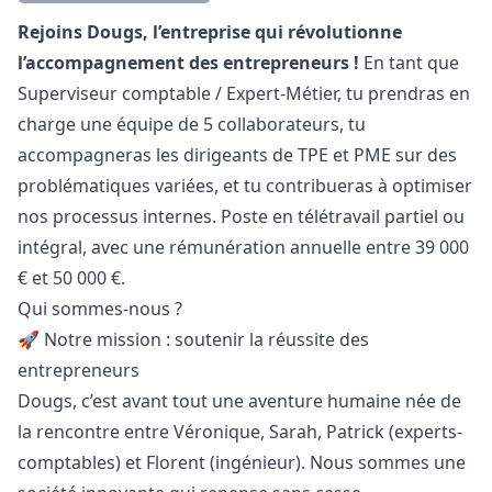
Description
Rejoins Dougs, l’entreprise qui révolutionne
l’accompagnement des entrepreneurs !
En tant que
Superviseur comptable / Expert-Métier, tu prendras en
charge une équipe de 5 collaborateurs, tu
accompagneras les dirigeants de TPE et PME sur des
problématiques variées, et tu contribueras à optimiser
nos processus internes. Poste en télétravail partiel ou
intégral, avec une rémunération annuelle entre 39 000
€ et 50 000 €.
Qui sommes-nous ?
🚀 Notre mission : soutenir la réussite des
entrepreneurs
Dougs, c’est avant tout une aventure humaine née de
la rencontre entre Véronique, Sarah, Patrick (experts-
comptables) et Florent (ingénieur). Nous sommes une