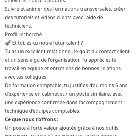
améliorer nos procédures.
Suivre et animer des formations transversales, créer
des tutoriels et vidéos clients avec l’aide de
techniciens.
Profil recherché
🚀 Et toi, es-tu notre futur talent ?
Tu as un excellent relationnel, le
go
ût du contact client
et un sens aigu de l’organisation. Tu apprécies le
travail en équipe et entretiens de bonnes relations
avec tes collègues.
De formation comptable, tu justifies d’au moins 5 ans
d’expérience en cabinet sur un poste similaire, avec
une expérience confirmée dans l’accompagnement
technique d’équipes comptables.
Ce que nous t’offrons :
Un poste à forte valeur ajoutée grâce à nos outils