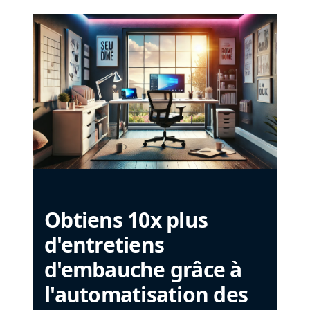
Obtiens 10x plus
d'entretiens
d'embauche grâce à
l'automatisation des