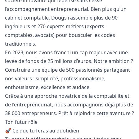
société innovante qui repense sans cesse
l’accompagnement entrepreneurial. Bien plus qu’un
cabinet comptable, Dougs rassemble plus de 90
ingénieurs et 270 experts métiers (experts-
comptables, avocats) pour bousculer les codes
traditionnels.
En 2023, nous avons franchi un cap majeur avec une
levée de fonds de 25 millions d’euros. Notre ambition ?
Construire une équipe de 500 passionnés partageant
nos valeurs : simplicité, professionnalisme,
enthousiasme, excellence et audace.
Grâce à une approche novatrice de la comptabilité et
de l’entrepreneuriat, nous accompagnons déjà plus de
38 000 entrepreneurs. Prêt à rejoindre cette aventure ?
Ton futur rôle
🚀 Ce que tu feras au quotidien