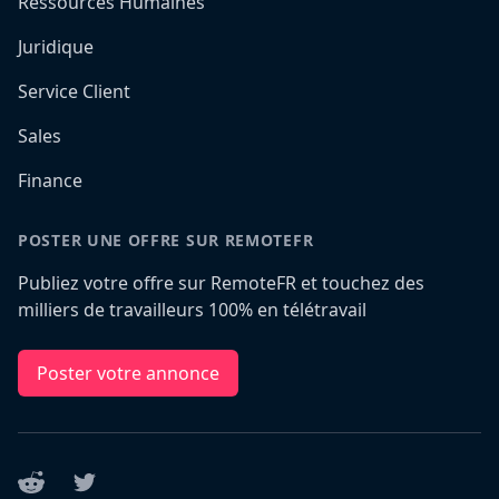
Ressources Humaines
Juridique
Service Client
Sales
Finance
POSTER UNE OFFRE SUR REMOTEFR
Publiez votre offre sur RemoteFR et touchez des
milliers de travailleurs 100% en télétravail
Poster votre annonce
Reddit
Twitter