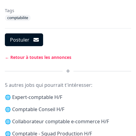
Tags
comptabilite
Postuler
← Retour à toutes les annonces
5 autres jobs qui pourrait t'intéresser:
🌐
Expert-comptable H/F
🌐
Comptable Conseil H/F
🌐
Collaborateur comptable e-commerce H/F
🌐
Comptable - Squad Production H/F