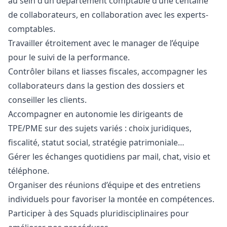
au sein d’un département comptable d’une centaine
de collaborateurs, en collaboration avec les experts-
comptables.
Travailler étroitement avec le
manager
de l’équipe
pour le suivi de la performance.
Contrôler bilans et liasses fiscales, accompagner les
collaborateurs dans la gestion des dossiers et
conseiller les clients.
Accompagner en autonomie les dirigeants de
TPE/PME sur des sujets variés : choix juridiques,
fiscalité, statut social, stratégie patrimoniale…
Gérer les échanges quotidiens par mail, chat, visio et
téléphone.
Organiser des réunions d’équipe et des entretiens
individuels pour favoriser la montée en compétences.
Participer à des Squads pluridisciplinaires pour