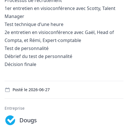
Processus de recrutement
1er entretien en visioconférence avec Scotty, Talent
Manager
Test technique d’une heure
2e entretien en visioconférence avec Gaël, Head of
Compta, et Rémi, Expert-comptable
Test de personnalité
Débrief du test de personnalité
Décision finale
Details
Posté le
2026-06-27
Entreprise
Dougs