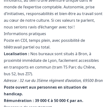
innovants, au sein d’une aventure unique dans le
monde de l’expertise comptable. Autonomie, prise
d’initiatives, responsabilités et bien-être au travail sont
au cœur de notre culture. Si ces valeurs te parlent,
nous serions ravis d’échanger avec toi !
Informations pratiques
Poste en CDI, temps plein, avec possibilité de
télétravail partiel ou total.
Localisation :
Nos bureaux sont situés à Bron, à
proximité immédiate de Lyon, facilement accessibles
en transports en commun (tram T5 Parc du Chêne,
bus 52, bus ZI7).
Adresse : 32 rue du 35ème régiment d’aviation, 69500 Bron
Poste ouvert aux personnes en situation de
handicap.
Rémunération : 39 000 € à 50 000 € par an.