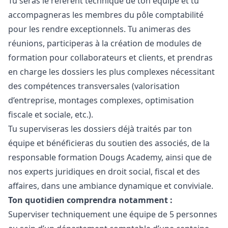
Tu seras le référent technique de ton équipe et tu
accompagneras les membres du pôle comptabilité
pour les rendre exceptionnels. Tu animeras des
réunions, participeras à la création de modules de
formation pour collaborateurs et clients, et prendras
en charge les dossiers les plus complexes nécessitant
des compétences transversales (valorisation
d’entreprise, montages complexes, optimisation
fiscale et sociale, etc.).
Tu superviseras les dossiers déjà traités par ton
équipe et bénéficieras du soutien des associés, de la
responsable formation Dougs Academy, ainsi que de
nos experts juridiques en droit social, fiscal et des
affaires, dans une ambiance dynamique et conviviale.
Ton quotidien comprendra notamment :
Superviser techniquement une équipe de 5 personnes