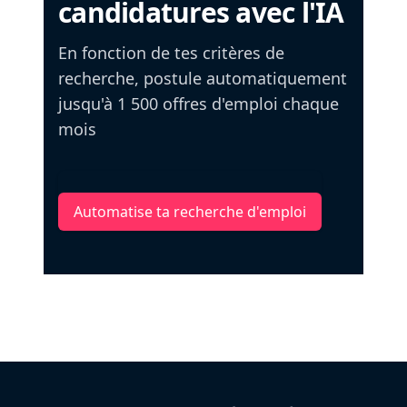
candidatures avec l'IA
En fonction de tes critères de
recherche, postule automatiquement
jusqu'à 1 500 offres d'emploi chaque
mois
Automatise ta recherche d'emploi