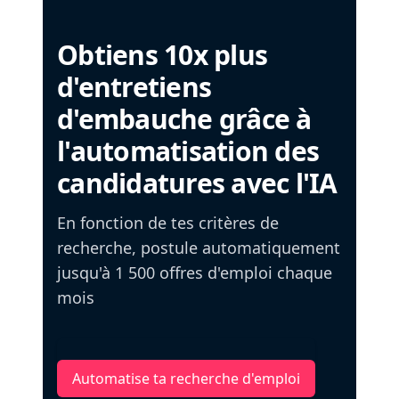
Obtiens 10x plus
d'entretiens
d'embauche grâce à
l'automatisation des
candidatures avec l'IA
En fonction de tes critères de
recherche, postule automatiquement
jusqu'à 1 500 offres d'emploi chaque
mois
Automatise ta recherche d'emploi