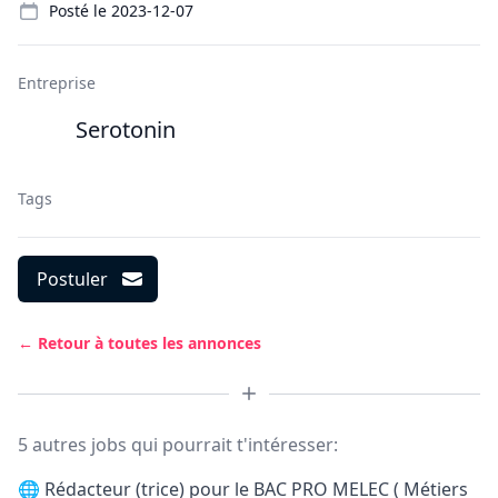
Posté le
2023-12-07
Entreprise
Serotonin
Tags
Postuler
← Retour à toutes les annonces
5 autres jobs qui pourrait t'intéresser:
🌐
Rédacteur (trice) pour le BAC PRO MELEC ( Métiers