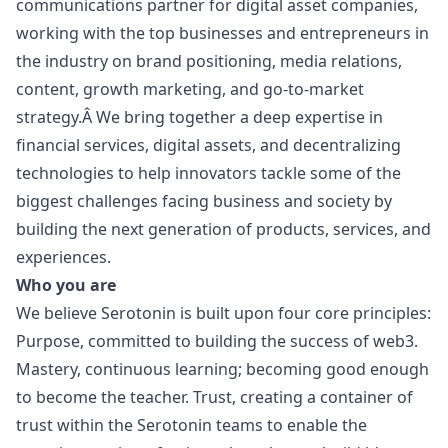
communications partner for digital asset companies,
working with the top businesses and entrepreneurs in
the industry on brand positioning, media relations,
content, growth
marketing
, and
go
-to-market
strategy.Â We bring together a deep expertise in
financial services, digital assets, and decentralizing
technologies to help innovators tackle some of the
biggest challenges facing business and society by
building the next generation of products, services, and
experiences.
Who you are
We believe Serotonin is built upon four core principles:
Purpose, committed to building the success of
web3
.
Mastery, continuous learning; becoming good enough
to become the teacher. Trust, creating a container of
trust within the Serotonin teams to enable the