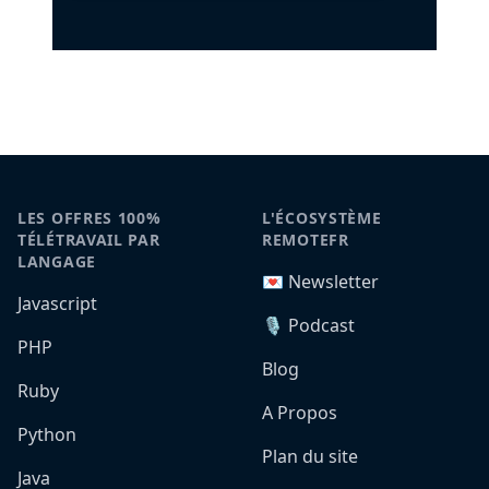
LES OFFRES 100%
L'ÉCOSYSTÈME
TÉLÉTRAVAIL PAR
REMOTEFR
LANGAGE
💌 Newsletter
Javascript
🎙️ Podcast
PHP
Blog
Ruby
A Propos
Python
Plan du site
Java