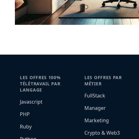
LES OFFRES 100%
LES OFFRES PAR
TÉLÉTRAVAIL PAR
MÉTIER
LANGAGE
FullStack
Javascript
Manager
PHP
Marketing
Ruby
Crypto & Web3