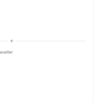
availler