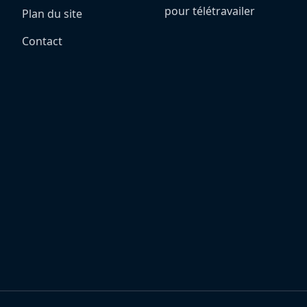
pour télétravailer
Plan du site
Contact