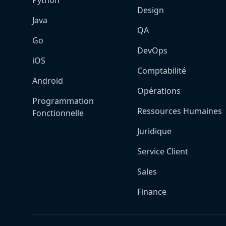
Python
Design
Java
QA
Go
DevOps
iOS
Comptabilité
Android
Opérations
Programmation
Ressources Humaines
Fonctionnelle
Juridique
Service Client
Sales
Finance