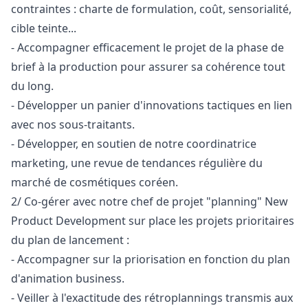
contraintes : charte de formulation, coût, sensorialité,
cible teinte...
- Accompagner efficacement le projet de la phase de
brief à la production pour assurer sa cohérence tout
du long.
- Développer un panier d'innovations tactiques en lien
avec nos sous-traitants.
- Développer, en soutien de notre coordinatrice
marketing
, une revue de tendances régulière du
marché de cosmétiques coréen.
2/ Co-gérer avec notre chef de projet "planning" New
Product Development sur place les projets prioritaires
du plan de lancement :
- Accompagner sur la priorisation en fonction du plan
d'animation business.
- Veiller à l'exactitude des rétroplannings transmis aux