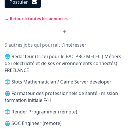
Postuler
← Retour à toutes les annonces
5 autres jobs qui pourrait t'intéresser:
🌐
Rédacteur (trice) pour le BAC PRO MELEC ( Métiers
de l'électricité et de ses environnements connectés)-
FREELANCE
🌐
Slots Mathematician / Game Server developer
🌐
Formateur des professionnels de santé - mission
formation initiale F/H
🌐
Render Programmer (remote)
🌐
SOC Engineer (remote)