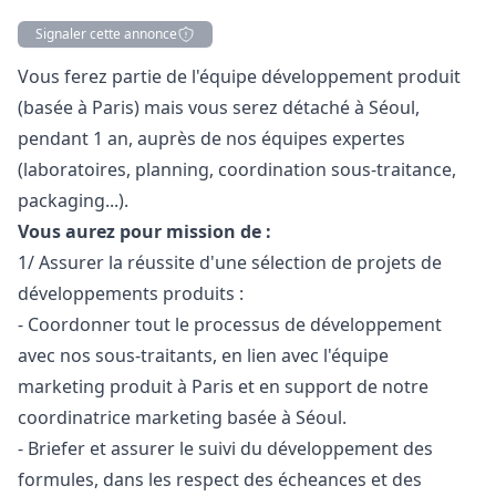
Signaler cette annonce
Description
Vous ferez partie de l'équipe développement produit
(basée à Paris) mais vous serez détaché
à Séoul,
pendant 1 an, auprès de nos équipes expertes
(laboratoires, planning, coordination sous-traitance,
packaging...).
Vous aurez pour mission de :
1/ Assurer la réussite d'une sélection de projets de
développements produits :
- Coordonner tout le processus de développement
avec nos sous-traitants, en lien avec l'équipe
marketing
produit à Paris et en support de notre
coordinatrice
marketing
basée à Séoul.
- Briefer et assurer le suivi du développement des
formules, dans les respect des écheances et des