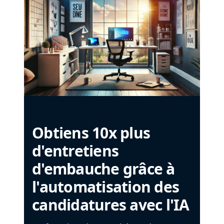
Obtiens 10x plus
d'entretiens
d'embauche grâce à
l'automatisation des
candidatures avec l'IA