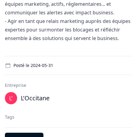
équipes
marketing
, actifs, réglementaires... et
communiquer les alertes avec impact business.
- Agir en tant que relais
marketing
auprès des équipes
expertes pour surmonter les blocages et réfléchir
ensemble à des solutions qui servent le business.
Details
Posté le
2024-05-31
Entreprise
L’Occitane
Tags