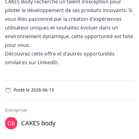
CAKES Body recherche un talent d'exception pour
piloter le développement de ses produits innovants. Si
vous êtes passionné par la création d'expériences
utilisateur uniques et souhaitez évoluer dans un
environnement dynamique, cette opportunité est faite
pour vous.
Découvrez cette offre et d'autres opportunités
similaires sur LinkedIn.
Details
Posté le
2026-06-13
Entreprise
CAKES body