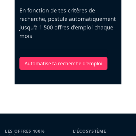
En fonction de tes critères de
recherche, postule automatiquement
jusqu'à 1 500 offres d'emploi chaque
mois
Automatise ta recherche d'emploi
LES OFFRES 100%
L'ÉCOSYSTÈME