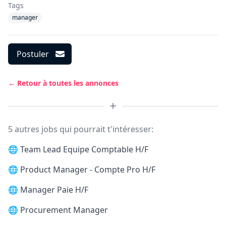
Tags
manager
Postuler
← Retour à toutes les annonces
5 autres jobs qui pourrait t'intéresser:
🌐
Team Lead Equipe Comptable H/F
🌐
Product Manager - Compte Pro H/F
🌐
Manager Paie H/F
🌐
Procurement Manager