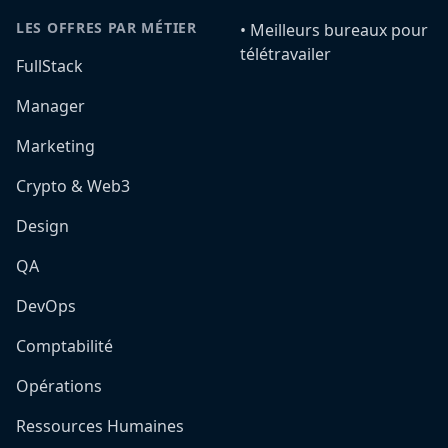
LES OFFRES PAR MÉTIER
•️ Meilleurs bureaux pour
télétravailer
FullStack
Manager
Marketing
Crypto & Web3
Design
QA
DevOps
Comptabilité
Opérations
Ressources Humaines