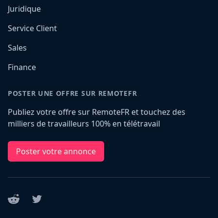
Juridique
Service Client
Sales
Finance
POSTER UNE OFFRE SUR REMOTEFR
Publiez votre offre sur RemoteFR et touchez des
milliers de travailleurs 100% en télétravail
Poster votre annonce
Reddit
Twitter