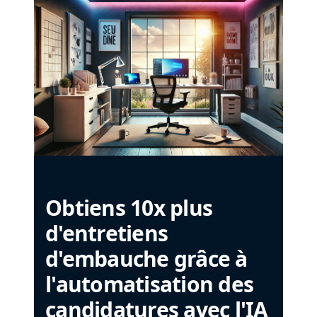
Obtiens 10x plus
d'entretiens
d'embauche grâce à
l'automatisation des
candidatures avec l'IA