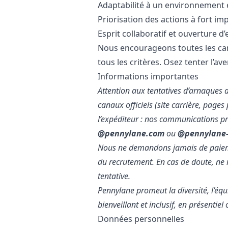
Adaptabilité à un environnement 
Priorisation des actions à fort im
Esprit collaboratif et ouverture d’
Nous encourageons toutes les ca
tous les critères. Osez tenter l’av
Informations importantes
Attention aux tentatives d’arnaques
canaux officiels (site carrière, pages
l’expéditeur : nos communications 
@pennylane.com
ou
@pennylane-
Nous ne demandons jamais de paieme
du recrutement. En cas de doute, ne
tentative.
Pennylane promeut la diversité, l’équ
bienveillant et inclusif, en présenti
Données personnelles