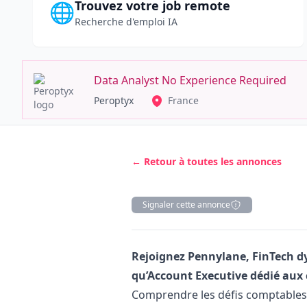
Trouvez votre job remote
🌐
Recherche d'emploi IA
Data Analyst No Experience Required
Peroptyx
France
← Retour à toutes les annonces
Signaler cette annonce
Description
Rejoignez Pennylane, FinTech d
qu’Account Executive dédié aux 
Comprendre les défis comptables 