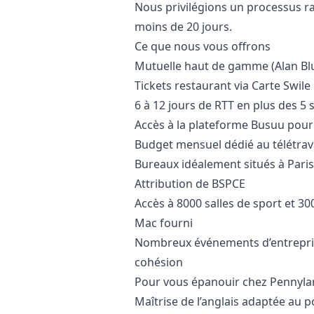
Nous privilégions un processus ra
moins de 20 jours.
Ce que nous vous offrons
Mutuelle haut de gamme (Alan Blu
Tickets restaurant via Carte Swile
6 à 12 jours de RTT en plus des 
Accès à la plateforme Busuu pour
Budget mensuel dédié au télétrav
Bureaux idéalement situés à Paris
Attribution de BSPCE
Accès à 8000 salles de sport et 300
Mac fourni
Nombreux événements d’entreprise
cohésion
Pour vous épanouir chez Pennyla
Maîtrise de l’anglais adaptée au p