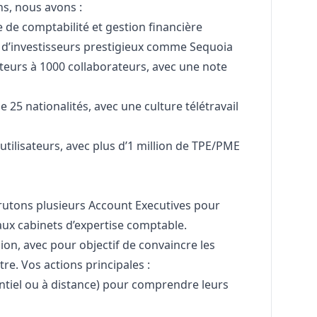
s, nous avons :
de comptabilité et gestion financière
s d’investisseurs prestigieux comme Sequoia
teurs à 1000 collaborateurs, avec une note
 25 nationalités, avec une culture télétravail
’utilisateurs, avec plus d’1 million de TPE/PME
crutons plusieurs Account Executives pour
aux cabinets d’expertise comptable.
on, avec pour objectif de convaincre les
e. Vos actions principales :
ntiel ou à distance) pour comprendre leurs