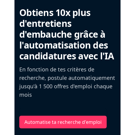
Obtiens 10x plus
d'entretiens
d'embauche grâce à
l'automatisation des
candidatures avec l'IA
En fonction de tes critères de
recherche, postule automatiquement
jusqu'à 1 500 offres d'emploi chaque
mois
Automatise ta recherche d'emploi