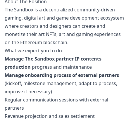
About The Position
The Sandbox is a decentralized community-driven
gaming, digital art and game development ecosystem
where creators and designers can create and
monetize their art NFTs, art and gaming experiences
on the Ethereum blockchain.
What we expect you to do:
Manage The Sandbox partner IP contents
production
progress and maintenance
Manage onboarding process of external partners
(kickoff, milestone management, adapt to process,
improve if necessary)
Regular communication sessions with external
partners
Revenue projection and sales settlement