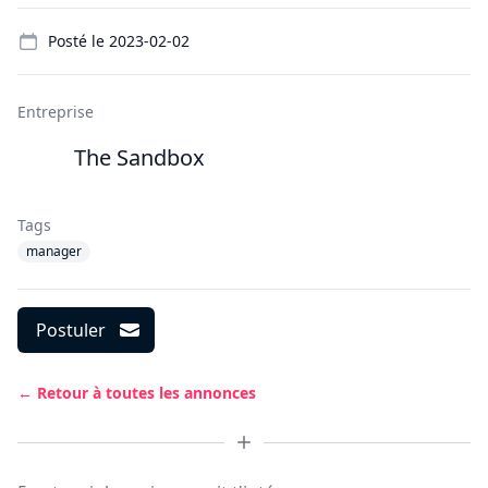
Details
Posté le
2023-02-02
Entreprise
The Sandbox
Tags
manager
Postuler
← Retour à toutes les annonces