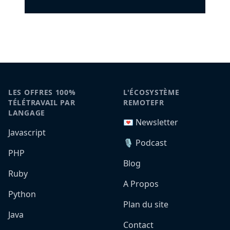
LES OFFRES 100%
L'ÉCOSYSTÈME
TÉLÉTRAVAIL PAR
REMOTEFR
LANGAGE
💌 Newsletter
Javascript
🎙️ Podcast
PHP
Blog
Ruby
A Propos
Python
Plan du site
Java
Contact