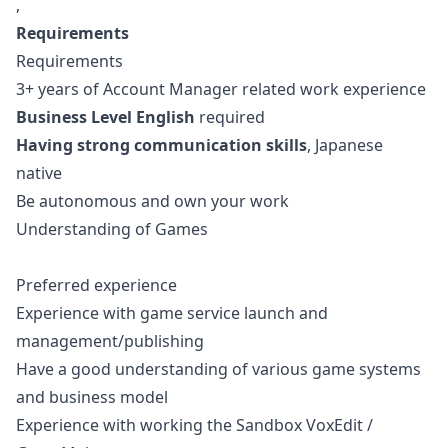
,
Requirements
Requirements
3+ years of Account
Manager
related work experience
Business Level English
required
Having strong communication skills
, Japanese
native
Be autonomous and own your work
Understanding of Games
Preferred experience
Experience with game service launch and
management/publishing
Have a good understanding of various game systems
and business model
Experience with working the Sandbox VoxEdit /