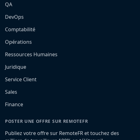
QA
DevOps
Comptabilité
Opérations
Ressources Humaines
Juridique
Service Client
Sales
Finance
POSTER UNE OFFRE SUR REMOTEFR
Publiez votre offre sur RemoteFR et touchez des