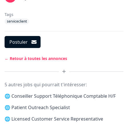
Tags
serviceclient
Postuler
← Retour à toutes les annonces
5 autres jobs qui pourrait t'intéresser:
🌐
Conseiller Support Téléphonique Comptable H/F
🌐
Patient Outreach Specialist
🌐
Licensed Customer Service Representative