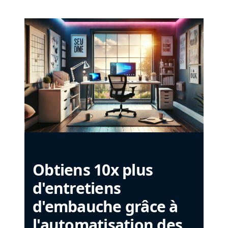
Obtiens 10x plus
d'entretiens
d'embauche grâce à
l'automatisation des