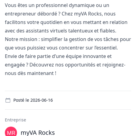
Vous êtes un professionnel dynamique ou un
entrepreneur débordé ? Chez myVA Rocks, nous
facilitons votre quotidien en vous mettant en relation
avec des assistants virtuels talentueux et fiables.
Notre mission : simplifier la gestion de vos tâches pour
que vous puissiez vous concentrer sur l’essentiel.
Envie de faire partie d’une équipe innovante et
engagée ? Découvrez nos opportunités et rejoignez-
nous dès maintenant !
Details
Posté le
2026-06-16
Entreprise
myVA Rocks