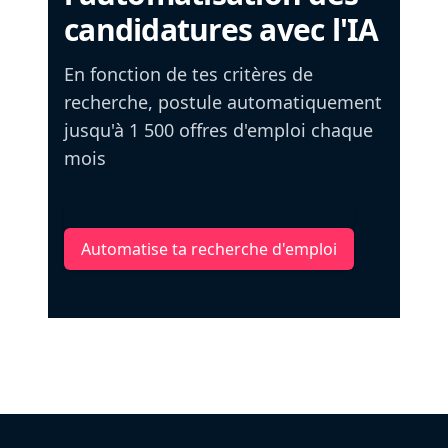
candidatures avec l'IA
En fonction de tes critères de
recherche, postule automatiquement
jusqu'à 1 500 offres d'emploi chaque
mois
Automatise ta recherche d'emploi