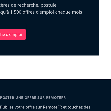
itères de recherche, postule
u'à 1 500 offres d'emploi chaque mois
che d'emploi
POSTER UNE OFFRE SUR REMOTEFR
Publiez votre offre sur RemoteFR et touchez des