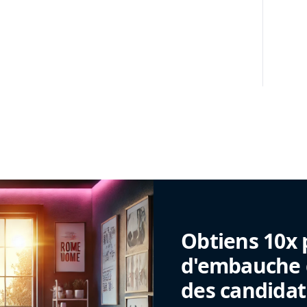
Obtiens 10x 
d'embauche g
des candidat