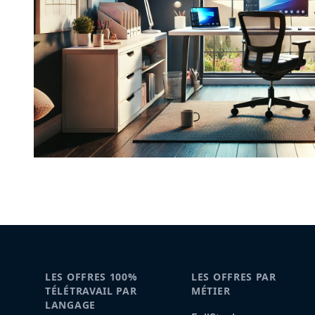
LES OFFRES 100%
LES OFFRES PAR
TÉLÉTRAVAIL PAR
MÉTIER
LANGAGE