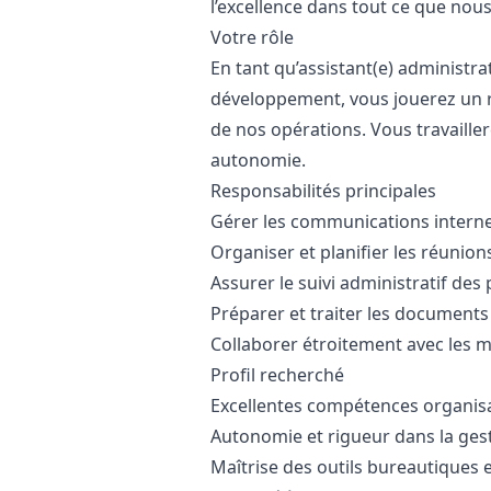
l’excellence dans tout ce que nou
Votre rôle
En tant qu’assistant(e) administra
développement, vous jouerez un r
de nos opérations. Vous travaillere
autonomie.
Responsabilités principales
Gérer les communications interne
Organiser et planifier les réunio
Assurer le suivi administratif des
Préparer et traiter les documents
Collaborer étroitement avec les
Profil recherché
Excellentes compétences organisat
Autonomie et rigueur dans la ges
Maîtrise des outils bureautiques 