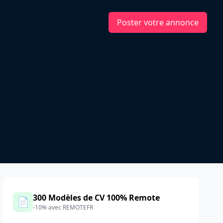
Poster votre annonce
300 Modèles de CV 100% Remote
📄
-10% avec REMOTEFR