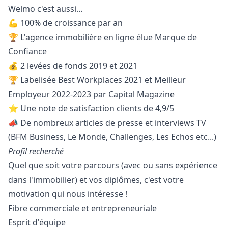
Welmo c'est aussi…
💪 100% de croissance par an
🏆 L'agence immobilière en ligne élue Marque de
Confiance
💰 2 levées de fonds 2019 et 2021
🏆 Labelisée Best Workplaces 2021 et Meilleur
Employeur 2022-2023 par Capital Magazine
⭐ Une note de satisfaction clients de 4,9/5
📣 De nombreux articles de presse et interviews TV
(BFM Business, Le Monde, Challenges, Les Echos etc...)
Profil recherché
Quel que soit votre parcours (avec ou sans expérience
dans l'immobilier) et vos diplômes, c'est votre
motivation qui nous intéresse !
Fibre commerciale et entrepreneuriale
Esprit d'équipe