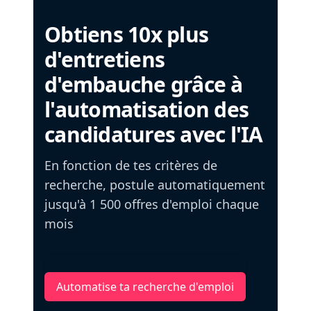
Obtiens 10x plus
d'entretiens
d'embauche grâce à
l'automatisation des
candidatures avec l'IA
En fonction de tes critères de
recherche, postule automatiquement
jusqu'à 1 500 offres d'emploi chaque
mois
Automatise ta recherche d'emploi