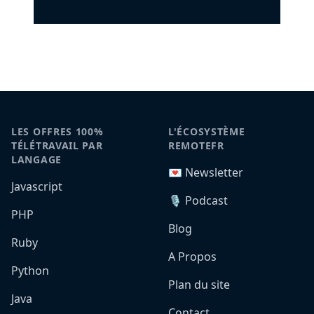
LES OFFRES 100%
L'ÉCOSYSTÈME
TÉLÉTRAVAIL PAR
REMOTEFR
LANGAGE
💌 Newsletter
Javascript
🎙️ Podcast
PHP
Blog
Ruby
A Propos
Python
Plan du site
Java
Contact