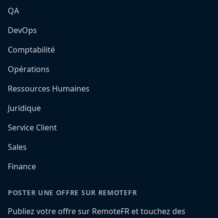
QA
DevOps
Comptabilité
Opérations
Ressources Humaines
Juridique
Service Client
Sales
Finance
POSTER UNE OFFRE SUR REMOTEFR
Publiez votre offre sur RemoteFR et touchez des