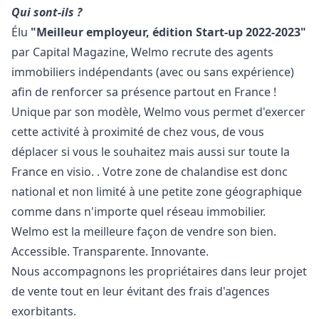
Qui sont-ils ?
Élu
"Meilleur employeur, édition Start-up 2022-2023"
par Capital Magazine, Welmo recrute des agents
immobiliers indépendants (avec ou sans expérience)
afin de renforcer sa présence partout en France !
Unique par son modèle, Welmo vous permet d'exercer
cette activité à proximité de chez vous, de vous
déplacer si vous le souhaitez mais aussi sur toute la
France en visio. . Votre zone de chalandise est donc
national et non limité à une petite zone géographique
comme dans n'importe quel réseau immobilier.
Welmo est la meilleure façon de vendre son bien.
Accessible. Transparente. Innovante.
Nous accompagnons les propriétaires dans leur projet
de vente tout en leur évitant des frais d'agences
exorbitants.