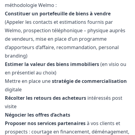
méthodologie Welmo :
Constituer un portefeuille de biens à vendre
(Appeler les contacts et estimations fournis par
Welmo, prospection téléphonique – physique auprès
de vendeurs, mise en place d’un programme
d’apporteurs d’affaire, recommandation, personal
branding)
Estimer la valeur des biens immobiliers
(en visio ou
en présentiel au choix)
Mettre en place une
stratégie de commercialisation
digitale
Récolter les retours des acheteurs
intéressés post
visite
Négocier les offres d’achats
Proposer nos services partenaires
à vos clients et
prospects : courtage en financement, déménagement,