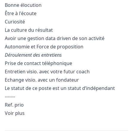
Bonne élocution
Être à l'écoute
Curiosité
La culture du résultat
Avoir une gestion data driven de son activité
Autonomie et Force de proposition
Déroulement des entretiens
Prise de contact téléphonique
Entretien visio. avec votre futur coach
Echange visio. avec un fondateur
Le statut de ce poste est un statut d’indépendant
-------
Ref. prio
Voir plus