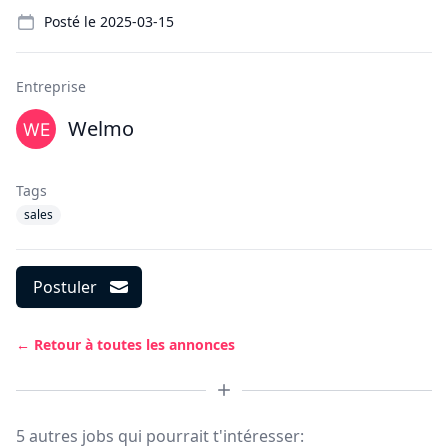
Details
Posté le
2025-03-15
Entreprise
Welmo
Tags
sales
Postuler
← Retour à toutes les annonces
5 autres jobs qui pourrait t'intéresser: