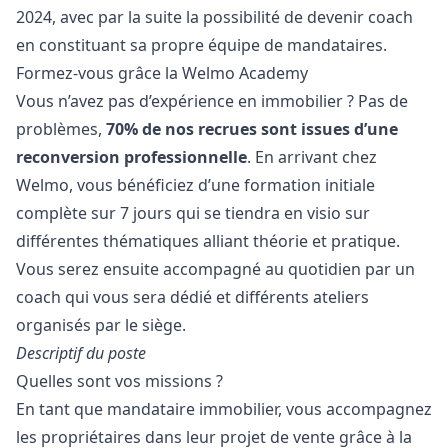
2024, avec par la suite la possibilité de devenir coach
en constituant sa propre équipe de mandataires.
Formez-vous grâce la Welmo Academy
Vous n’avez pas d’expérience en immobilier ? Pas de
problèmes,
70% de nos recrues sont issues d’une
reconversion professionnelle
. En arrivant chez
Welmo, vous bénéficiez d’une formation initiale
complète sur 7 jours qui se tiendra en visio sur
différentes thématiques alliant théorie et pratique.
Vous serez ensuite accompagné au quotidien par un
coach qui vous sera dédié et différents ateliers
organisés par le siège.
Descriptif du poste
Quelles sont vos missions ?
En tant que mandataire immobilier, vous accompagnez
les propriétaires dans leur projet de vente grâce à la