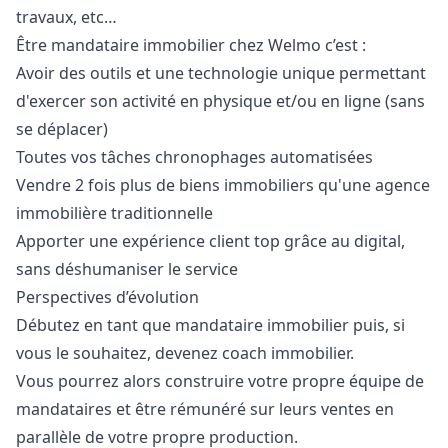
travaux, etc…
Être mandataire immobilier chez Welmo c’est :
Avoir des outils et une technologie unique permettant
d'exercer son activité en physique et/ou en ligne (sans
se déplacer)
Toutes vos tâches chronophages automatisées
Vendre 2 fois plus de biens immobiliers qu'une agence
immobilière traditionnelle
Apporter une expérience client top grâce au digital,
sans déshumaniser le service
Perspectives d’évolution
Débutez en tant que mandataire immobilier puis, si
vous le souhaitez, devenez coach immobilier.
Vous pourrez alors construire votre propre équipe de
mandataires et être rémunéré sur leurs ventes en
parallèle de votre propre production.