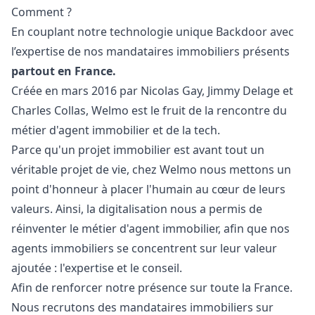
Comment ?
En couplant notre technologie unique Backdoor avec
l’expertise de nos mandataires immobiliers présents
partout en France.
Créée en mars 2016 par Nicolas Gay, Jimmy Delage et
Charles Collas, Welmo est le fruit de la rencontre du
métier d'agent immobilier et de la tech.
Parce qu'un projet immobilier est avant tout un
véritable projet de vie, chez Welmo nous mettons un
point d'honneur à placer l'humain au cœur de leurs
valeurs. Ainsi, la digitalisation nous a permis de
réinventer le métier d'agent immobilier, afin que nos
agents immobiliers se concentrent sur leur valeur
ajoutée : l'expertise et le conseil.
Afin de renforcer notre présence sur toute la France.
Nous recrutons des mandataires immobiliers sur