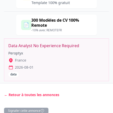
Template 100% gratuit
300 Modèles de CV 100%
📄
Remote
-10% avec REMOTEFR
Data Analyst No Experience Required
Peroptyx
France
2026-08-01
data
← Retour à toutes les annonces
Signaler cette annonce