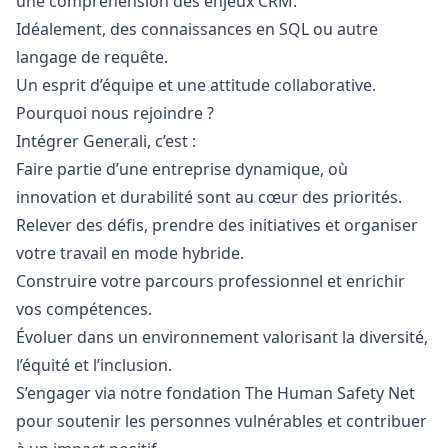
une compréhension des enjeux CRM.
Idéalement, des connaissances en SQL ou autre
langage de requête.
Un esprit d’équipe et une attitude collaborative.
Pourquoi nous rejoindre ?
Intégrer Generali, c’est :
Faire partie d’une entreprise dynamique, où
innovation et durabilité sont au cœur des priorités.
Relever des défis, prendre des initiatives et organiser
votre travail en mode hybride.
Construire votre parcours professionnel et enrichir
vos compétences.
Évoluer dans un environnement valorisant la diversité,
l’équité et l’inclusion.
S’engager via notre fondation The Human Safety Net
pour soutenir les personnes vulnérables et contribuer