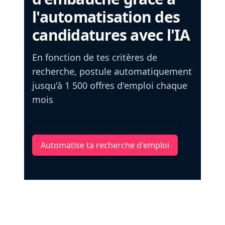
l'automatisation des
candidatures avec l'IA
En fonction de tes critères de
recherche, postule automatiquement
jusqu'à 1 500 offres d'emploi chaque
mois
Automatise ta recherche d'emploi