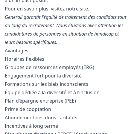
à un impact positif.
Pour en savoir plus,
visitez notre site
.
Generali garantit l’égalité de traitement des candidats tout
au long du recrutement. Nous étudions avec attention les
candidatures de personnes en situation de handicap et
leurs besoins spécifiques.
Avantages
Horaires flexibles
Groupes de ressources employés (ERG)
Engagement fort pour la diversité
Formations sur les biais inconscients
Équipe dédiée à la diversité et à l’inclusion
Plan d’épargne entreprise (PEE)
Prime de cooptation
Abondement des dons caritatifs
Incentives à long terme