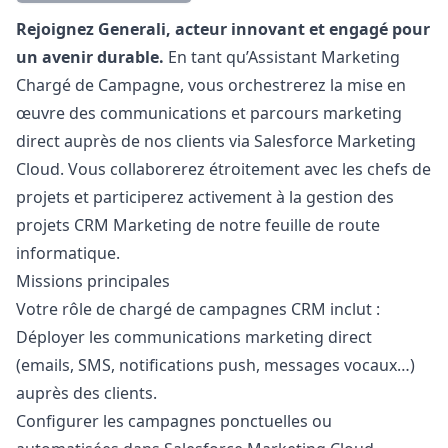
Description
Rejoignez Generali, acteur innovant et engagé pour
un avenir durable.
En tant qu’Assistant
Marketing
Chargé de Campagne, vous orchestrerez la mise en
œuvre des communications et parcours
marketing
direct auprès de nos clients via Salesforce
Marketing
Cloud. Vous collaborerez étroitement avec les chefs de
projets et participerez activement à la gestion des
projets CRM
Marketing
de notre feuille de route
informatique.
Missions principales
Votre rôle de chargé de campagnes CRM inclut :
Déployer les communications
marketing
direct
(emails, SMS, notifications push, messages vocaux…)
auprès des clients.
Configurer les campagnes ponctuelles ou