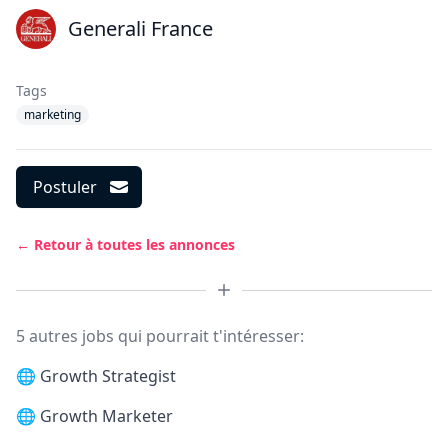
Generali France
Tags
marketing
Postuler
← Retour à toutes les annonces
5 autres jobs qui pourrait t'intéresser:
🌐
Growth Strategist
🌐
Growth Marketer