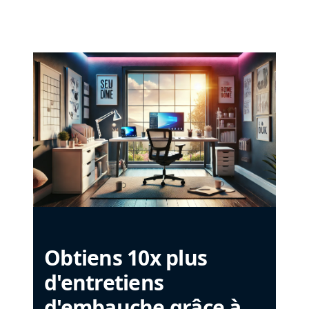
Obtiens 10x plus
d'entretiens
d'embauche grâce à