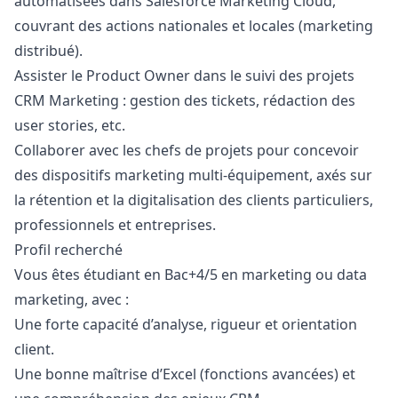
automatisées dans Salesforce
Marketing
Cloud,
couvrant des actions nationales et locales (
marketing
distribué).
Assister le Product Owner dans le suivi des projets
CRM
Marketing
: gestion des tickets, rédaction des
user stories, etc.
Collaborer avec les chefs de projets pour concevoir
des dispositifs
marketing
multi-équipement, axés sur
la rétention et la digitalisation des clients particuliers,
professionnels et entreprises.
Profil recherché
Vous êtes étudiant en Bac+4/5 en
marketing
ou data
marketing
, avec :
Une forte capacité d’analyse, rigueur et orientation
client.
Une bonne maîtrise d’Excel (fonctions avancées) et