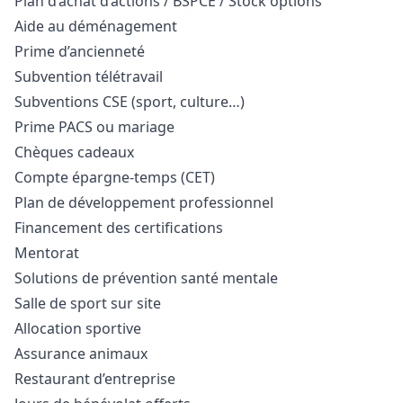
Plan d’achat d’actions / BSPCE / Stock options
Aide au déménagement
Prime d’ancienneté
Subvention télétravail
Subventions CSE (sport, culture…)
Prime PACS ou mariage
Chèques cadeaux
Compte épargne-temps (CET)
Plan de développement professionnel
Financement des certifications
Mentorat
Solutions de prévention santé mentale
Salle de sport sur site
Allocation sportive
Assurance animaux
Restaurant d’entreprise