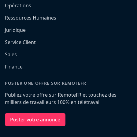
Opérations
Ressources Humaines
Juridique
Service Client
Sales
Finance
POSTER UNE OFFRE SUR REMOTEFR
Publiez votre offre sur RemoteFR et touchez des
milliers de travailleurs 100% en télétravail
Poster votre annonce