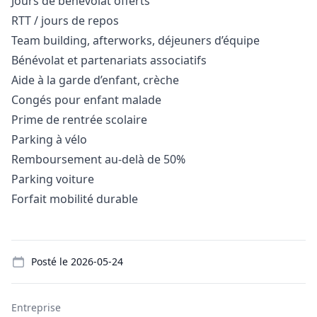
Jours de bénévolat offerts
RTT / jours de repos
Team building, afterworks, déjeuners d’équipe
Bénévolat et partenariats associatifs
Aide à la garde d’enfant, crèche
Congés pour enfant malade
Prime de rentrée scolaire
Parking à vélo
Remboursement au-delà de 50%
Parking voiture
Forfait mobilité durable
Details
Posté le
2026-05-24
Entreprise