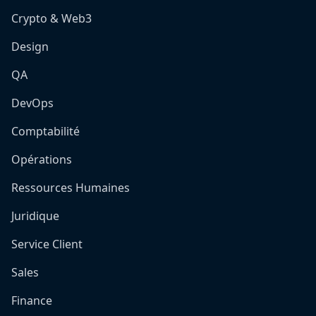
Crypto & Web3
Design
QA
DevOps
Comptabilité
Opérations
Ressources Humaines
Juridique
Service Client
Sales
Finance