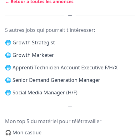
← Retour à toutes les annonces
5 autres jobs qui pourrait t'intéresser:
🌐
Growth Strategist
🌐
Growth Marketer
🌐
Apprenti Technicien Account Executive F/H/X
🌐
Senior Demand Generation Manager
🌐
Social Media Manager (H/F)
Mon top 5 du matériel pour télétravailler
🎧 Mon casque