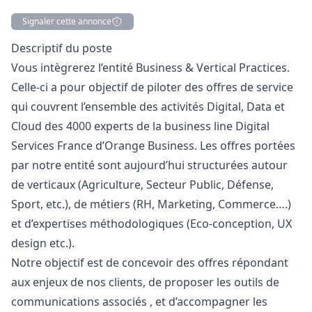
Signaler cette annonce
Description
Descriptif du poste
Vous intègrerez l’entité Business & Vertical Practices.
Celle-ci a pour objectif de piloter des offres de service
qui couvrent l’ensemble des activités Digital, Data et
Cloud des 4000 experts de la business line Digital
Services France d’Orange Business. Les offres portées
par notre entité sont aujourd’hui structurées autour
de verticaux (Agriculture, Secteur Public, Défense,
Sport, etc.), de métiers (RH,
Marketing
, Commerce….)
et d’expertises méthodologiques (Eco-conception, UX
design
etc.).
Notre objectif est de concevoir des offres répondant
aux enjeux de nos clients, de proposer les outils de
communications associés , et d’accompagner les