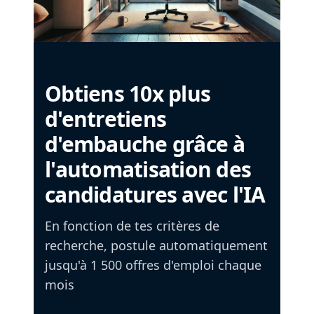
Obtiens 10x plus
d'entretiens
d'embauche grâce à
l'automatisation des
candidatures avec l'IA
En fonction de tes critères de
recherche, postule automatiquement
jusqu'à 1 500 offres d'emploi chaque
mois