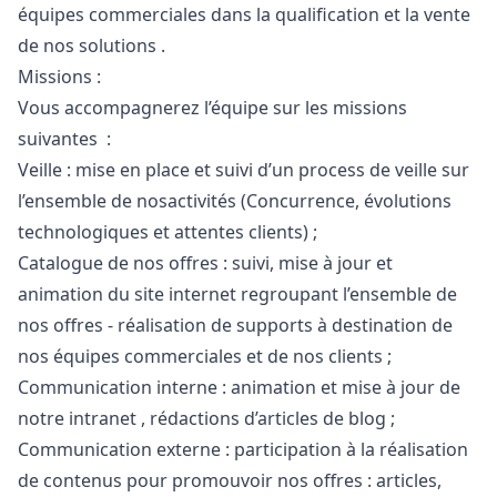
équipes commerciales dans la qualification et la vente
de nos solutions .
Missions :
Vous accompagnerez l’équipe sur les missions
suivantes :
Veille : mise en place et suivi d’un process de veille sur
l’ensemble de nosactivités (Concurrence, évolutions
technologiques et attentes clients) ;
Catalogue de nos offres : suivi, mise à jour et
animation du site internet regroupant l’ensemble de
nos offres - réalisation de supports à destination de
nos équipes commerciales et de nos clients ;
Communication interne : animation et mise à jour de
notre intranet , rédactions d’articles de blog ;
Communication externe : participation à la réalisation
de contenus pour promouvoir nos offres : articles,