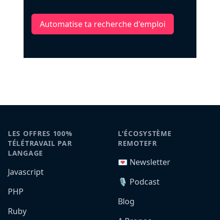
Automatise ta recherche d'emploi
LES OFFRES 100%
L'ÉCOSYSTÈME
TÉLÉTRAVAIL PAR
REMOTEFR
LANGAGE
💌 Newsletter
Javascript
🎙️ Podcast
PHP
Blog
Ruby