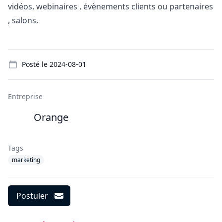
vidéos, webinaires , évènements clients ou partenaires
, salons.
Details
Posté le
2024-08-01
Entreprise
Orange
Tags
marketing
Postuler