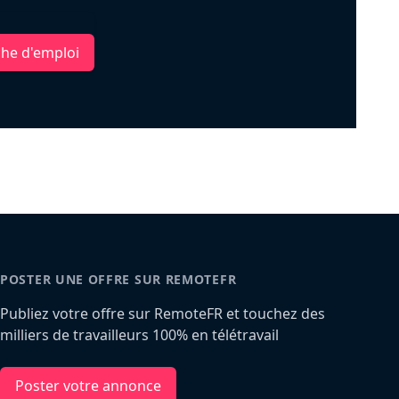
che d'emploi
POSTER UNE OFFRE SUR REMOTEFR
Publiez votre offre sur RemoteFR et touchez des
milliers de travailleurs 100% en télétravail
Poster votre annonce