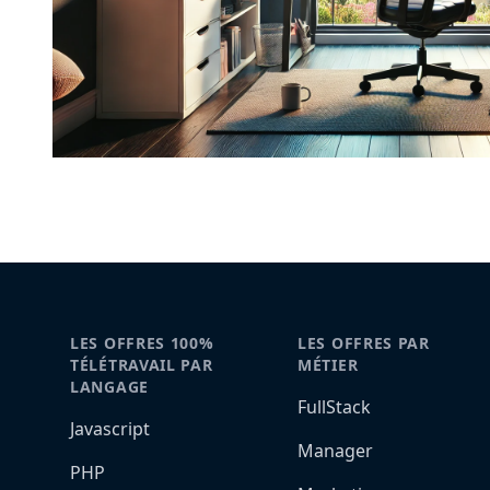
LES OFFRES 100%
LES OFFRES PAR
TÉLÉTRAVAIL PAR
MÉTIER
LANGAGE
FullStack
Javascript
Manager
PHP