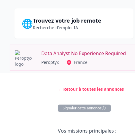
Trouvez votre job remote
🌐
Recherche d'emploi IA
Data Analyst No Experience Required
Peroptyx
France
← Retour à toutes les annonces
Signaler cette annonce
Description
Vos missions principales :