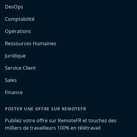
DevOps
Comptabilité
Opérations
Ressources Humaines
Juridique
Service Client
Sales
Finance
POSTER UNE OFFRE SUR REMOTEFR
Publiez votre offre sur RemoteFR et touchez des
milliers de travailleurs 100% en télétravail