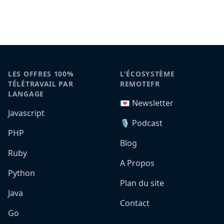
LES OFFRES 100%
L'ÉCOSYSTÈME
TÉLÉTRAVAIL PAR
REMOTEFR
LANGAGE
💌 Newsletter
Javascript
🎙️ Podcast
PHP
Blog
Ruby
A Propos
Python
Plan du site
Java
Contact
Go