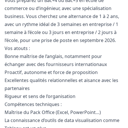
Vous préparez un Bac+4 ou Bac+5 en école de
commerce ou d’ingénieur, avec une spécialisation
business. Vous cherchez une alternance de 1 à 2 ans,
avec un rythme idéal de 3 semaines en entreprise / 1
semaine à l’école ou 3 jours en entreprise / 2 jours à
l’école, pour une prise de poste en septembre 2026.
Vos atouts :
Bonne maîtrise de l’anglais, notamment pour
échanger avec des fournisseurs internationaux
Proactif, autonome et force de proposition
Excellentes qualités relationnelles et aisance avec les
partenaires
Rigueur et sens de l’organisation
Compétences techniques :
Maîtrise du Pack Office (Excel, PowerPoint…)
La connaissance d’outils de data visualisation comme