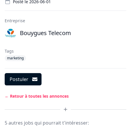
Posté le
2026-06-01
Entreprise
Bouygues Telecom
Tags
marketing
Postuler
← Retour à toutes les annonces
5 autres jobs qui pourrait t'intéresser: