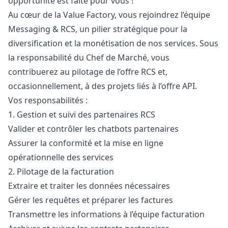
opportunité est faite pour vous !
Au cœur de la Value Factory, vous rejoindrez l’équipe
Messaging & RCS, un pilier stratégique pour la
diversification et la monétisation de nos services. Sous
la responsabilité du Chef de Marché, vous
contribuerez au pilotage de l’offre RCS et,
occasionnellement, à des projets liés à l’offre API.
Vos responsabilités :
1. Gestion et suivi des partenaires RCS
Valider et contrôler les chatbots partenaires
Assurer la conformité et la mise en ligne
opérationnelle des services
2. Pilotage de la facturation
Extraire et traiter les données nécessaires
Gérer les requêtes et préparer les factures
Transmettre les informations à l’équipe facturation