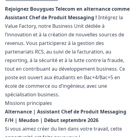
Description
Rejoignez Bouygues Telecom en alternance comme
Assistant Chef de Produit Messaging !
Intégrez la
Value Factory, notre Business Unit dédiée à
l’innovation et à la création de nouvelles sources de
revenus. Vous participerez à la gestion des
partenariats RCS, au suivi de la facturation, au
reporting, à la sécurité et à la lutte contre la fraude,
tout en contribuant au développement business. Ce
poste est ouvert aux étudiants en Bac+4/Bac+5 en
école de commerce ou d’ingénieur, avec une
spécialisation business.
Missions principales
Alternance | Assistant Chef de Produit Messaging
F/H | Meudon | Début septembre 2026
Si vous aimez créer du lien dans votre travail, cette