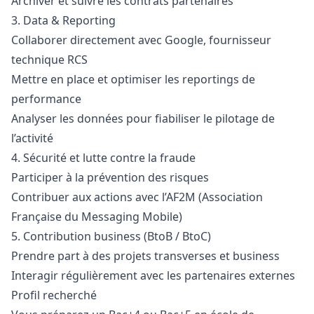
Archiver et suivre les contrats partenaires
3. Data & Reporting
Collaborer directement avec Google, fournisseur
technique RCS
Mettre en place et optimiser les reportings de
performance
Analyser les données pour fiabiliser le pilotage de
l’activité
4. Sécurité et lutte contre la fraude
Participer à la prévention des risques
Contribuer aux actions avec l’AF2M (Association
Française du Messaging Mobile)
5. Contribution business (BtoB / BtoC)
Prendre part à des projets transverses et business
Interagir régulièrement avec les partenaires externes
Profil recherché