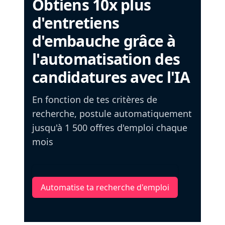
Obtiens 10x plus
d'entretiens
d'embauche grâce à
l'automatisation des
candidatures avec l'IA
En fonction de tes critères de
recherche, postule automatiquement
jusqu'à 1 500 offres d'emploi chaque
mois
Automatise ta recherche d'emploi