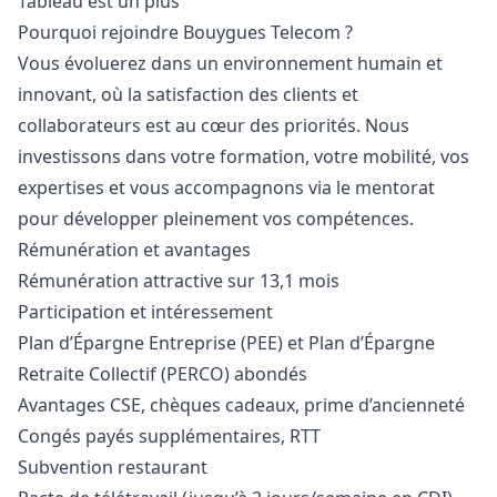
Tableau est un plus
Pourquoi rejoindre Bouygues Telecom ?
Vous évoluerez dans un environnement humain et
innovant, où la satisfaction des clients et
collaborateurs est au cœur des priorités. Nous
investissons dans votre formation, votre mobilité, vos
expertises et vous accompagnons via le mentorat
pour développer pleinement vos compétences.
Rémunération et avantages
Rémunération attractive sur 13,1 mois
Participation et intéressement
Plan d’Épargne Entreprise (PEE) et Plan d’Épargne
Retraite Collectif (PERCO) abondés
Avantages CSE, chèques cadeaux, prime d’ancienneté
Congés payés supplémentaires, RTT
Subvention restaurant