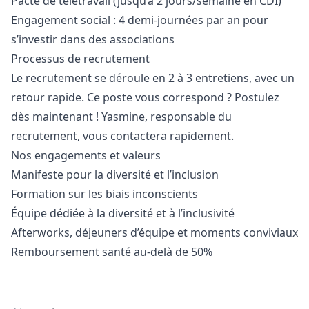
Pacte de télétravail (jusqu’à 2 jours/semaine en CDI)
Engagement social : 4 demi-journées par an pour
s’investir dans des associations
Processus de recrutement
Le recrutement se déroule en 2 à 3 entretiens, avec un
retour rapide. Ce poste vous correspond ? Postulez
dès maintenant ! Yasmine, responsable du
recrutement, vous contactera rapidement.
Nos engagements et valeurs
Manifeste pour la diversité et l’inclusion
Formation sur les biais inconscients
Équipe dédiée à la diversité et à l’inclusivité
Afterworks, déjeuners d’équipe et moments conviviaux
Remboursement santé au-delà de 50%
Details