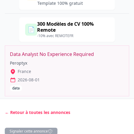
Template 100% gratuit
300 Modèles de CV 100%
📄
Remote
-10% avec REMOTEFR
Data Analyst No Experience Required
Peroptyx
France
2026-08-01
data
← Retour à toutes les annonces
Signaler cette annonce