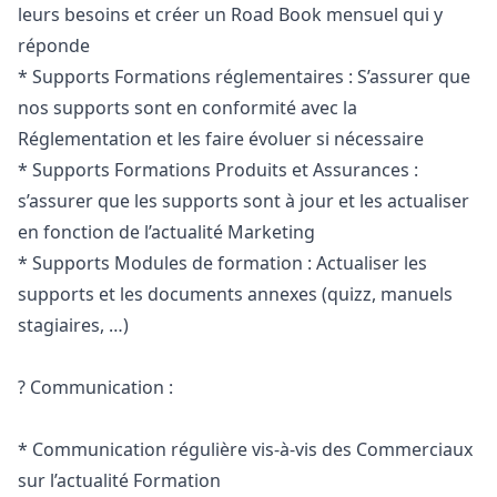
leurs besoins et créer un Road Book mensuel qui y
réponde
* Supports Formations réglementaires : S’assurer que
nos supports sont en conformité avec la
Réglementation et les faire évoluer si nécessaire
* Supports Formations Produits et Assurances :
s’assurer que les supports sont à jour et les actualiser
en fonction de l’actualité
Marketing
* Supports Modules de formation : Actualiser les
supports et les documents annexes (quizz, manuels
stagiaires, …)
? Communication :
* Communication régulière vis-à-vis des Commerciaux
sur l’actualité Formation