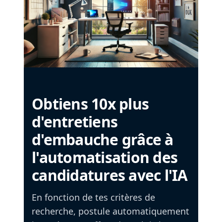
Obtiens 10x plus
d'entretiens
d'embauche grâce à
l'automatisation des
candidatures avec l'IA
En fonction de tes critères de
recherche, postule automatiquement