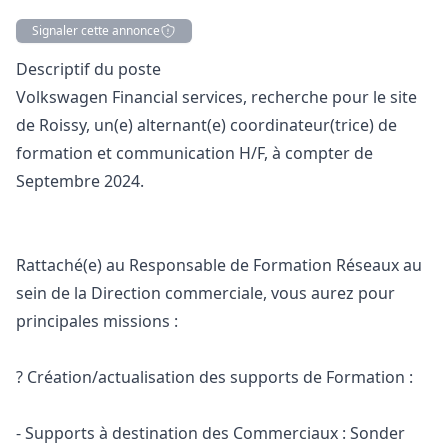
Signaler cette annonce
Description
Descriptif du poste
Volkswagen Financial services, recherche pour le site
de Roissy, un(e) alternant(e) coordinateur(trice) de
formation et communication H/F, à compter de
Septembre 2024.
Rattaché(e) au Responsable de Formation Réseaux au
sein de la Direction commerciale, vous aurez pour
principales missions :
? Création/actualisation des supports de Formation :
- Supports à destination des Commerciaux : Sonder