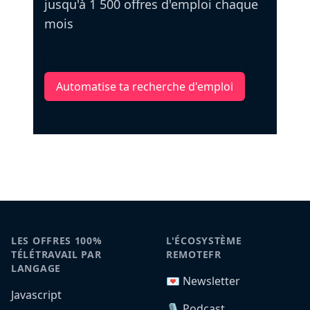
jusqu'à 1 500 offres d'emploi chaque
mois
Automatise ta recherche d'emploi
LES OFFRES 100%
L'ÉCOSYSTÈME
TÉLÉTRAVAIL PAR
REMOTEFR
LANGAGE
💌 Newsletter
Javascript
🎙️ Podcast