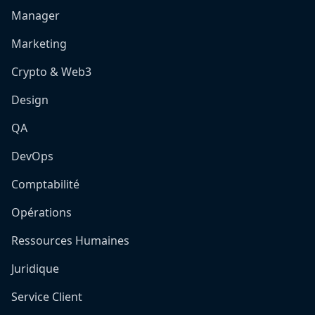
Manager
Marketing
Crypto & Web3
Design
QA
DevOps
Comptabilité
Opérations
Ressources Humaines
Juridique
Service Client