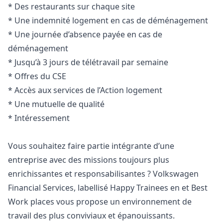
* Des restaurants sur chaque site
* Une indemnité logement en cas de déménagement
* Une journée d’absence payée en cas de
déménagement
* Jusqu’à 3 jours de télétravail par semaine
* Offres du CSE
* Accès aux services de l’Action logement
* Une mutuelle de qualité
* Intéressement
Vous souhaitez faire partie intégrante d’une
entreprise avec des missions toujours plus
enrichissantes et responsabilisantes ? Volkswagen
Financial Services, labellisé Happy Trainees en et Best
Work places vous propose un environnement de
travail des plus conviviaux et épanouissants.