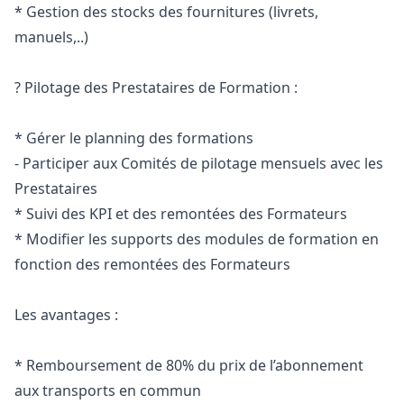
* Gestion des stocks des fournitures (livrets,
manuels,..)
? Pilotage des Prestataires de Formation :
* Gérer le planning des formations
- Participer aux Comités de pilotage mensuels avec les
Prestataires
* Suivi des KPI et des remontées des Formateurs
* Modifier les supports des modules de formation en
fonction des remontées des Formateurs
Les avantages :
* Remboursement de 80% du prix de l’abonnement
aux transports en commun