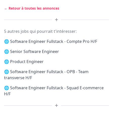
← Retour à toutes les annonces
5 autres jobs qui pourrait t'intéresser:
🌐
Software Engineer Fullstack - Compte Pro H/F
🌐
Senior Software Engineer
🌐
Product Engineer
🌐
Software Engineer Fullstack - OPB - Team
transverse H/F
🌐
Software Engineer Fullstack - Squad E-commerce
H/F