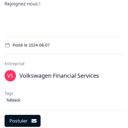
Rejoignez-nous !
Details
Posté le
2024-08-07
Entreprise
Volkswagen Financial Services
Tags
fullstack
Postuler