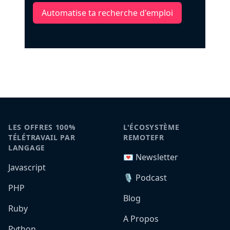
Automatise ta recherche d'emploi
LES OFFRES 100%
L'ÉCOSYSTÈME
TÉLÉTRAVAIL PAR
REMOTEFR
LANGAGE
💌 Newsletter
Javascript
🎙️ Podcast
PHP
Blog
Ruby
A Propos
Python