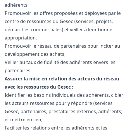
adhérents,
Promouvoir les offres proposées et déployées par le
centre de ressources du Gesec (services, projets,
démarches commerciales) et veiller à leur bonne
appropriation,
Promouvoir le réseau de partenaires pour inciter au
développement des achats,
Veiller au taux de fidélité des adhérents envers les
partenaires.
Assurer la mise en relation des acteurs du réseau
avec les ressources du Gesec :
Identifier les besoins individuels des adhérents, cibler
les acteurs ressources pour y répondre (services
Gesec, partenaires, prestataires externes, adhérents),
et mettre en lien,
Faciliter les relations entre les adhérents et les