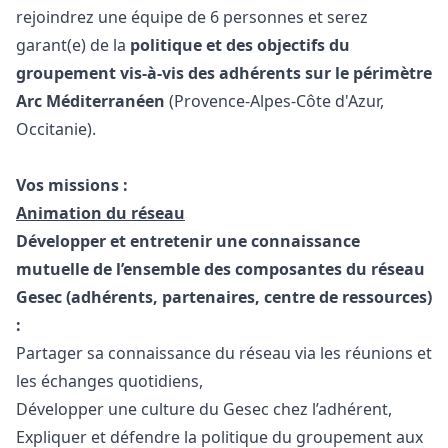
rejoindrez une équipe de 6 personnes et serez
garant(e) de la
politique et des objectifs du
groupement vis-à-vis des adhérents sur le périmètre
Arc Méditerranéen
(Provence-Alpes-Côte d'Azur,
Occitanie).
Vos missions :
Animation du réseau
Développer et entretenir une connaissance
mutuelle de l’ensemble des composantes du réseau
Gesec (adhérents, partenaires, centre de ressources)
:
Partager sa connaissance du réseau via les réunions et
les échanges quotidiens,
Développer une culture du Gesec chez l’adhérent,
Expliquer et défendre la politique du groupement aux