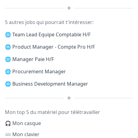
5 autres jobs qui pourrait t'intéresser:
🌐
Team Lead Equipe Comptable H/F
🌐
Product Manager - Compte Pro H/F
🌐
Manager Paie H/F
🌐
Procurement Manager
🌐
Business Development Manager
Mon top 5 du matériel pour télétravailler
🎧 Mon casque
⌨️ Mon clavier