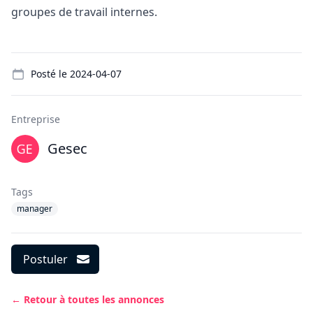
groupes de travail internes.
Details
Posté le
2024-04-07
Entreprise
Gesec
Tags
manager
Postuler
← Retour à toutes les annonces