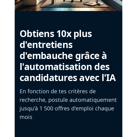
Obtiens 10x plus
d'entretiens
d'embauche grâce à
l'automatisation des
candidatures avec l'IA
En fonction de tes critères de
recherche, postule automatiquement
jusqu'à 1 500 offres d'emploi chaque
mois