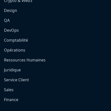
Crypto & Web3
Design
QA
DevOps
Comptabilité
Opérations
Ressources Humaines
Juridique
Service Client
Sales
Finance