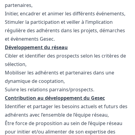
partenaires,
Initier, encadrer et animer les différents événements,
Stimuler la participation et veiller à l’implication
régulière des adhérents dans les projets, démarches
et évènements Gesec.
Développement du réseau
Cibler et identifier des prospects selon les critères de
sélection,
Mobiliser les adhérents et partenaires dans une
dynamique de cooptation,
Suivre les relations parrains/prospects.
Contribution au développement du Gesec
Identifier et partager les besoins actuels et futurs des
adhérents avec l’ensemble de l’équipe réseau,
Être force de proposition au sein de l’équipe réseau
pour initier et/ou alimenter de son expertise des