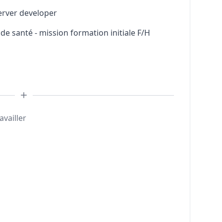
erver developer
e santé - mission formation initiale F/H
availler