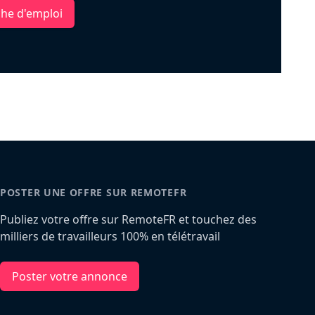
che d'emploi
POSTER UNE OFFRE SUR REMOTEFR
Publiez votre offre sur RemoteFR et touchez des
milliers de travailleurs 100% en télétravail
Poster votre annonce