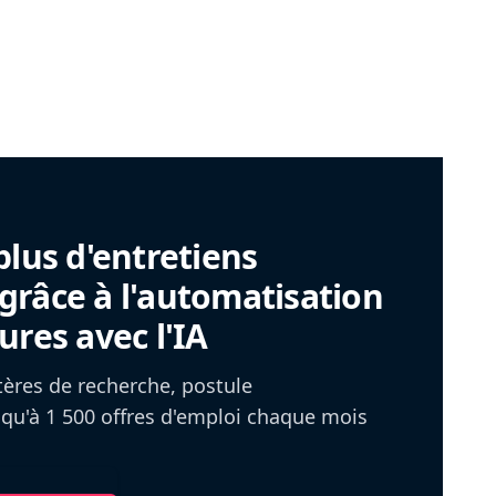
plus d'entretiens
râce à l'automatisation
ures avec l'IA
itères de recherche, postule
u'à 1 500 offres d'emploi chaque mois