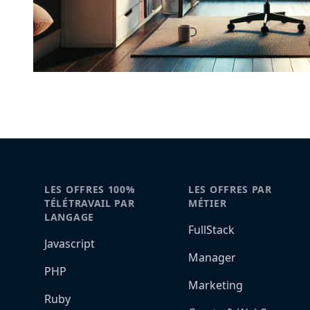
LES OFFRES 100%
LES OFFRES PAR
TÉLÉTRAVAIL PAR
MÉTIER
LANGAGE
FullStack
Javascript
Manager
PHP
Marketing
Ruby