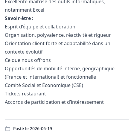
Excellente maîtrise des outils informatiques,
notamment Excel
Savoir-être :
Esprit d’équipe et collaboration
Organisation, polyvalence, réactivité et rigueur
Orientation client forte et adaptabilité dans un
contexte évolutif
Ce que nous offrons
Opportunités de mobilité interne, géographique
(France et international) et fonctionnelle
Comité Social et Économique (CSE)
Tickets restaurant
Accords de participation et d’intéressement
Details
Posté le
2026-06-19