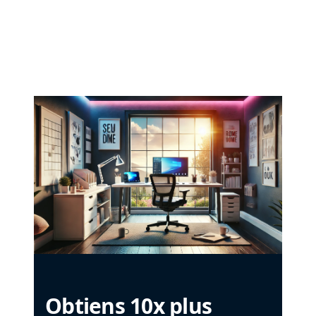
Obtiens 10x plus