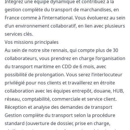
Intégrez une équipe dynamique et contribuez à la
gestion complète du transport de marchandises, en
France comme à l’international. Vous évoluerez au sein
d’un environnement collaboratif, en lien avec plusieurs
services clés.
Vos missions principales
Au sein de notre site rennais, qui compte plus de 30
collaborateurs, vous prendrez en charge l’organisation
du transport maritime en CDD de 6 mois, avec
possibilité de prolongation. Vous serez l’interlocuteur
privilégié pour nos clients et travaillerez en étroite
collaboration avec les équipes entrepôt, douane, HUB,
réseau, comptabilité, commerciale et service client.
Réception et analyse des demandes de transport
Gestion complète du transport selon la procédure
standard (ouverture de dossier, prise en charge,