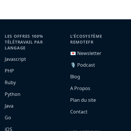
LES OFFRES 100%
L'ÉCOSYSTÈME
TÉLÉTRAVAIL PAR
REMOTEFR
LANGAGE
💌 Newsletter
Javascript
🎙️ Podcast
PHP
Blog
Ruby
A Propos
Python
Plan du site
Java
Contact
Go
iOS