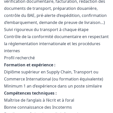
vérification documentaire, facturation, rédaction des
documents de transport, préparation douanière,
contrôle du BAE, pré-alerte d’expédition, confirmation
d’embarquement, demande de preuve de livraison…)
Suivi rigoureux du transport à chaque étape
Contrôle de la conformité documentaire en respectant
la réglementation internationale et les procédures
internes
Profil recherché
Formation et expérience :
Diplôme supérieur en Supply Chain, Transport ou
Commerce International (ou formation équivalente)
Minimum 1 an d’expérience dans un poste similaire
Compétences techniques :
Maîtrise de l’anglais à l’écrit et à l’oral
Bonne connaissance des Incoterms