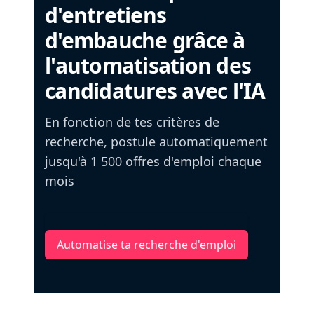
d'entretiens
d'embauche grâce à
l'automatisation des
candidatures avec l'IA
En fonction de tes critères de
recherche, postule automatiquement
jusqu'à 1 500 offres d'emploi chaque
mois
Automatise ta recherche d'emploi