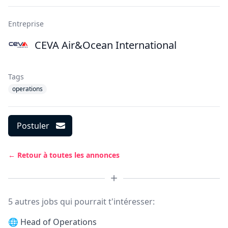
Entreprise
CEVA Air&Ocean International
Tags
operations
Postuler
← Retour à toutes les annonces
5 autres jobs qui pourrait t'intéresser:
🌐
Head of Operations