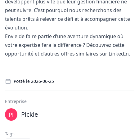
développent plus vite que leur gestion financière ne
peut suivre. C’est pourquoi nous recherchons des
talents prêts à relever ce défi et à accompagner cette
évolution.
Envie de faire partie d’une aventure dynamique où
votre expertise fera la différence ? Découvrez cette
opportunité et d’autres offres similaires sur LinkedIn.
Details
Posté le
2026-06-25
Entreprise
Pickle
Tags