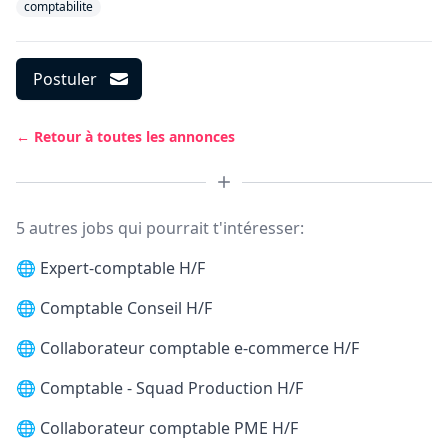
comptabilite
Postuler
← Retour à toutes les annonces
5 autres jobs qui pourrait t'intéresser:
🌐
Expert-comptable H/F
🌐
Comptable Conseil H/F
🌐
Collaborateur comptable e-commerce H/F
🌐
Comptable - Squad Production H/F
🌐
Collaborateur comptable PME H/F