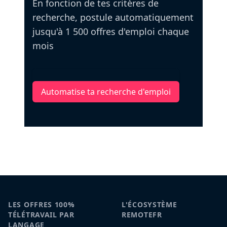
En fonction de tes critères de
recherche, postule automatiquement
jusqu'à 1 500 offres d'emploi chaque
mois
Automatise ta recherche d'emploi
LES OFFRES 100%
L'ÉCOSYSTÈME
TÉLÉTRAVAIL PAR
REMOTEFR
LANGAGE