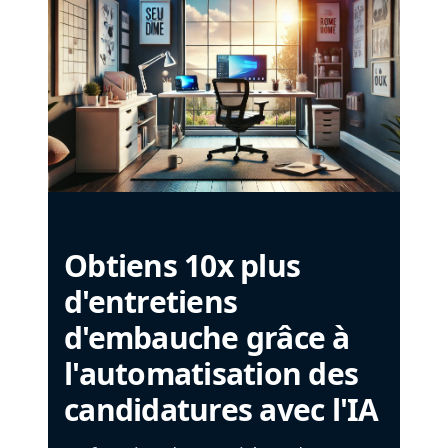
Obtiens 10x plus
d'entretiens
d'embauche grâce à
l'automatisation des
candidatures avec l'IA