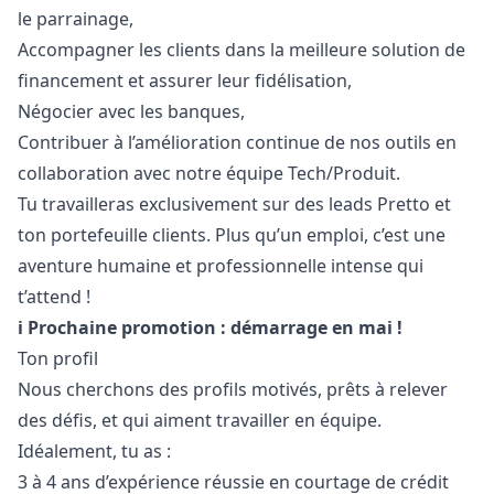
le parrainage,
Accompagner les clients dans la meilleure solution de
financement et assurer leur fidélisation,
Négocier avec les banques,
Contribuer à l’amélioration continue de nos outils en
collaboration avec notre équipe Tech/Produit.
Tu travailleras exclusivement sur des leads Pretto et
ton portefeuille clients. Plus qu’un emploi, c’est une
aventure humaine et professionnelle intense qui
t’attend !
ℹ️ Prochaine promotion : démarrage en mai !
Ton profil
Nous cherchons des profils motivés, prêts à relever
des défis, et qui aiment travailler en équipe.
Idéalement, tu as :
3 à 4 ans d’expérience réussie en courtage de crédit