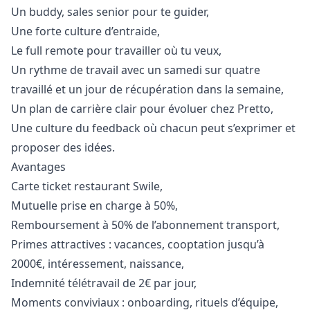
Un buddy, sales senior pour te guider,
Une forte culture d’entraide,
Le full remote pour travailler où tu veux,
Un rythme de travail avec un samedi sur quatre
travaillé et un jour de récupération dans la semaine,
Un plan de carrière clair pour évoluer chez Pretto,
Une culture du feedback où chacun peut s’exprimer et
proposer des idées.
Avantages
Carte ticket restaurant Swile,
Mutuelle prise en charge à 50%,
Remboursement à 50% de l’abonnement transport,
Primes attractives : vacances, cooptation jusqu’à
2000€, intéressement, naissance,
Indemnité télétravail de 2€ par jour,
Moments conviviaux : onboarding, rituels d’équipe,