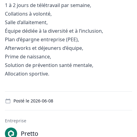
1 à 2 jours de télétravail par semaine,
Collations à volonté,
Salle d’allaitement,
Équipe dédiée à la diversité et à l’inclusion,
Plan d’épargne entreprise (PEE),
Afterworks et déjeuners d’équipe,
Prime de naissance,
Solution de prévention santé mentale,
Allocation sportive.
Details
Posté le
2026-06-08
Entreprise
Pretto