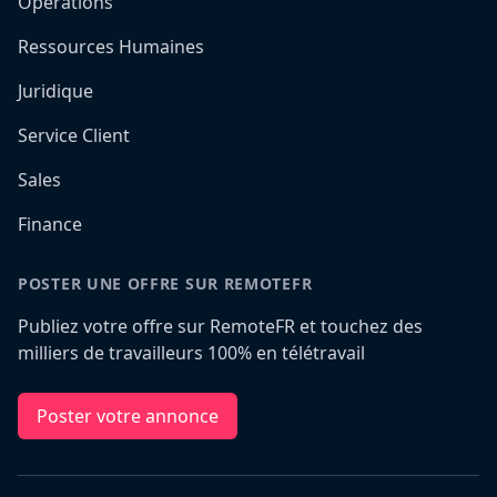
Opérations
Ressources Humaines
Juridique
Service Client
Sales
Finance
POSTER UNE OFFRE SUR REMOTEFR
Publiez votre offre sur RemoteFR et touchez des
milliers de travailleurs 100% en télétravail
Poster votre annonce