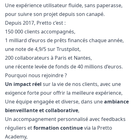
Une expérience utilisateur fluide, sans paperasse,
pour suivre son projet depuis son canapé.
Depuis 2017, Pretto c’est :
150 000 clients accompagnés,
1 milliard d’euros de prêts financés chaque année,
une note de 4,9/5 sur Trustpilot,
200 collaborateurs à Paris et Nantes,
une récente levée de fonds de 40 millions d’euros.
Pourquoi nous rejoindre ?
Un impact réel
sur la vie de nos clients, avec une
exigence forte pour offrir la meilleure expérience,
Une équipe engagée et diverse, dans une
ambiance
bienveillante et collaborative
,
Un accompagnement personnalisé avec feedbacks
réguliers et
formation continue
via la Pretto
Academy,