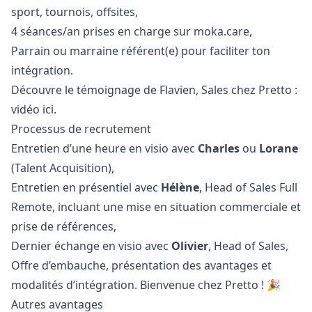
sport, tournois, offsites,
4 séances/an prises en charge sur
moka.care
,
Parrain ou marraine référent(e) pour faciliter ton
intégration.
Découvre le témoignage de Flavien, Sales chez Pretto :
vidéo ici
.
Processus de recrutement
Entretien d’une heure en visio avec
Charles
ou
Lorane
(Talent Acquisition),
Entretien en présentiel avec
Hélène
, Head of Sales Full
Remote, incluant une mise en situation commerciale et
prise de références,
Dernier échange en visio avec
Olivier
, Head of Sales,
Offre d’embauche, présentation des avantages et
modalités d’intégration. Bienvenue chez Pretto ! 🎉
Autres avantages