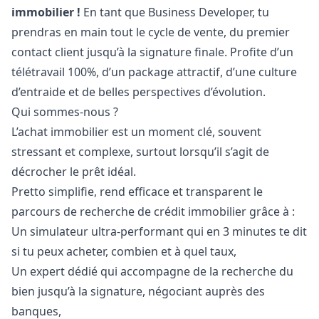
immobilier !
En tant que Business Developer, tu
prendras en main tout le cycle de vente, du premier
contact client jusqu’à la signature finale. Profite d’un
télétravail 100%, d’un package attractif, d’une culture
d’entraide et de belles perspectives d’évolution.
Qui sommes-nous ?
L’achat immobilier est un moment clé, souvent
stressant et complexe, surtout lorsqu’il s’agit de
décrocher le prêt idéal.
Pretto simplifie, rend efficace et transparent le
parcours de recherche de crédit immobilier grâce à :
Un simulateur ultra-performant qui en 3 minutes te dit
si tu peux acheter, combien et à quel taux,
Un expert dédié qui accompagne de la recherche du
bien jusqu’à la signature, négociant auprès des
banques,