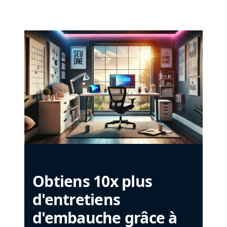
Obtiens 10x plus
d'entretiens
d'embauche grâce à