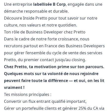
Une entreprise
labellisée B Corp
, engagée dans une
démarche responsable et durable.
Découvre Inside Pretto
pour tout savoir sur notre
culture, nos valeurs et notre quotidien.
Ton rôle de Business Developer chez Pretto
Dans le cadre de notre forte croissance, nous
recrutons partout en France des Business Developers
pour gérer l’ensemble du cycle de vente des services
Pretto, du premier contact jusqu’au closing.
Chez Pretto, ta motivation prime sur ton parcours.
Quelques mots sur ta volonté de nous rejoindre
peuvent faire toute la différence — et oui, on les lit
vraiment !
Tes missions principales :
Convertir un flux entrant qualifié important,
Gérer un portefeuille clients et générer 25% du CA via