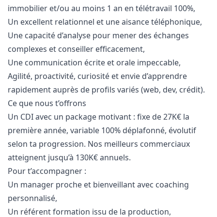
immobilier et/ou au moins 1 an en télétravail 100%,
Un excellent relationnel et une aisance téléphonique,
Une capacité d’analyse pour mener des échanges
complexes et conseiller efficacement,
Une communication écrite et orale impeccable,
Agilité, proactivité, curiosité et envie d’apprendre
rapidement auprès de profils variés (web, dev, crédit).
Ce que nous t’offrons
Un CDI avec un package motivant : fixe de 27K€ la
première année, variable 100% déplafonné, évolutif
selon ta progression. Nos meilleurs commerciaux
atteignent jusqu’à 130K€ annuels.
Pour t’accompagner :
Un
manager
proche et bienveillant avec coaching
personnalisé,
Un référent formation issu de la production,