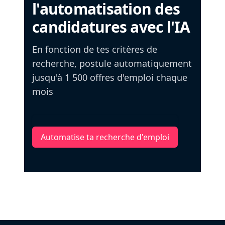
l'automatisation des
candidatures avec l'IA
En fonction de tes critères de
recherche, postule automatiquement
jusqu'à 1 500 offres d'emploi chaque
mois
Automatise ta recherche d'emploi