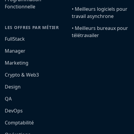
Fonctionnelle
•️ Meilleurs logiciels pour
travail asynchrone
LES OFFRES PAR MÉTIER
•️ Meilleurs bureaux pour
télétravailer
FullStack
Manager
Marketing
Crypto & Web3
Design
QA
DevOps
Comptabilité