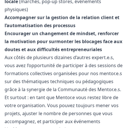
locale
(marchés, pop-up stores, événements
physiques)
Accompagner sur la gestion de la relation client et
l’automatisation des processus
Encourager un changement de mindset, renforcer
la motivation pour surmonter les blocages face aux
doutes et aux difficultés entrepreneuriales
Aux côtés de plusieurs dizaines d’autres expert.e.s,
vous avez l’opportunité de participer à des sessions de
formations collectives organisées pour nos mentor.e.s
sur des thématiques techniques ou pédagogiques
grâce à la synergie de la Communauté des Mentor.e.s.
Et surtout : en tant que Mentor.e vous restez libre de
votre organisation. Vous pouvez toujours mener vos
projets, ajuster le nombre de personnes que vous
accompagnez, et participer aux événements