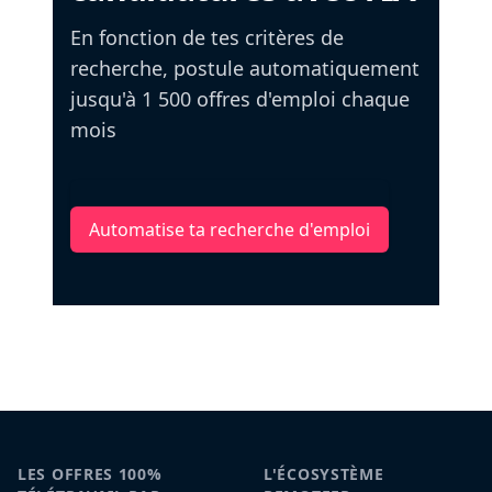
En fonction de tes critères de
recherche, postule automatiquement
jusqu'à 1 500 offres d'emploi chaque
mois
Automatise ta recherche d'emploi
LES OFFRES 100%
L'ÉCOSYSTÈME