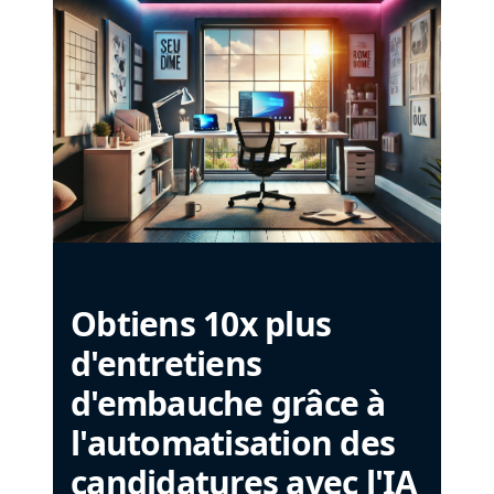
Obtiens 10x plus
d'entretiens
d'embauche grâce à
l'automatisation des
candidatures avec l'IA