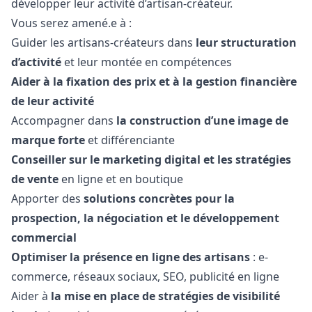
développer leur activité d’artisan-créateur.
Vous serez amené.e à :
Guider les artisans-créateurs dans
leur structuration
d’activité
et leur montée en compétences
Aider à la fixation des prix et à la gestion financière
de leur activité
Accompagner dans
la construction d’une image de
marque forte
et différenciante
Conseiller sur le
marketing
digital et les stratégies
de vente
en ligne et en boutique
Apporter des
solutions concrètes pour la
prospection, la négociation et le développement
commercial
Optimiser la présence en ligne des artisans
: e-
commerce, réseaux sociaux, SEO, publicité en ligne
Aider à
la mise en place de stratégies de visibilité