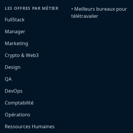
LES OFFRES PAR MÉTIER
•️ Meilleurs bureaux pour
télétravailer
FullStack
Manager
Marketing
Crypto & Web3
Design
QA
DevOps
Comptabilité
Opérations
Ressources Humaines