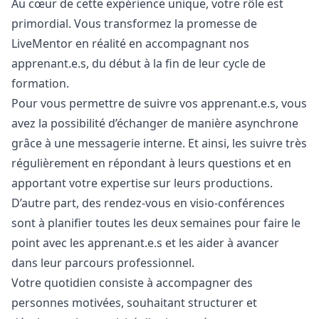
Au cœur de cette expérience unique, votre rôle est
primordial. Vous transformez la promesse de
LiveMentor en réalité en accompagnant nos
apprenant.e.s, du début à la fin de leur cycle de
formation.
Pour vous permettre de suivre vos apprenant.e.s, vous
avez la possibilité d’échanger de manière asynchrone
grâce à une messagerie interne. Et ainsi, les suivre très
régulièrement en répondant à leurs questions et en
apportant votre expertise sur leurs productions.
D’autre part, des rendez-vous en visio-conférences
sont à planifier toutes les deux semaines pour faire le
point avec les apprenant.e.s et les aider à avancer
dans leur parcours professionnel.
Votre quotidien consiste à accompagner des
personnes motivées, souhaitant structurer et