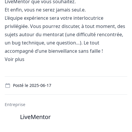
LiveMentor que vous souhaitez.
Et enfin, vous ne serez jamais seul.e.
L’équipe expérience sera votre interlocutrice
privilégiée. Vous pourrez discuter, à tout moment, des
sujets autour du mentorat (une difficulté rencontrée,
un bug technique, une question…). Le tout
accompagné d’une bienveillance sans faille !
Voir plus
Details
Posté le
2025-06-17
Entreprise
LiveMentor