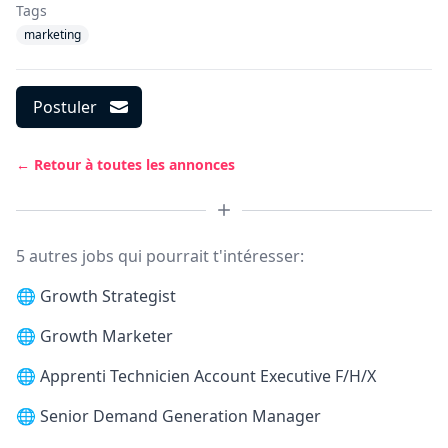
Tags
marketing
Postuler
← Retour à toutes les annonces
5 autres jobs qui pourrait t'intéresser:
🌐
Growth Strategist
🌐
Growth Marketer
🌐
Apprenti Technicien Account Executive F/H/X
🌐
Senior Demand Generation Manager