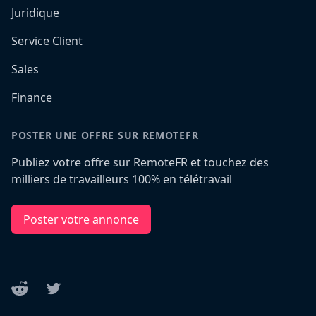
Juridique
Service Client
Sales
Finance
POSTER UNE OFFRE SUR REMOTEFR
Publiez votre offre sur RemoteFR et touchez des
milliers de travailleurs 100% en télétravail
Poster votre annonce
Reddit
Twitter