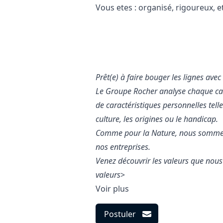
Vous etes : organisé, rigoureux, 
Prêt(e) à faire bouger les lignes avec
Le Groupe Rocher analyse chaque can
de caractéristiques personnelles telles
culture, les origines ou le handicap.
Comme pour la Nature, nous sommes c
nos entreprises.
Venez découvrir les valeurs que nou
valeurs
>
Voir plus
Postuler