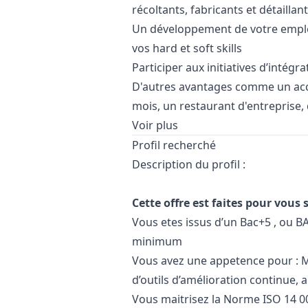
récoltants, fabricants et détaillan
Un développement de votre employa
vos hard et soft skills
Participer aux initiatives d’intégr
D'autres avantages comme un acco
mois, un restaurant d'entreprise, 
Voir plus
Profil recherché
Description du profil :
Cette offre est faites pour vous s
Vous etes issus d’un Bac+5 , ou B
minimum
Vous avez une appetence pour : 
d’outils d’amélioration continue, 
Vous maitrisez la Norme ISO 14 0