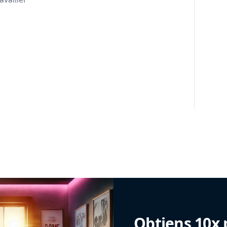
Obtiens 10x 