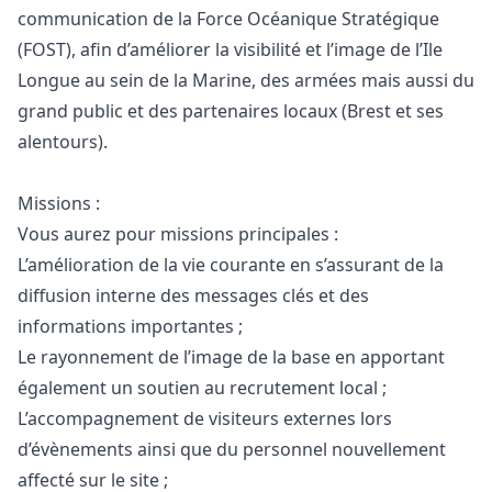
communication de la Force Océanique Stratégique
(FOST), afin d’améliorer la visibilité et l’image de l’Ile
Longue au sein de la Marine, des armées mais aussi du
grand public et des partenaires locaux (Brest et ses
alentours).
Missions :
Vous aurez pour missions principales :
L’amélioration de la vie courante en s’assurant de la
diffusion interne des messages clés et des
informations importantes ;
Le rayonnement de l’image de la base en apportant
également un soutien au recrutement local ;
L’accompagnement de visiteurs externes lors
d’évènements ainsi que du personnel nouvellement
affecté sur le site ;