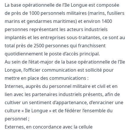
La base opérationnelle de l’Ile Longue est composée
de près de 1000 personnels militaires (marins, fusiliers
marins et gendarmes maritimes) et environ 1400
personnes représentant les acteurs industriels
implantés et les entreprises sous-traitantes, ce sont au
total près de 2500 personnes qui franchissent
quotidiennement le poste d’accès principal.
Au sein de l’état-major de la base opérationnelle de l’Ile
Longue, l’officier communication est sollicité pour
mettre en place des communications :
Internes, auprès du personnel militaire et civil et en
lien avec les partenaires industriels présents, afin de
cultiver un sentiment d’appartenance, d’enraciner une
culture « Ile Longue » et de fédérer l’ensemble du
personnel ;
Externes, en concordance avec la cellule