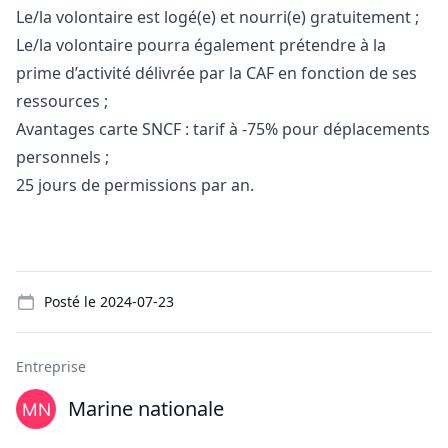
Le/la volontaire est logé(e) et nourri(e) gratuitement ;
Le/la volontaire pourra également prétendre à la
prime d’activité délivrée par la CAF en fonction de ses
ressources ;
Avantages carte SNCF : tarif à -75% pour déplacements
personnels ;
25 jours de permissions par an.
Details
Posté le
2024-07-23
Entreprise
Marine nationale