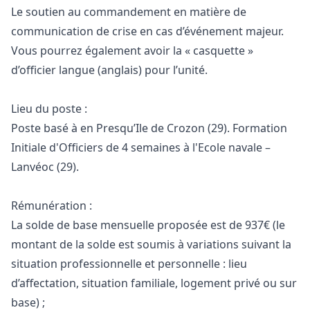
Le soutien au commandement en matière de
communication de crise en cas d’événement majeur.
Vous pourrez également avoir la « casquette »
d’officier langue (anglais) pour l’unité.
Lieu du poste :
Poste basé à en Presqu’Ile de Crozon (29). Formation
Initiale d'Officiers de 4 semaines à l'Ecole navale –
Lanvéoc (29).
Rémunération :
La solde de base mensuelle proposée est de 937€ (le
montant de la solde est soumis à variations suivant la
situation professionnelle et personnelle : lieu
d’affectation, situation familiale, logement privé ou sur
base) ;