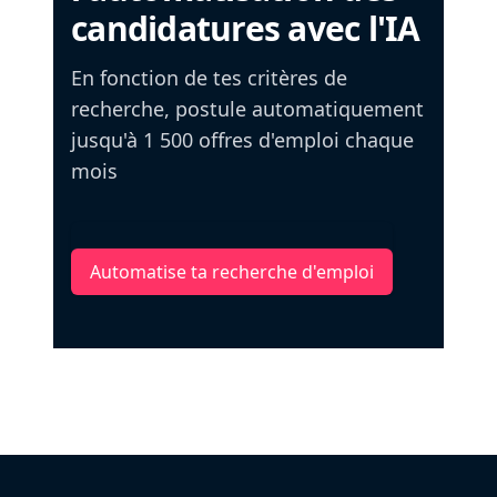
candidatures avec l'IA
En fonction de tes critères de
recherche, postule automatiquement
jusqu'à 1 500 offres d'emploi chaque
mois
Automatise ta recherche d'emploi