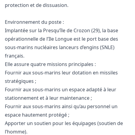
protection et de dissuasion.
Environnement du poste :
Implantée sur la Presqu’île de Crozon (29), la base
opérationnelle de l’Ile Longue est le port base des
sous-marins nucléaires lanceurs d’engins (SNLE)
français.
Elle assure quatre missions principales :
Fournir aux sous-marins leur dotation en missiles
stratégiques ;
Fournir aux sous-marins un espace adapté à leur
stationnement et à leur maintenance ;
Fournir aux sous-marins ainsi qu’au personnel un
espace hautement protégé ;
Apporter un soutien pour les équipages (soutien de
l’homme).