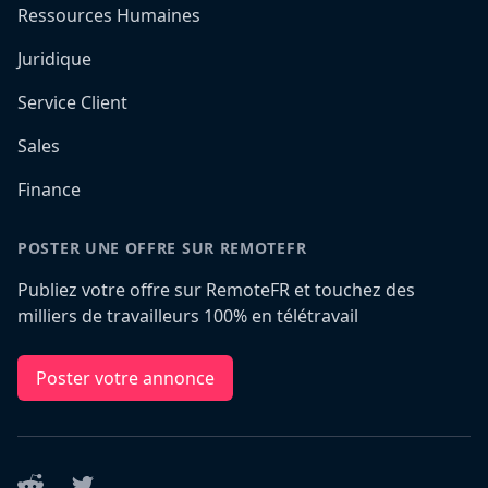
Ressources Humaines
Juridique
Service Client
Sales
Finance
POSTER UNE OFFRE SUR REMOTEFR
Publiez votre offre sur RemoteFR et touchez des
milliers de travailleurs 100% en télétravail
Poster votre annonce
Reddit
Twitter