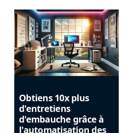
Obtiens 10x plus
d'entretiens
d'embauche grâce à
l'automatisation des