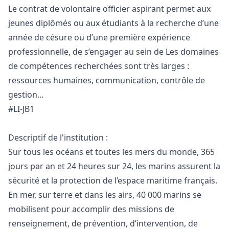
Le contrat de volontaire officier aspirant permet aux
jeunes diplômés ou aux étudiants à la recherche d’une
année de césure ou d’une première expérience
professionnelle, de s’engager au sein de Les domaines
de compétences recherchées sont très larges :
ressources humaines, communication, contrôle de
gestion…
#LI-JB1
Descriptif de l'institution :
Sur tous les océans et toutes les mers du monde, 365
jours par an et 24 heures sur 24, les marins assurent la
sécurité et la protection de l’espace maritime français.
En mer, sur terre et dans les airs, 40 000 marins se
mobilisent pour accomplir des missions de
renseignement, de prévention, d’intervention, de