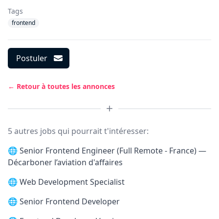
Tags
frontend
Postuler
← Retour à toutes les annonces
5 autres jobs qui pourrait t'intéresser:
🌐
Senior Frontend Engineer (Full Remote - France) —
Décarboner l’aviation d'affaires
🌐
Web Development Specialist
🌐
Senior Frontend Developer