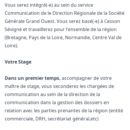
Vous serez intégré(-e) au sein du service
Communication de le Direction Régionale de la Société
Générale Grand Ouest. Vous serez basé(-e) à Cesson
Sévigné et travaillerez pour l'ensemble de la région
(Bretagne, Pays de la Loire, Normandie, Centre Val de
Loire).
Votre Stage
Dans un premier temps,
accompagner de votre
maître de stage, vous seconderez les chargées de
communication au sein de la direction de la
communication dans la gestion des dossiers en
relation avec les parties prenantes de la région (entité
commerciale, DRH, secrétariat général,etc)