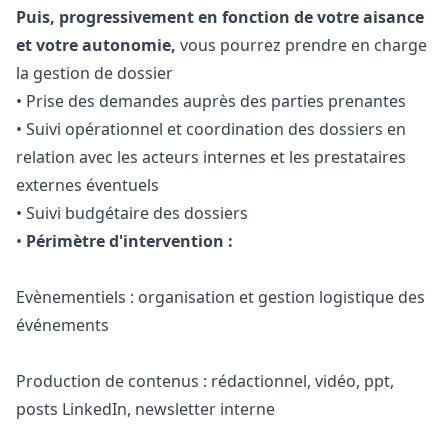
Puis, progressivement en fonction de votre aisance
et votre autonomie,
vous pourrez prendre en charge
la gestion de dossier
• Prise des demandes auprès des parties prenantes
• Suivi opérationnel et coordination des dossiers en
relation avec les acteurs internes et les prestataires
externes éventuels
• Suivi budgétaire des dossiers
•
Périmètre d'intervention :
Evènementiels : organisation et gestion logistique des
événements
Production de contenus : rédactionnel, vidéo, ppt,
posts LinkedIn, newsletter interne