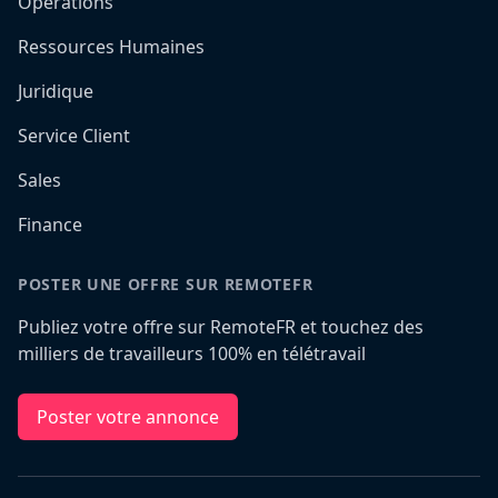
Opérations
Ressources Humaines
Juridique
Service Client
Sales
Finance
POSTER UNE OFFRE SUR REMOTEFR
Publiez votre offre sur RemoteFR et touchez des
milliers de travailleurs 100% en télétravail
Poster votre annonce