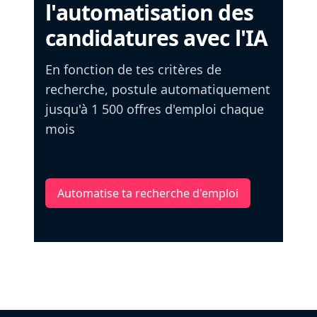
l'automatisation des
candidatures avec l'IA
En fonction de tes critères de
recherche, postule automatiquement
jusqu'à 1 500 offres d'emploi chaque
mois
Automatise ta recherche d'emploi