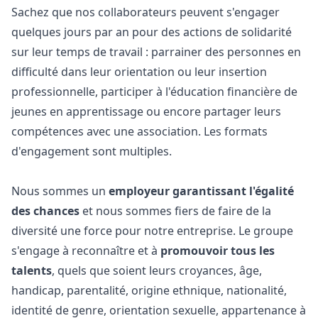
Sachez que nos collaborateurs peuvent s'engager
quelques jours par an pour des actions de solidarité
sur leur temps de travail : parrainer des personnes en
difficulté dans leur orientation ou leur insertion
professionnelle, participer à l'éducation financière de
jeunes en apprentissage ou encore partager leurs
compétences avec une association. Les formats
d'engagement sont multiples.
Nous sommes un
employeur garantissant l'égalité
des chances
et nous sommes fiers de faire de la
diversité une force pour notre entreprise. Le groupe
s'engage à reconnaître et à
promouvoir tous les
talents
, quels que soient leurs croyances, âge,
handicap, parentalité, origine ethnique, nationalité,
identité de genre, orientation sexuelle, appartenance à