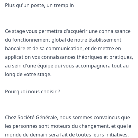
Plus qu'un poste, un tremplin
Ce stage vous permettra d'acquérir une connaissance
du fonctionnement global de notre établissement
bancaire et de sa communication, et de mettre en
application vos connaissances théoriques et pratiques,
au sein d'une équipe qui vous accompagnera tout au
long de votre stage.
Pourquoi nous choisir ?
Chez Société Générale, nous sommes convaincus que
les personnes sont moteurs du changement, et que le
monde de demain sera fait de toutes leurs initiatives,