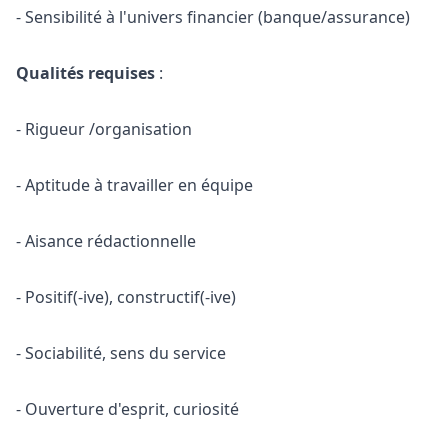
- Sensibilité à l'univers financier (banque/assurance)
Qualités requises
:
- Rigueur /organisation
- Aptitude à travailler en équipe
- Aisance rédactionnelle
- Positif(-ive), constructif(-ive)
- Sociabilité, sens du service
- Ouverture d'esprit, curiosité