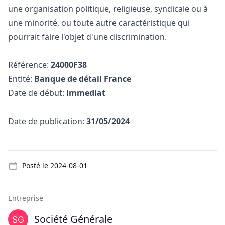
une organisation politique, religieuse, syndicale ou à
une minorité, ou toute autre caractéristique qui
pourrait faire l'objet d'une discrimination.
Référence:
24000F38
Entité:
Banque de détail France
Date de début:
immediat
Date de publication:
31/05/2024
Details
Posté le
2024-08-01
Entreprise
Société Générale