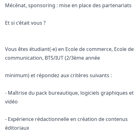
Mécénat, sponsoring : mise en place des partenariats
Et si c’était vous ?
Vous êtes étudiant(-e) en Ecole de commerce, Ecole de
communication, BTS/IUT (2/3ème année
minimum) et répondez aux critères suivants :
- Maîtrise du pack bureautique, logiciels graphiques et
vidéo
- Expérience rédactionnelle en création de contenus
éditoriaux