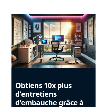
Obtiens 10x plus
d'entretiens
d'embauche grâce à