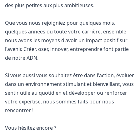
des plus petites aux plus ambitieuses.
Que vous nous rejoigniez pour quelques mois,
quelques années ou toute votre carrière, ensemble
nous avons les moyens d'avoir un impact positif sur
l'avenir. Créer, oser, innover, entreprendre font partie
de notre ADN.
Si vous aussi vous souhaitez être dans l'action, évoluer
dans un environnement stimulant et bienveillant, vous
sentir utile au quotidien et développer ou renforcer
votre expertise, nous sommes faits pour nous
rencontrer !
Vous hésitez encore ?