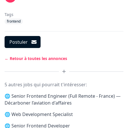
Tags
frontend
Postuler
← Retour à toutes les annonces
5 autres jobs qui pourrait t'intéresser:
🌐
Senior Frontend Engineer (Full Remote - France) —
Décarboner l’aviation d'affaires
🌐
Web Development Specialist
🌐
Senior Frontend Developer