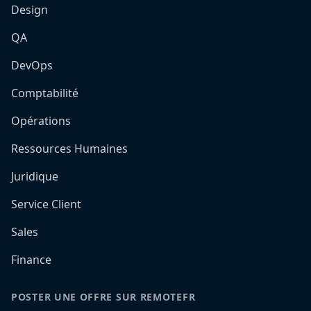
Design
QA
DevOps
Comptabilité
Opérations
Ressources Humaines
Juridique
Service Client
Sales
Finance
POSTER UNE OFFRE SUR REMOTEFR