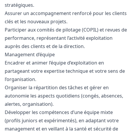
stratégiques.
Assurer un accompagnement renforcé pour les clients
clés et les nouveaux projets.
Participer aux comités de pilotage (COPIL) et revues de
performance, représentant l’activité exploitation
auprès des clients et de la direction.
Management d’équipe
Encadrer et animer l’équipe d’exploitation en
partageant votre expertise technique et votre sens de
l’organisation.
Organiser la répartition des tâches et gérer en
autonomie les aspects quotidiens (congés, absences,
alertes, organisation).
Développer les compétences d’une équipe mixte
(profils juniors et expérimentés), en adaptant votre
management et en veillant à la santé et sécurité de