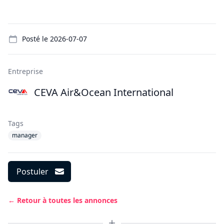
Details
Posté le
2026-07-07
Entreprise
CEVA Air&Ocean International
Tags
manager
Postuler
← Retour à toutes les annonces