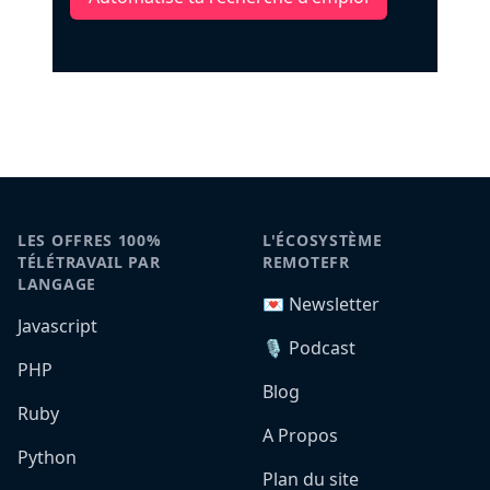
LES OFFRES 100%
L'ÉCOSYSTÈME
TÉLÉTRAVAIL PAR
REMOTEFR
LANGAGE
💌 Newsletter
Javascript
🎙️ Podcast
PHP
Blog
Ruby
A Propos
Python
Plan du site