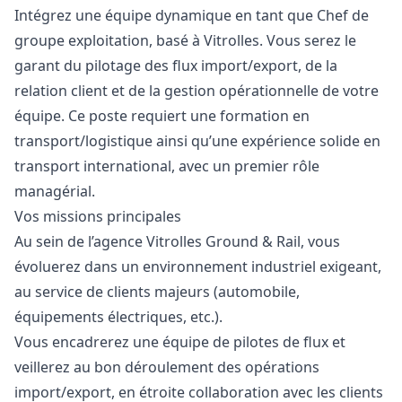
Intégrez une équipe dynamique en tant que Chef de
groupe exploitation, basé à Vitrolles. Vous serez le
garant du pilotage des flux import/export, de la
relation client et de la gestion opérationnelle de votre
équipe. Ce poste requiert une formation en
transport/logistique ainsi qu’une expérience solide en
transport international, avec un premier rôle
managérial.
Vos missions principales
Au sein de l’agence Vitrolles Ground & Rail, vous
évoluerez dans un environnement industriel exigeant,
au service de clients majeurs (automobile,
équipements électriques, etc.).
Vous encadrerez une équipe de pilotes de flux et
veillerez au bon déroulement des opérations
import/export, en étroite collaboration avec les clients