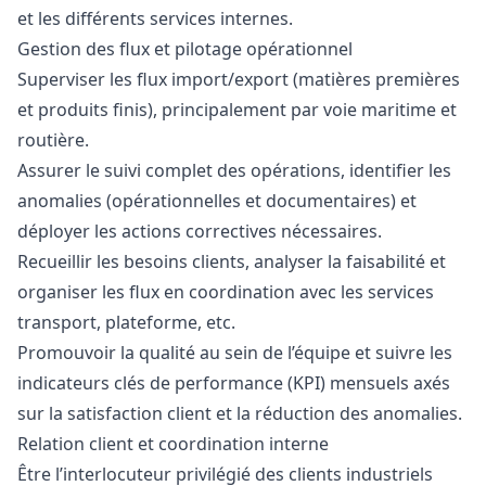
et les différents services internes.
Gestion des flux et pilotage opérationnel
Superviser les flux import/export (matières premières
et produits finis), principalement par voie maritime et
routière.
Assurer le suivi complet des opérations, identifier les
anomalies (opérationnelles et documentaires) et
déployer les actions correctives nécessaires.
Recueillir les besoins clients, analyser la faisabilité et
organiser les flux en coordination avec les services
transport, plateforme, etc.
Promouvoir la qualité au sein de l’équipe et suivre les
indicateurs clés de performance (KPI) mensuels axés
sur la satisfaction client et la réduction des anomalies.
Relation client et coordination interne
Être l’interlocuteur privilégié des clients industriels