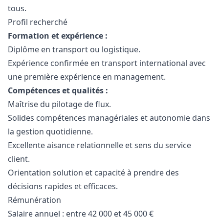
tous.
Profil recherché
Formation et expérience :
Diplôme en transport ou logistique.
Expérience confirmée en transport international avec
une première expérience en management.
Compétences et qualités :
Maîtrise du pilotage de flux.
Solides compétences managériales et autonomie dans
la gestion quotidienne.
Excellente aisance relationnelle et sens du service
client.
Orientation solution et capacité à prendre des
décisions rapides et efficaces.
Rémunération
Salaire annuel : entre 42 000 et 45 000 €