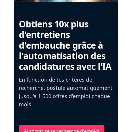
Obtiens 10x plus
d'entretiens
d'embauche grâce à
l'automatisation des
candidatures avec l'IA
En fonction de tes critères de
recherche, postule automatiquement
jusqu'à 1 500 offres d'emploi chaque
mois
Automatise ta recherche d'emploi