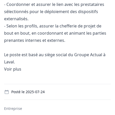
- Coordonner et assurer le lien avec les prestataires
sélectionnés pour le déploiement des dispositifs
externalisés.
- Selon les profils, assurer la chefferie de projet de
bout en bout, en coordonnant et animant les parties
prenantes internes et externes.
Le poste est basé au siège social du Groupe Actual à
Laval.
Voir plus
Details
Posté le
2025-07-24
Entreprise