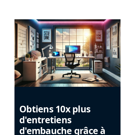
Obtiens 10x plus
d'entretiens
d'embauche grâce à