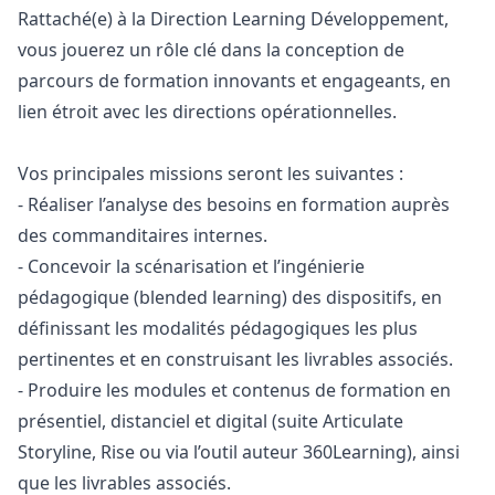
Rattaché(e) à la Direction Learning Développement,
vous jouerez un rôle clé dans la conception de
parcours de formation innovants et engageants, en
lien étroit avec les directions opérationnelles.
Vos principales missions seront les suivantes :
- Réaliser l’analyse des besoins en formation auprès
des commanditaires internes.
- Concevoir la scénarisation et l’ingénierie
pédagogique (blended learning) des dispositifs, en
définissant les modalités pédagogiques les plus
pertinentes et en construisant les livrables associés.
- Produire les modules et contenus de formation en
présentiel, distanciel et digital (suite Articulate
Storyline, Rise ou via l’outil auteur 360Learning), ainsi
que les livrables associés.