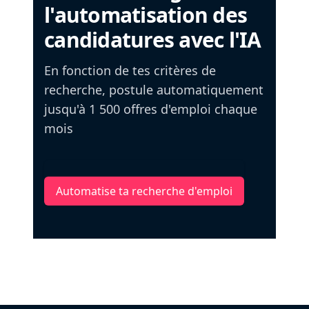
l'automatisation des
candidatures avec l'IA
En fonction de tes critères de
recherche, postule automatiquement
jusqu'à 1 500 offres d'emploi chaque
mois
Automatise ta recherche d'emploi