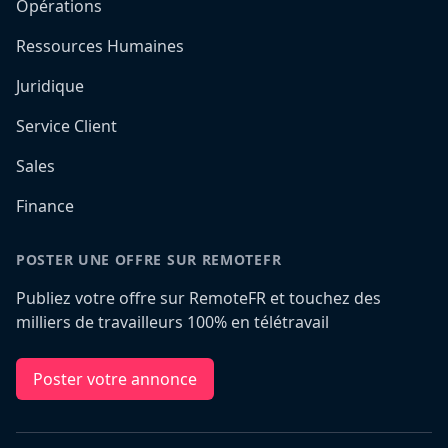
Opérations
Ressources Humaines
Juridique
Service Client
Sales
Finance
POSTER UNE OFFRE SUR REMOTEFR
Publiez votre offre sur RemoteFR et touchez des
milliers de travailleurs 100% en télétravail
Poster votre annonce