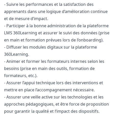
- Suivre les performances et la satisfaction des
apprenants dans une logique d’amélioration continue
et de mesure d’impact.
- Participer à la bonne administration de la plateforme
LMS 360Learning et assurer le suivi des données (prise
en main et formation prévues lors de l’onboarding).
- Diffuser les modules digitaux sur la plateforme
360Learning.
- Animer et former les formateurs internes selon les
besoins (prise en main des outils, formation de
formateurs, etc.).
- Assurer l’appui technique lors des interventions et
mettre en place l’accompagnement nécessaire.
- Assurer une veille active sur les technologies et les
approches pédagogiques, et être force de proposition
pour garantir la qualité et l’impact des dispositifs.