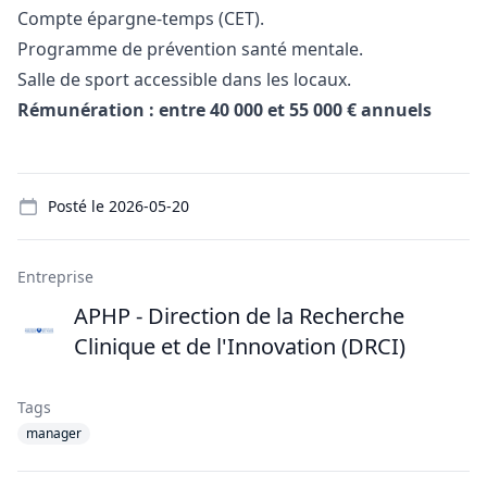
Compte épargne-temps (CET).
Programme de prévention santé mentale.
Salle de sport accessible dans les locaux.
Rémunération : entre 40 000 et 55 000 € annuels
Details
Posté le
2026-05-20
Entreprise
APHP - Direction de la Recherche
Clinique et de l'Innovation (DRCI)
Tags
manager