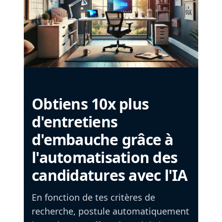
Obtiens 10x plus
d'entretiens
d'embauche grâce à
l'automatisation des
candidatures avec l'IA
En fonction de tes critères de
recherche, postule automatiquement