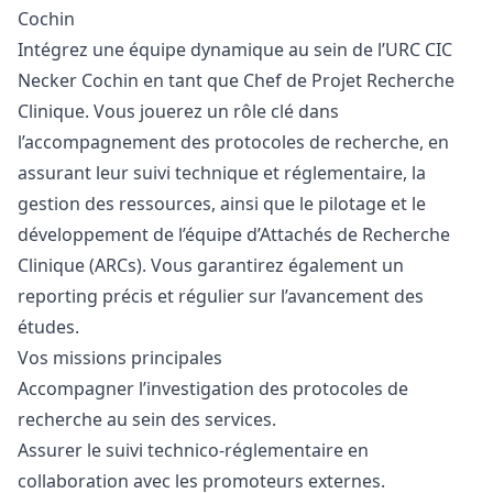
Cochin
Intégrez une équipe dynamique au sein de l’URC CIC
Necker Cochin en tant que Chef de Projet Recherche
Clinique. Vous jouerez un rôle clé dans
l’accompagnement des protocoles de recherche, en
assurant leur suivi technique et réglementaire, la
gestion des ressources, ainsi que le pilotage et le
développement de l’équipe d’Attachés de Recherche
Clinique (ARCs). Vous garantirez également un
reporting précis et régulier sur l’avancement des
études.
Vos missions principales
Accompagner l’investigation des protocoles de
recherche au sein des services.
Assurer le suivi technico-réglementaire en
collaboration avec les promoteurs externes.