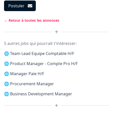
Postuler
← Retour à toutes les annonces
5 autres jobs qui pourrait t'intéresser:
🌐
Team Lead Equipe Comptable H/F
🌐
Product Manager - Compte Pro H/F
🌐
Manager Paie H/F
🌐
Procurement Manager
🌐
Business Development Manager