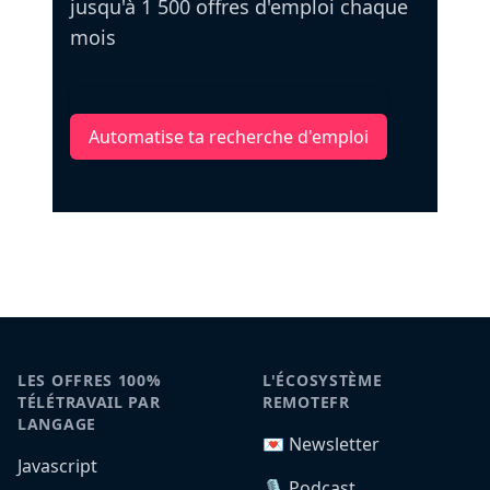
jusqu'à 1 500 offres d'emploi chaque
mois
Automatise ta recherche d'emploi
LES OFFRES 100%
L'ÉCOSYSTÈME
TÉLÉTRAVAIL PAR
REMOTEFR
LANGAGE
💌 Newsletter
Javascript
🎙️ Podcast