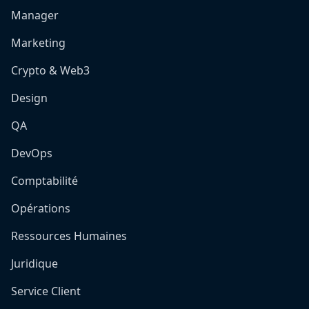
Manager
Marketing
Crypto & Web3
Design
QA
DevOps
Comptabilité
Opérations
Ressources Humaines
Juridique
Service Client