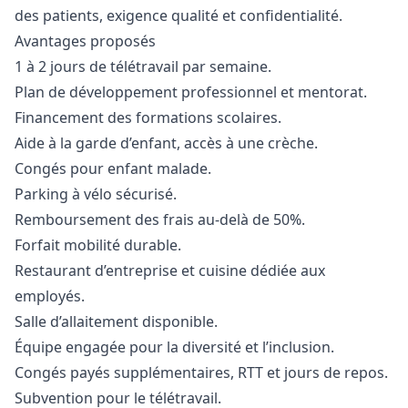
des patients, exigence qualité et confidentialité.
Avantages proposés
1 à 2 jours de télétravail par semaine.
Plan de développement professionnel et mentorat.
Financement des formations scolaires.
Aide à la garde d’enfant, accès à une crèche.
Congés pour enfant malade.
Parking à vélo sécurisé.
Remboursement des frais au-delà de 50%.
Forfait mobilité durable.
Restaurant d’entreprise et cuisine dédiée aux
employés.
Salle d’allaitement disponible.
Équipe engagée pour la diversité et l’inclusion.
Congés payés supplémentaires, RTT et jours de repos.
Subvention pour le télétravail.