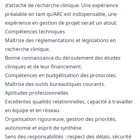
d’attaché de recherche clinique. Une expérience
préalable en tant qu’ARC est indispensable, une
expérience en gestion de projet serait un atout.
Compétences techniques
Maîtrise des réglementations et législations en
recherche clinique.
Bonne connaissance du déroulement des études
cliniques et de leur financement.
Compétences en budgétisation des protocoles.
Maîtrise des outils bureautiques courants.
Aptitudes professionnelles
Excellentes qualités relationnelles, capacité à travailler
en équipe et en réseau.
Organisation rigoureuse, gestion des priorités,
autonomie et esprit de synthèse.
Sens des responsabilités : respect des délais, sécurité