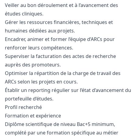
Veiller au bon déroulement et à l’avancement des
études cliniques.
Gérer les ressources financières, techniques et
humaines dédiées aux projets.
Encadrer, animer et former l’équipe d’ARCs pour
renforcer leurs compétences.
Superviser la facturation des actes de recherche
auprès des promoteurs.
Optimiser la répartition de la charge de travail des
ARCs selon les projets en cours.
Établir un reporting régulier sur l’état d’avancement du
portefeuille d’études.
Profil recherché
Formation et expérience
Diplôme scientifique de niveau Bac+5 minimum,
complété par une formation spécifique au métier