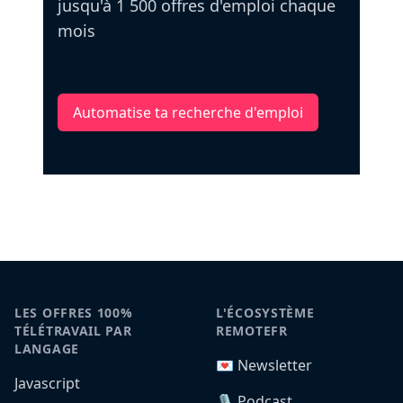
jusqu'à 1 500 offres d'emploi chaque
mois
Automatise ta recherche d'emploi
LES OFFRES 100%
L'ÉCOSYSTÈME
TÉLÉTRAVAIL PAR
REMOTEFR
LANGAGE
💌 Newsletter
Javascript
🎙️ Podcast