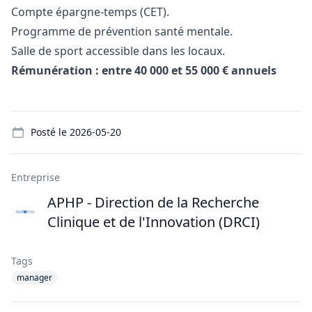
Compte épargne-temps (CET).
Programme de prévention santé mentale.
Salle de sport accessible dans les locaux.
Rémunération : entre 40 000 et 55 000 € annuels
Details
Posté le
2026-05-20
Entreprise
APHP - Direction de la Recherche
Clinique et de l'Innovation (DRCI)
Tags
manager