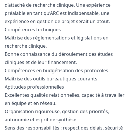
d’attaché de recherche clinique. Une expérience
préalable en tant qu’ARC est indispensable, une
expérience en gestion de projet serait un atout.
Compétences techniques
Maîtrise des réglementations et législations en
recherche clinique.
Bonne connaissance du déroulement des études
cliniques et de leur financement.
Compétences en budgétisation des protocoles.
Maîtrise des outils bureautiques courants.
Aptitudes professionnelles
Excellentes qualités relationnelles, capacité à travailler
en équipe et en réseau.
Organisation rigoureuse, gestion des priorités,
autonomie et esprit de synthèse.
Sens des responsabilités : respect des délais, sécurité