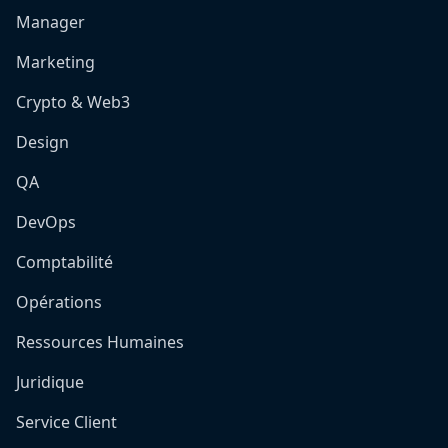
Manager
Marketing
Crypto & Web3
Design
QA
DevOps
Comptabilité
Opérations
Ressources Humaines
Juridique
Service Client