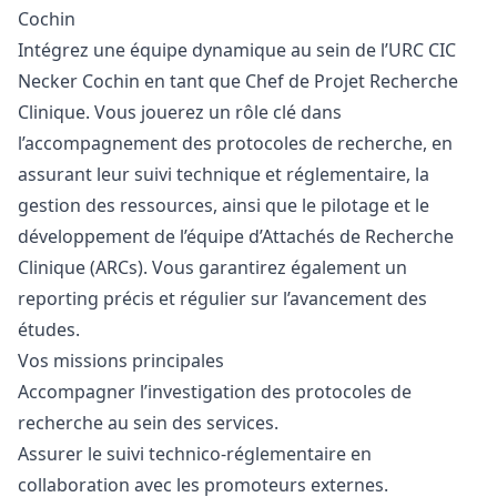
Cochin
Intégrez une équipe dynamique au sein de l’URC CIC
Necker Cochin en tant que Chef de Projet Recherche
Clinique. Vous jouerez un rôle clé dans
l’accompagnement des protocoles de recherche, en
assurant leur suivi technique et réglementaire, la
gestion des ressources, ainsi que le pilotage et le
développement de l’équipe d’Attachés de Recherche
Clinique (ARCs). Vous garantirez également un
reporting précis et régulier sur l’avancement des
études.
Vos missions principales
Accompagner l’investigation des protocoles de
recherche au sein des services.
Assurer le suivi technico-réglementaire en
collaboration avec les promoteurs externes.