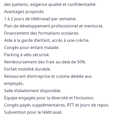
des patients, exigence qualité et confidentialité.
Avantages proposés
1 à 2 jours de télétravail par semaine.
Plan de développement professionnel et mentorat.
Financement des formations scolaires.
Aide à la garde d’enfant, accès à une crèche.
Congés pour enfant malade.
Parking à vélo sécurisé.
Remboursement des frais au-delà de 50%.
Forfait mobilité durable.
Restaurant d’entreprise et cuisine dédiée aux
employés.
Salle d’allaitement disponible.
Équipe engagée pour la diversité et l’inclusion.
Congés payés supplémentaires, RTT et jours de repos.
Subvention pour le télétravail.