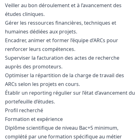
Veiller au bon déroulement et à l’avancement des
études cliniques.
Gérer les ressources financières, techniques et
humaines dédiées aux projets.
Encadrer, animer et former l’équipe d’ARCs pour
renforcer leurs compétences.
Superviser la facturation des actes de recherche
auprès des promoteurs.
Optimiser la répartition de la charge de travail des
ARCs selon les projets en cours.
Établir un reporting régulier sur l’état d’avancement du
portefeuille d’études.
Profil recherché
Formation et expérience
Diplôme scientifique de niveau Bac+5 minimum,
complété par une formation spécifique au métier