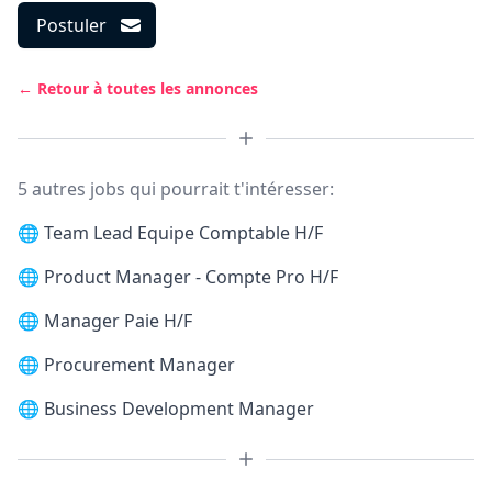
Postuler
← Retour à toutes les annonces
5 autres jobs qui pourrait t'intéresser:
🌐
Team Lead Equipe Comptable H/F
🌐
Product Manager - Compte Pro H/F
🌐
Manager Paie H/F
🌐
Procurement Manager
🌐
Business Development Manager