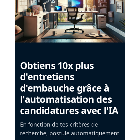
Obtiens 10x plus
d'entretiens
d'embauche grâce à
l'automatisation des
candidatures avec l'IA
En fonction de tes critères de
recherche, postule automatiquement