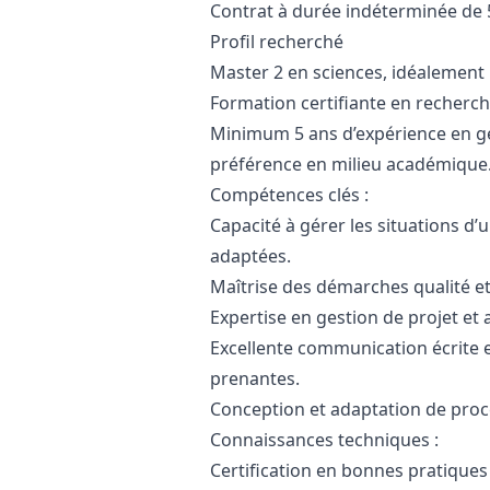
Contrat à durée indéterminée de 
Profil recherché
Master 2 en sciences, idéalement
Formation certifiante en recherch
Minimum 5 ans d’expérience en ges
préférence en milieu académique
Compétences clés :
Capacité à gérer les situations d
adaptées.
Maîtrise des démarches qualité et 
Expertise en gestion de projet et 
Excellente communication écrite et
prenantes.
Conception et adaptation de proc
Connaissances techniques :
Certification en bonnes pratiques 