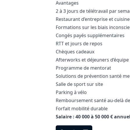
Avantages
2 à 3 jours de télétravail par sem
Restaurant d’entreprise et cuisin
Formations sur les biais inconsci
Congés payés supplémentaires
RTT et jours de repos
Chèques cadeaux
Afterworks et déjeuners d’équipe
Programme de mentorat
Solutions de prévention santé me
Salle de sport sur site
Parking à vélo
Remboursement santé au-delà d
Forfait mobilité durable
Salaire : 40 000 à 50 000 € annue