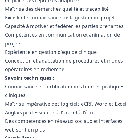
en place des réponses adaptées
Maîtrise des démarches qualité et traçabilité
Excellente connaissance de la gestion de projet
Capacité à motiver et fédérer les parties prenantes
Compétences en communication et animation de
projets
Expérience en gestion d’équipe clinique
Conception et adaptation de procédures et modes
opératoires en recherche
Savoirs techniques :
Connaissance et certification des bonnes pratiques
cliniques
Maîtrise impérative des logiciels eCRF, Word et Excel
Anglais professionnel à l’oral et à l’écrit
Des compétences en réseaux sociaux et interfaces
web sont un plus