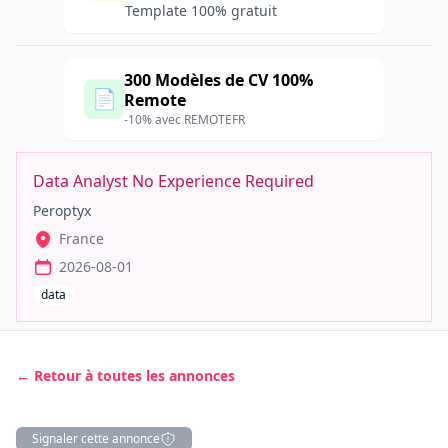
Template 100% gratuit
300 Modèles de CV 100%
📄
Remote
-10% avec REMOTEFR
Data Analyst No Experience Required
Peroptyx
France
2026-08-01
data
← Retour à toutes les annonces
Signaler cette annonce