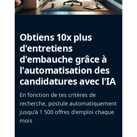
Obtiens 10x plus
d'entretiens
d'embauche grâce à
l'automatisation des
candidatures avec l'IA
En fonction de tes critères de
recherche, postule automatiquement
jusqu'à 1 500 offres d'emploi chaque
mois