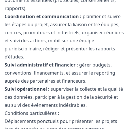
documents essentiels (protocoles, consentements,
rapports).
Coordination et communication :
planifier et suivre
les étapes du projet, assurer la liaison entre équipes,
centres, promoteurs et industriels, organiser réunions
et suivi des actions, mobiliser une équipe
pluridisciplinaire, rédiger et présenter les rapports
d’études.
Suivi administratif et financier :
gérer budgets,
conventions, financements, et assurer le reporting
auprès des partenaires et financeurs.
Suivi opérationnel :
superviser la collecte et la qualité
des données, participer à la gestion de la sécurité et
au suivi des événements indésirables.
Conditions particulières :
Déplacements ponctuels pour présenter les projets