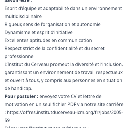
Savoir-être :
Esprit d’équipe et adaptabilité dans un environnement
multidisciplinaire
Rigueur, sens de l’organisation et autonomie
Dynamisme et esprit d’initiative
Excellentes aptitudes en communication
Respect strict de la confidentialité et du secret
professionnel
L’Institut du Cerveau promeut la diversité et l’inclusion,
garantissant un environnement de travail respectueux
et ouvert à tous, y compris aux personnes en situation
de handicap.
Pour postuler :
envoyez votre CV et lettre de
motivation en un seul fichier PDF via notre site carrière
:
https://offres.institutducerveau-icm.org/fr/jobs/2005-
59