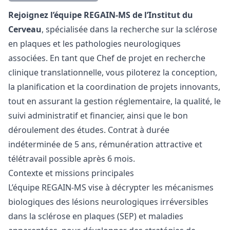
Description
Rejoignez l’équipe REGAIN-MS de l’Institut du
Cerveau
, spécialisée dans la recherche sur la sclérose
en plaques et les pathologies neurologiques
associées. En tant que Chef de projet en recherche
clinique translationnelle, vous piloterez la conception,
la planification et la coordination de projets innovants,
tout en assurant la gestion réglementaire, la qualité, le
suivi administratif et financier, ainsi que le bon
déroulement des études. Contrat à durée
indéterminée de 5 ans, rémunération attractive et
télétravail possible après 6 mois.
Contexte et missions principales
L’équipe REGAIN-MS vise à décrypter les mécanismes
biologiques des lésions neurologiques irréversibles
dans la sclérose en plaques (SEP) et maladies