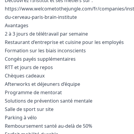
Découvrez l’Institut et ses métiers sur :
https://www.welcometothejungle.com/fr/companies/insti
du-cerveau-paris-brain-institute
Avantages
2 à 3 jours de télétravail par semaine
Restaurant d’entreprise et cuisine pour les employés
Formation sur les biais inconscients
Congés payés supplémentaires
RTT et jours de repos
Chèques cadeaux
Afterworks et déjeuners d’équipe
Programme de mentorat
Solutions de prévention santé mentale
Salle de sport sur site
Parking à vélo
Remboursement santé au-delà de 50%