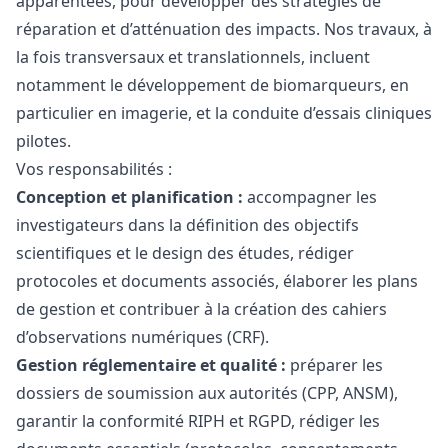
apparentées, pour développer des stratégies de
réparation et d’atténuation des impacts. Nos travaux, à
la fois transversaux et translationnels, incluent
notamment le développement de biomarqueurs, en
particulier en imagerie, et la conduite d’essais cliniques
pilotes.
Vos responsabilités :
Conception et planification :
accompagner les
investigateurs dans la définition des objectifs
scientifiques et le
design
des études, rédiger
protocoles et documents associés, élaborer les plans
de gestion et contribuer à la création des cahiers
d’observations numériques (CRF).
Gestion réglementaire et qualité :
préparer les
dossiers de soumission aux autorités (CPP, ANSM),
garantir la conformité RIPH et RGPD, rédiger les