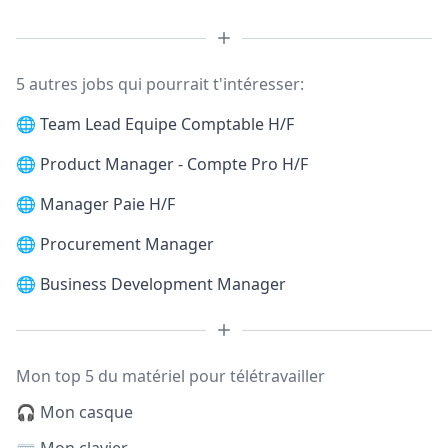
5 autres jobs qui pourrait t'intéresser:
🌐
Team Lead Equipe Comptable H/F
🌐
Product Manager - Compte Pro H/F
🌐
Manager Paie H/F
🌐
Procurement Manager
🌐
Business Development Manager
Mon top 5 du matériel pour télétravailler
🎧 Mon casque