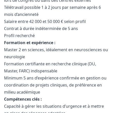
lors de congrès ou dans des centres externes
Télétravail possible 1 à 2 jours par semaine après 6
mois d’ancienneté
Salaire entre 42 000 et 50 000 € selon profil
Contrat à durée indéterminée de 5 ans
Profil recherché
Formation et expérience :
Master 2 en sciences, idéalement en neurosciences ou
neurologie
Formation certifiante en recherche clinique (DU,
Master, FARC) indispensable
Minimum 5 ans d’expérience confirmée en gestion ou
coordination de projets cliniques, de préférence en
milieu académique
Compétences clés :
Capacité à gérer les situations d’urgence et à mettre