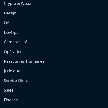
Crypto & Web3
Design
QA
DevOps
Comptabilité
Opérations
Ressources Humaines
Juridique
Service Client
Sales
Finance