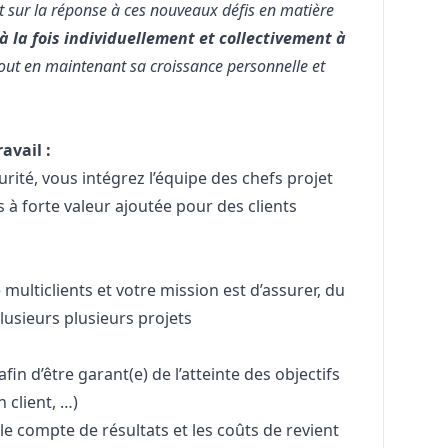
 sur la réponse à ces nouveaux défis en matière
à la fois individuellement et collectivement à
tout en maintenant sa croissance personnelle et
avail :
ité, vous intégrez l’équipe des chefs projet
s à forte valeur ajoutée pour des clients
ulticlients et votre mission est d’assurer, du
plusieurs plusieurs projets
n d’être garant(e) de l’atteinte des objectifs
n client, …)
 le compte de résultats et les coûts de revient