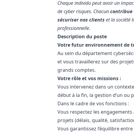
Chaque individu peut avoir un impact
de cyber risques. Chacun
contribue 
sécuriser nos clients
et la société 
professionnelle.
Description du poste
Votre futur environnement de tr
Au sein du département cybersécur
et vous travaillerez sur des projet
grands comptes.
Votre rôle et vos missions :
Vous intervenez dans un contexte m
début à la fin, la gestion d’un ou 
Dans le cadre de vos fonctions :
Vous respectez les engagements afi
projets (délais, qualité, satisfactio
Vous garantissez l’équilibre entre