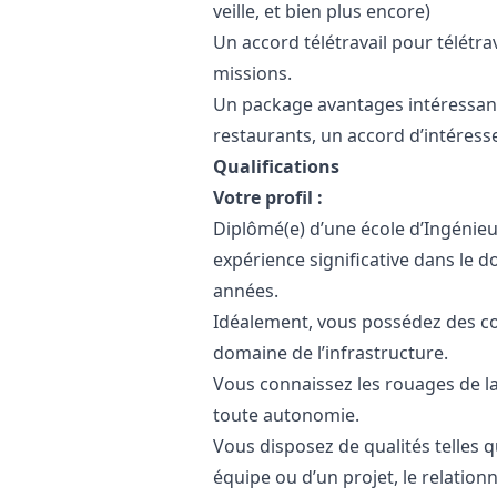
veille, et bien plus encore)
Un accord télétravail pour télétra
missions.
Un package avantages intéressants
restaurants, un accord d’intéres
Qualifications
Votre profil :
Diplômé(e) d’une école d’Ingénieu
expérience significative dans le d
années.
Idéalement, vous possédez des co
domaine de l’infrastructure.
Vous connaissez les rouages de la
toute autonomie.
Vous disposez de qualités telles 
équipe ou d’un projet, le relationn