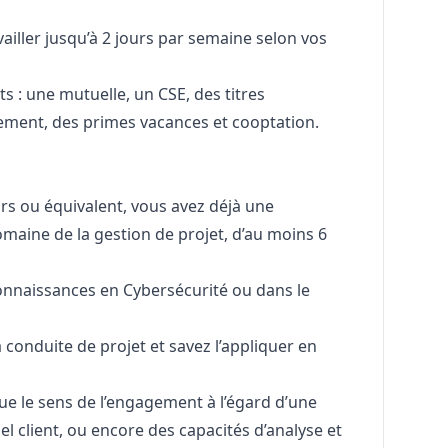
vailler jusqu’à 2 jours par semaine selon vos
 : une mutuelle, un CSE, des titres
sement, des primes vacances et cooptation.
rs ou équivalent, vous avez déjà une
omaine de la gestion de projet, d’au moins 6
nnaissances en Cybersécurité ou dans le
 conduite de projet et savez l’appliquer en
que le sens de l’engagement à l’égard d’une
el client, ou encore des capacités d’analyse et