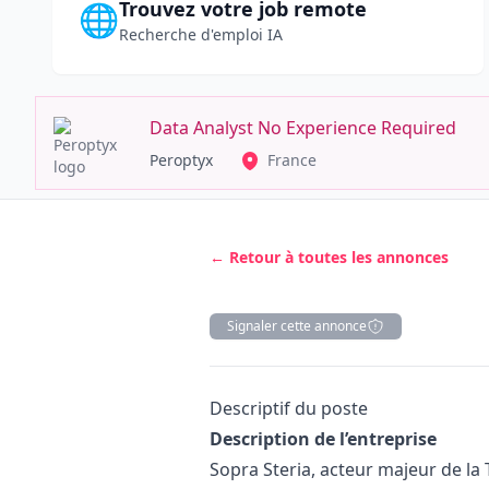
Trouvez votre job remote
🌐
Recherche d'emploi IA
Data Analyst No Experience Required
Peroptyx
France
← Retour à toutes les annonces
Signaler cette annonce
Description
Descriptif du poste
Description de l’entreprise
Sopra Steria, acteur majeur de la