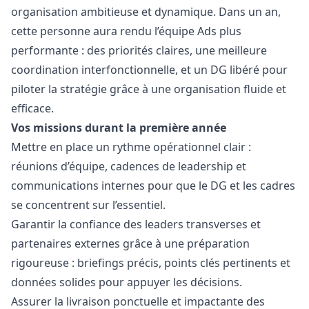
organisation ambitieuse et dynamique. Dans un an,
cette personne aura rendu l’équipe Ads plus
performante : des priorités claires, une meilleure
coordination interfonctionnelle, et un DG libéré pour
piloter la stratégie grâce à une organisation fluide et
efficace.
Vos missions durant la première année
Mettre en place un rythme opérationnel clair :
réunions d’équipe, cadences de leadership et
communications internes pour que le DG et les cadres
se concentrent sur l’essentiel.
Garantir la confiance des leaders transverses et
partenaires externes grâce à une préparation
rigoureuse : briefings précis, points clés pertinents et
données solides pour appuyer les décisions.
Assurer la livraison ponctuelle et impactante des