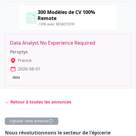
300 Modèles de CV 100%
📄
Remote
-10% avec REMOTEFR
Data Analyst No Experience Required
Peroptyx
France
2026-08-01
data
← Retour à toutes les annonces
Signaler cette annonce
Description
Nous révolutionnons le secteur de l'épicerie