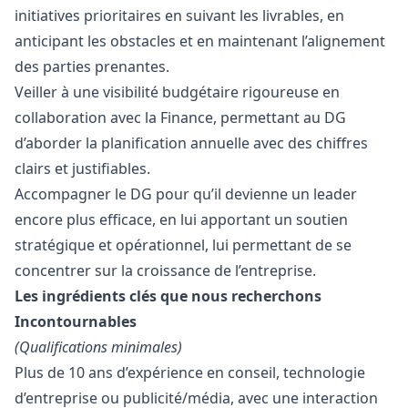
initiatives prioritaires en suivant les livrables, en
anticipant les obstacles et en maintenant l’alignement
des parties prenantes.
Veiller à une visibilité budgétaire rigoureuse en
collaboration avec la Finance, permettant au DG
d’aborder la planification annuelle avec des chiffres
clairs et justifiables.
Accompagner le DG pour qu’il devienne un leader
encore plus efficace, en lui apportant un soutien
stratégique et opérationnel, lui permettant de se
concentrer sur la croissance de l’entreprise.
Les ingrédients clés que nous recherchons
Incontournables
(Qualifications minimales)
Plus de 10 ans d’expérience en conseil, technologie
d’entreprise ou publicité/média, avec une interaction