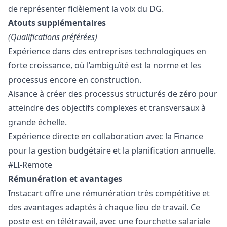
de représenter fidèlement la voix du DG.
Atouts supplémentaires
(Qualifications préférées)
Expérience dans des entreprises technologiques en
forte croissance, où l’ambiguïté est la norme et les
processus encore en construction.
Aisance à créer des processus structurés de zéro pour
atteindre des objectifs complexes et transversaux à
grande échelle.
Expérience directe en collaboration avec la Finance
pour la gestion budgétaire et la planification annuelle.
#LI-Remote
Rémunération et avantages
Instacart offre une rémunération très compétitive et
des avantages adaptés à chaque lieu de travail. Ce
poste est en télétravail, avec une fourchette salariale