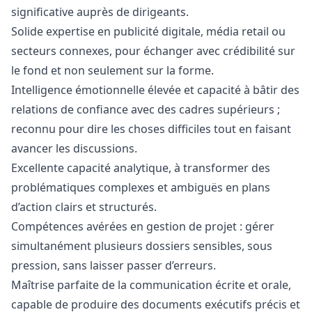
significative auprès de dirigeants.
Solide expertise en publicité digitale, média retail ou
secteurs connexes, pour échanger avec crédibilité sur
le fond et non seulement sur la forme.
Intelligence émotionnelle élevée et capacité à bâtir des
relations de confiance avec des cadres supérieurs ;
reconnu pour dire les choses difficiles tout en faisant
avancer les discussions.
Excellente capacité analytique, à transformer des
problématiques complexes et ambiguës en plans
d’action clairs et structurés.
Compétences avérées en gestion de projet : gérer
simultanément plusieurs dossiers sensibles, sous
pression, sans laisser passer d’erreurs.
Maîtrise parfaite de la communication écrite et orale,
capable de produire des documents exécutifs précis et