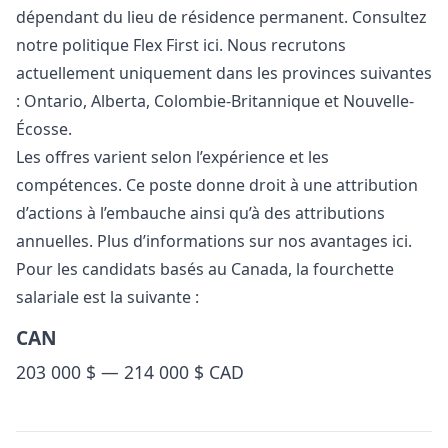
dépendant du lieu de résidence permanent. Consultez
notre politique Flex First
ici
. Nous recrutons
actuellement uniquement dans les provinces suivantes
: Ontario, Alberta, Colombie-Britannique et Nouvelle-
Écosse.
Les offres varient selon l’expérience et les
compétences. Ce poste donne droit à une attribution
d’actions à l’embauche ainsi qu’à des attributions
annuelles. Plus d’informations sur nos avantages
ici
.
Pour les candidats basés au Canada, la fourchette
salariale est la suivante :
CAN
203 000 $ — 214 000 $ CAD
Details