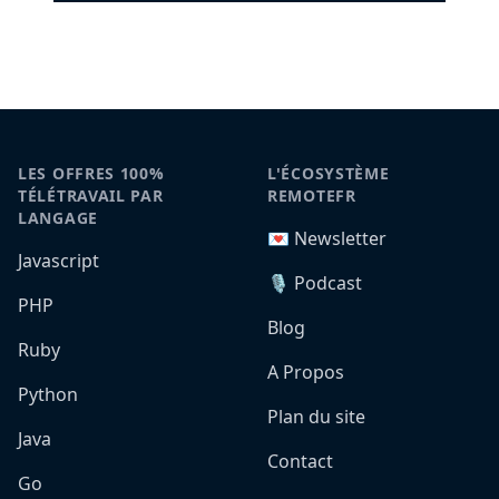
LES OFFRES 100%
L'ÉCOSYSTÈME
TÉLÉTRAVAIL PAR
REMOTEFR
LANGAGE
💌 Newsletter
Javascript
🎙️ Podcast
PHP
Blog
Ruby
A Propos
Python
Plan du site
Java
Contact
Go