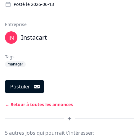
Posté le
2026-06-13
Entreprise
Instacart
Tags
manager
Postuler
← Retour à toutes les annonces
5 autres jobs qui pourrait t'intéresser: