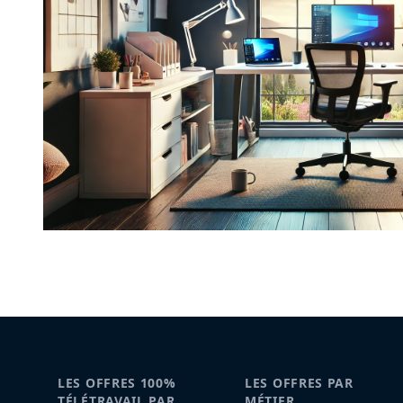
LES OFFRES 100%
LES OFFRES PAR
TÉLÉTRAVAIL PAR
MÉTIER