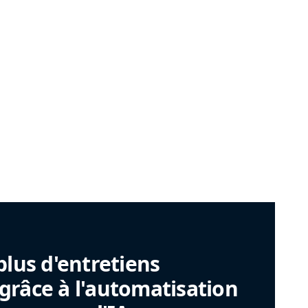
plus d'entretiens
râce à l'automatisation