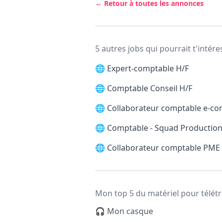
← Retour à toutes les annonces
5 autres jobs qui pourrait t'intére
🌐
Expert-comptable H/F
🌐
Comptable Conseil H/F
🌐
Collaborateur comptable e-c
🌐
Comptable - Squad Production
🌐
Collaborateur comptable PME
Mon top 5 du matériel pour télétr
🎧 Mon casque