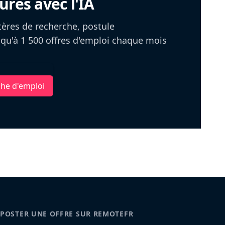
ures avec l'IA
itères de recherche, postule
u'à 1 500 offres d'emploi chaque mois
che d'emploi
POSTER UNE OFFRE SUR REMOTEFR