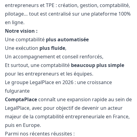
entrepreneurs et TPE : création, gestion, comptabilité,
pilotage… tout est centralisé sur une plateforme 100%
en ligne.
Notre vision :
Une comptabilité
plus automatisée
Une exécution
plus fluide
,
Un accompagnement et conseil renforcés,
Et surtout, une comptabilité
beaucoup plus simple
pour les entrepreneurs et les équipes.
Le groupe LegalPlace en 2026 : une croissance
fulgurante
ComptaPlace
connaît une expansion rapide au sein de
LegalPlace, avec pour objectif de devenir un acteur
majeur de la comptabilité entrepreneuriale en France,
puis en Europe.
Parmi nos récentes réussites :