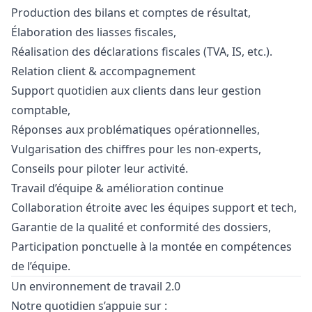
Production des bilans et comptes de résultat,
Élaboration des liasses fiscales,
Réalisation des déclarations fiscales (TVA, IS, etc.).
Relation client & accompagnement
Support quotidien aux clients dans leur gestion
comptable,
Réponses aux problématiques opérationnelles,
Vulgarisation des chiffres pour les non-experts,
Conseils pour piloter leur activité.
Travail d’équipe & amélioration continue
Collaboration étroite avec les équipes support et tech,
Garantie de la qualité et conformité des dossiers,
Participation ponctuelle à la montée en compétences
de l’équipe.
Un environnement de travail 2.0
Notre quotidien s’appuie sur :