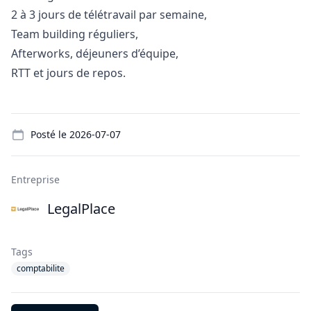
2 à 3 jours de télétravail par semaine,
Team building réguliers,
Afterworks, déjeuners d’équipe,
RTT et jours de repos.
Details
Posté le
2026-07-07
Entreprise
LegalPlace
Tags
comptabilite