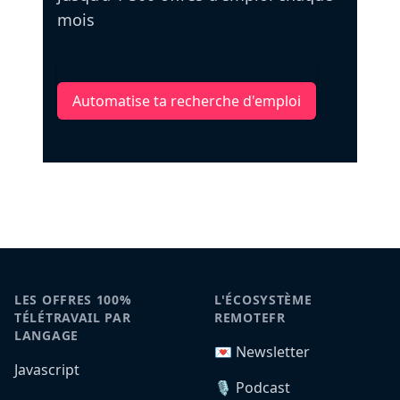
mois
Automatise ta recherche d'emploi
LES OFFRES 100%
L'ÉCOSYSTÈME
TÉLÉTRAVAIL PAR
REMOTEFR
LANGAGE
💌 Newsletter
Javascript
🎙️ Podcast