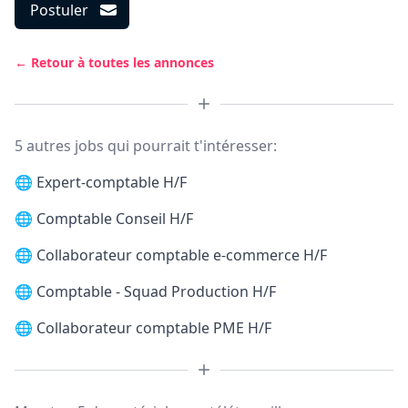
Postuler
← Retour à toutes les annonces
5 autres jobs qui pourrait t'intéresser:
🌐
Expert-comptable H/F
🌐
Comptable Conseil H/F
🌐
Collaborateur comptable e-commerce H/F
🌐
Comptable - Squad Production H/F
🌐
Collaborateur comptable PME H/F