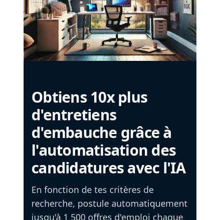
Obtiens 10x plus
d'entretiens
d'embauche grâce à
l'automatisation des
candidatures avec l'IA
En fonction de tes critères de
recherche, postule automatiquement
jusqu'à 1 500 offres d'emploi chaque