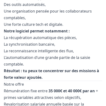
Des outils automatisés,
Une organisation pensée pour les collaborateurs
comptables,
Une forte culture tech et digitale.
Notre logiciel permet notamment :
La récupération automatique des pièces,
La synchronisation bancaire,
La reconnaissance intelligente des flux,
L’automatisation d’une grande partie de la saisie
comptable.
Résultat : tu peux te concentrer sur des missions à
forte valeur ajoutée.
Notre offre
Rémunération fixe entre
35 000€ et 40 000€ par an
+
primes variables attractives selon objectifs,
Revalorisation salariale annuelle basée sur la