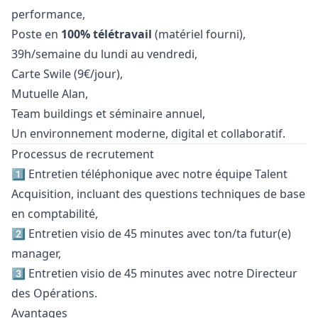
performance,
Poste en
100% télétravail
(matériel fourni),
39h/semaine du lundi au vendredi,
Carte Swile (9€/jour),
Mutuelle Alan,
Team buildings et séminaire annuel,
Un environnement moderne, digital et collaboratif.
Processus de recrutement
1️⃣ Entretien téléphonique avec notre équipe Talent
Acquisition, incluant des questions techniques de base
en comptabilité,
2️⃣ Entretien visio de 45 minutes avec ton/ta futur(e)
manager
,
3️⃣ Entretien visio de 45 minutes avec notre Directeur
des Opérations.
Avantages