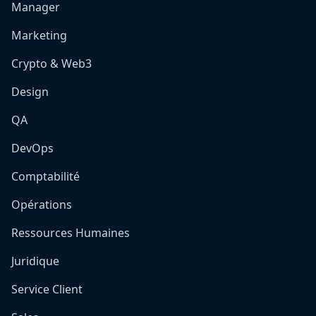
Manager
Marketing
Crypto & Web3
Design
QA
DevOps
Comptabilité
Opérations
Ressources Humaines
Juridique
Service Client