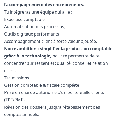
l’accompagnement des entrepreneurs.
Tu intégreras une équipe qui allie :
Expertise comptable,
Automatisation des processus,
Outils digitaux performants,
Accompagnement client à forte valeur ajoutée.
Notre ambition : simplifier la production comptable
grâce à la technologie,
pour te permettre de te
concentrer sur l’essentiel : qualité, conseil et relation
client.
Tes missions
Gestion comptable & fiscale complète
Prise en charge autonome d’un portefeuille clients
(TPE/PME),
Révision des dossiers jusqu’à l’établissement des
comptes annuels,