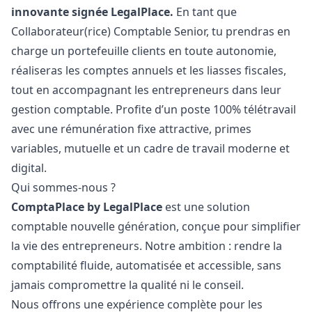
innovante signée LegalPlace.
En tant que
Collaborateur(rice) Comptable Senior, tu prendras en
charge un portefeuille clients en toute autonomie,
réaliseras les comptes annuels et les liasses fiscales,
tout en accompagnant les entrepreneurs dans leur
gestion comptable. Profite d’un poste 100% télétravail
avec une rémunération fixe attractive, primes
variables, mutuelle et un cadre de travail moderne et
digital.
Qui sommes-nous ?
ComptaPlace by LegalPlace
est une solution
comptable nouvelle génération, conçue pour simplifier
la vie des entrepreneurs. Notre ambition : rendre la
comptabilité fluide, automatisée et accessible, sans
jamais compromettre la qualité ni le conseil.
Nous offrons une expérience complète pour les