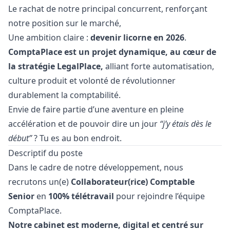
Le rachat de notre principal concurrent, renforçant
notre position sur le marché,
Une ambition claire :
devenir licorne en 2026
.
ComptaPlace est un projet dynamique, au cœur de
la stratégie LegalPlace,
alliant forte automatisation,
culture produit et volonté de révolutionner
durablement la comptabilité.
Envie de faire partie d’une aventure en pleine
accélération et de pouvoir dire un jour
“j’y étais dès le
début”
? Tu es au bon endroit.
Descriptif du poste
Dans le cadre de notre développement, nous
recrutons un(e)
Collaborateur(rice) Comptable
Senior
en
100% télétravail
pour rejoindre l’équipe
ComptaPlace.
Notre cabinet est moderne, digital et centré sur