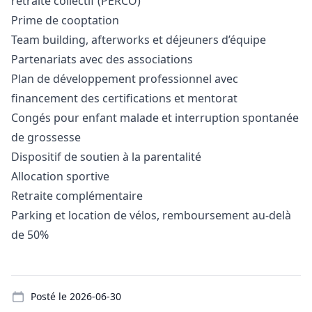
retraite collectif (PERCO)
Prime de cooptation
Team building, afterworks et déjeuners d’équipe
Partenariats avec des associations
Plan de développement professionnel avec
financement des certifications et mentorat
Congés pour enfant malade et interruption spontanée
de grossesse
Dispositif de soutien à la parentalité
Allocation sportive
Retraite complémentaire
Parking et location de vélos, remboursement au-delà
de 50%
Details
Posté le
2026-06-30