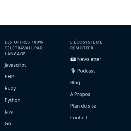
LES OFFRES 100%
L'ÉCOSYSTÈME
TÉLÉTRAVAIL PAR
REMOTEFR
LANGAGE
💌 Newsletter
Javascript
🎙️ Podcast
PHP
Blog
Ruby
A Propos
Python
Plan du site
Java
Contact
Go