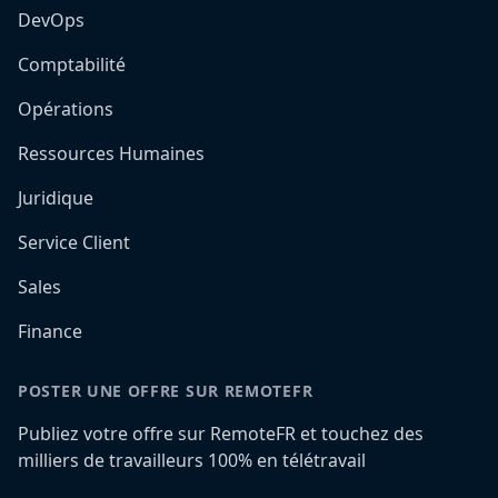
DevOps
Comptabilité
Opérations
Ressources Humaines
Juridique
Service Client
Sales
Finance
POSTER UNE OFFRE SUR REMOTEFR
Publiez votre offre sur RemoteFR et touchez des
milliers de travailleurs 100% en télétravail