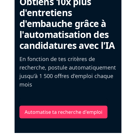
Obtiens 10x plus
d'entretiens
d'embauche grâce à
l'automatisation des
candidatures avec l'IA
En fonction de tes critères de
recherche, postule automatiquement
jusqu'à 1 500 offres d'emploi chaque
mois
Automatise ta recherche d'emploi