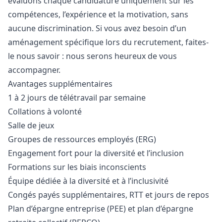
évaluons chaque candidature uniquement sur les
compétences, l’expérience et la motivation, sans
aucune discrimination. Si vous avez besoin d’un
aménagement spécifique lors du recrutement, faites-
le nous savoir : nous serons heureux de vous
accompagner.
Avantages supplémentaires
1 à 2 jours de télétravail par semaine
Collations à volonté
Salle de jeux
Groupes de ressources employés (ERG)
Engagement fort pour la diversité et l’inclusion
Formations sur les biais inconscients
Équipe dédiée à la diversité et à l’inclusivité
Congés payés supplémentaires, RTT et jours de repos
Plan d’épargne entreprise (PEE) et plan d’épargne