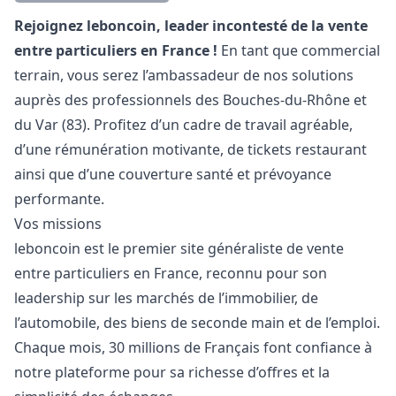
Description
Rejoignez leboncoin, leader incontesté de la vente
entre particuliers en France !
En tant que commercial
terrain, vous serez l’ambassadeur de nos solutions
auprès des professionnels des Bouches-du-Rhône et
du Var (83). Profitez d’un cadre de travail agréable,
d’une rémunération motivante, de tickets restaurant
ainsi que d’une couverture santé et prévoyance
performante.
Vos missions
leboncoin est le premier site généraliste de vente
entre particuliers en France, reconnu pour son
leadership sur les marchés de l’immobilier, de
l’automobile, des biens de seconde main et de l’emploi.
Chaque mois, 30 millions de Français font confiance à
notre plateforme pour sa richesse d’offres et la