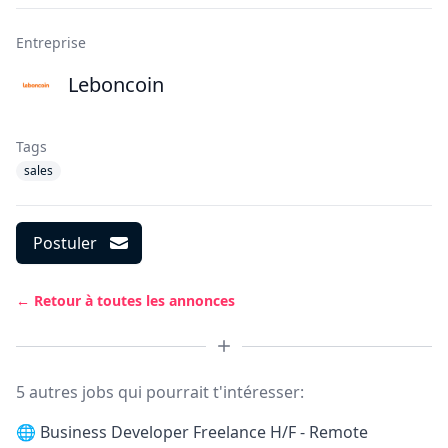
Entreprise
Leboncoin
Tags
sales
Postuler
← Retour à toutes les annonces
5 autres jobs qui pourrait t'intéresser:
🌐
Business Developer Freelance H/F - Remote