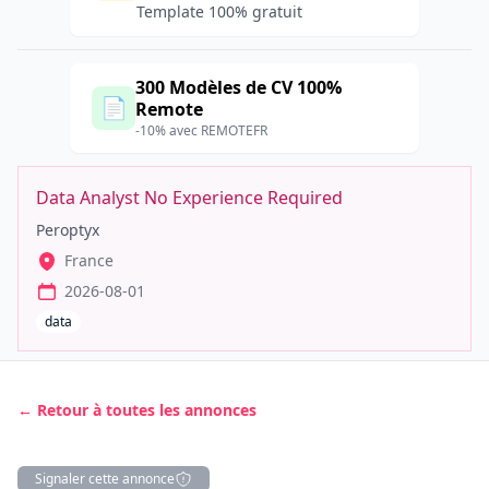
Template 100% gratuit
300 Modèles de CV 100%
📄
Remote
-10% avec REMOTEFR
Data Analyst No Experience Required
Peroptyx
France
2026-08-01
data
← Retour à toutes les annonces
Signaler cette annonce