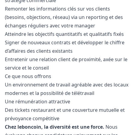
stratégie commerciale
Remonter les informations clés sur vos clients
(besoins, objections, réseau) via un reporting et des
échanges réguliers avec votre
manager
Atteindre les objectifs quantitatifs et qualitatifs fixés
Signer de nouveaux contrats et développer le chiffre
d’affaires des clients existants
Entretenir une relation client de proximité, axée sur le
service et le conseil
Ce que nous offrons
Un environnement de travail agréable avec des locaux
modernes et la possibilité de télétravail
Une rémunération attractive
Des tickets restaurant et une couverture mutuelle et
prévoyance compétitive
Chez leboncoin, la diversité est une force.
Nous