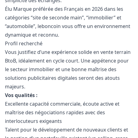
simplicité des échanges.
Élu Marque préférée des Français en 2026 dans les
catégories “site de seconde main”, “immobilier” et
“automobile”, leboncoin vous offre un environnement
dynamique et reconnu.
Profil recherché
Vous justifiez d’une expérience solide en vente terrain
BtoB, idéalement en cycle court. Une appétence pour
le secteur immobilier et une bonne maîtrise des
solutions publicitaires digitales seront des atouts
majeurs.
Vos qualités :
Excellente capacité commerciale, écoute active et
maîtrise des négociations rapides avec des
interlocuteurs exigeants
Talent pour le développement de nouveaux clients et