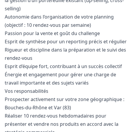
la gestion d’un portefeuille existant (up-selling, cross-
selling)
Autonomie dans l’organisation de votre planning
(objectif : 10 rendez-vous par semaine)
Passion pour la vente et
go
ût du challenge
Esprit de synthèse pour un reporting précis et régulier
Rigueur et discipline dans la préparation et le suivi des
rendez-vous
Esprit d’équipe fort, contribuant à un succès collectif
Énergie et engagement pour gérer une charge de
travail importante et des sujets variés
Vos responsabilités
Prospecter activement sur votre zone géographique :
Bouches-du-Rhône et Var (83)
Réaliser 10 rendez-vous hebdomadaires pour
présenter et vendre nos produits en accord avec la