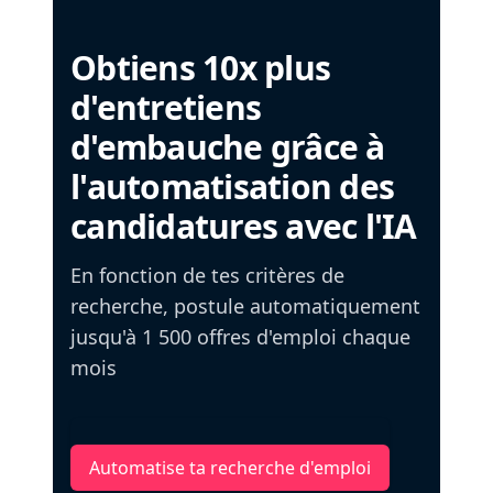
Obtiens 10x plus
d'entretiens
d'embauche grâce à
l'automatisation des
candidatures avec l'IA
En fonction de tes critères de
recherche, postule automatiquement
jusqu'à 1 500 offres d'emploi chaque
mois
Automatise ta recherche d'emploi