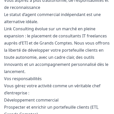
Vous aspirez à plus d’autonomie, de responsabilités et
de reconnaissance
Le statut d’agent commercial indépendant est une
alternative idéale.
Link Consulting évolue sur un marché en pleine
expansion : le placement de consultants IT freelances
auprès d’ETI et de Grands Comptes. Nous vous offrons
la liberté de développer votre portefeuille clients en
toute autonomie, avec un cadre clair, des outils
innovants et un accompagnement personnalisé dès le
lancement.
Vos responsabilités
Vous gérez votre activité comme un véritable chef
d’entreprise :
Développement commercial
Prospecter et enrichir un portefeuille clients (ETI,