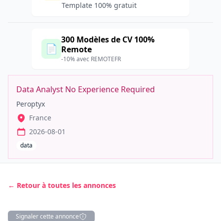
Template 100% gratuit
300 Modèles de CV 100%
📄
Remote
-10% avec REMOTEFR
Data Analyst No Experience Required
Peroptyx
France
2026-08-01
data
← Retour à toutes les annonces
Signaler cette annonce