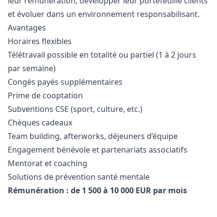
leur rémunération, développer leur portefeuille clients
et évoluer dans un environnement responsabilisant.
Avantages
Horaires flexibles
Télétravail possible en totalité ou partiel (1 à 2 jours
par semaine)
Congés payés supplémentaires
Prime de cooptation
Subventions CSE (sport, culture, etc.)
Chèques cadeaux
Team building, afterworks, déjeuners d’équipe
Engagement bénévole et partenariats associatifs
Mentorat et coaching
Solutions de prévention santé mentale
Rémunération : de 1 500 à 10 000 EUR par mois