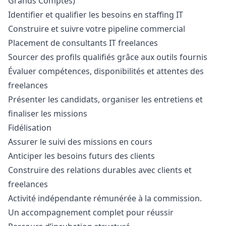
Grands Comptes)
Identifier et qualifier les besoins en staffing IT
Construire et suivre votre pipeline commercial
Placement de consultants IT freelances
Sourcer des profils qualifiés grâce aux outils fournis
Évaluer compétences, disponibilités et attentes des
freelances
Présenter les candidats, organiser les entretiens et
finaliser les missions
Fidélisation
Assurer le suivi des missions en cours
Anticiper les besoins futurs des clients
Construire des relations durables avec clients et
freelances
Activité indépendante rémunérée à la commission.
Un accompagnement complet pour réussir