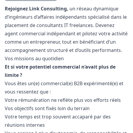
Description
Rejoignez Link Consulting,
un réseau dynamique
d’ingénieurs d’affaires indépendants spécialisé dans le
placement de consultants IT freelances. Devenez
agent commercial indépendant et pilotez votre activité
comme un entrepreneur, tout en bénéficiant d’un
accompagnement structuré et d’outils performants.
Vos missions au quotidien
Et si votre potentiel commercial n’avait plus de
limite ?
Vous êtes un(e) commercial(e) B2B expérimenté(e) et
vous ressentez que :
Votre rémunération ne reflète plus vos efforts réels
Vos objectifs sont fixés loin du terrain
Votre temps est trop souvent accaparé par des
réunions internes