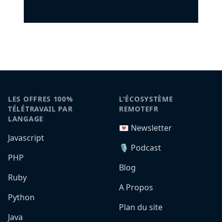
LES OFFRES 100%
L'ÉCOSYSTÈME
TÉLÉTRAVAIL PAR
REMOTEFR
LANGAGE
💌 Newsletter
Javascript
🎙️ Podcast
PHP
Blog
Ruby
A Propos
Python
Plan du site
Java