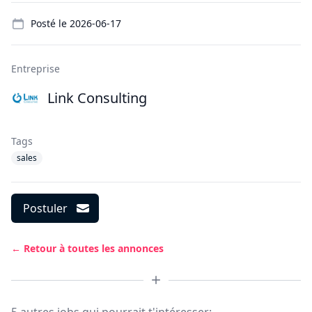
Details
Posté le
2026-06-17
Entreprise
Link Consulting
Tags
sales
Postuler
← Retour à toutes les annonces