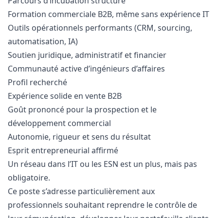
Parcours d’incubation structuré
Formation commerciale B2B, même sans expérience IT
Outils opérationnels performants (CRM, sourcing,
automatisation, IA)
Soutien juridique, administratif et financier
Communauté active d’ingénieurs d’affaires
Profil recherché
Expérience solide en vente B2B
Goût prononcé pour la prospection et le
développement commercial
Autonomie, rigueur et sens du résultat
Esprit entrepreneurial affirmé
Un réseau dans l’IT ou les ESN est un plus, mais pas
obligatoire.
Ce poste s’adresse particulièrement aux
professionnels souhaitant reprendre le contrôle de