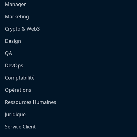
Manager
Marketing
Crypto & Web3
Design
QA
DevOps
Comptabilité
Opérations
Ressources Humaines
Juridique
Service Client