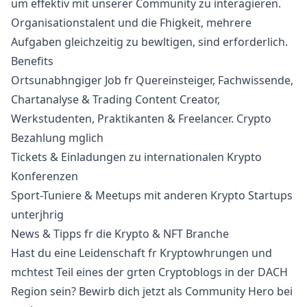
um effektiv mit unserer Community zu interagieren.
Organisationstalent und die Fhigkeit, mehrere
Aufgaben gleichzeitig zu bewltigen, sind erforderlich.
Benefits
Ortsunabhngiger Job fr Quereinsteiger, Fachwissende,
Chartanalyse & Trading Content Creator,
Werkstudenten, Praktikanten & Freelancer. Crypto
Bezahlung mglich
Tickets & Einladungen zu internationalen Krypto
Konferenzen
Sport-Tuniere & Meetups mit anderen Krypto Startups
unterjhrig
News & Tipps fr die Krypto & NFT Branche
Hast du eine Leidenschaft fr Kryptowhrungen und
mchtest Teil eines der grten Cryptoblogs in der DACH
Region sein? Bewirb dich jetzt als Community Hero bei