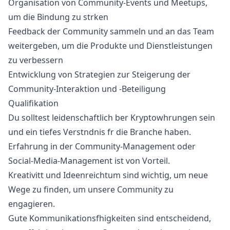
Organisation von Community-Events und Meetups,
um die Bindung zu strken
Feedback der Community sammeln und an das Team
weitergeben, um die Produkte und Dienstleistungen
zu verbessern
Entwicklung von Strategien zur Steigerung der
Community-Interaktion und -Beteiligung
Qualifikation
Du solltest leidenschaftlich ber Kryptowhrungen sein
und ein tiefes Verstndnis fr die Branche haben.
Erfahrung in der Community-Management oder
Social-Media-Management ist von Vorteil.
Kreativitt und Ideenreichtum sind wichtig, um neue
Wege zu finden, um unsere Community zu
engagieren.
Gute Kommunikationsfhigkeiten sind entscheidend,