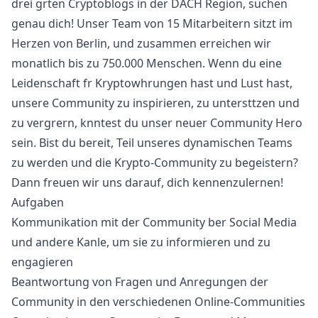
drei grten Cryptoblogs in der DACH Region, suchen
genau dich! Unser Team von 15 Mitarbeitern sitzt im
Herzen von Berlin, und zusammen erreichen wir
monatlich bis zu 750.000 Menschen. Wenn du eine
Leidenschaft fr Kryptowhrungen hast und Lust hast,
unsere Community zu inspirieren, zu untersttzen und
zu vergrern, knntest du unser neuer Community Hero
sein. Bist du bereit, Teil unseres dynamischen Teams
zu werden und die Krypto-Community zu begeistern?
Dann freuen wir uns darauf, dich kennenzulernen!
Aufgaben
Kommunikation mit der Community ber Social Media
und andere Kanle, um sie zu informieren und zu
engagieren
Beantwortung von Fragen und Anregungen der
Community in den verschiedenen Online-Communities