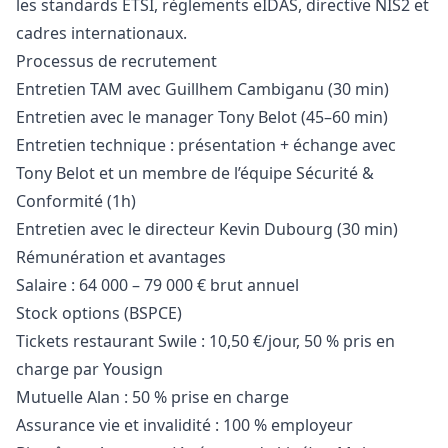
les standards ETSI, règlements eIDAS, directive NIS2 et
cadres internationaux.
Processus de recrutement
Entretien TAM avec Guillhem Cambiganu (30 min)
Entretien avec le
manager
Tony Belot (45–60 min)
Entretien technique : présentation + échange avec
Tony Belot et un membre de l’équipe Sécurité &
Conformité (1h)
Entretien avec le directeur Kevin Dubourg (30 min)
Rémunération et avantages
Salaire : 64 000 – 79 000 € brut annuel
Stock options (BSPCE)
Tickets restaurant Swile : 10,50 €/jour, 50 % pris en
charge par Yousign
Mutuelle Alan : 50 % prise en charge
Assurance vie et invalidité : 100 % employeur