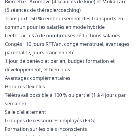
Bien-être : Axomove (4 séances de kiné) et
Moka.care
(6 séances de thérapie/coaching)
Transport : 50 % remboursement des transports en
commun pour les salariés en mode hybride
Leeto : accès à de nombreuses réductions salariés
Congés : 10 jours RTT/an, congé menstruel, avantages
parentalité, jours d’ancienneté
1 jour de bénévolat par an, budget formation et
développement, et bien plus
Avantages complémentaires
Horaires flexibles
Télétravail possible à 100 % ou partiel (1 à 4 jours par
semaine)
Salle d’allaitement
Groupes de ressources employés (ERG)
Formation sur les biais inconscients