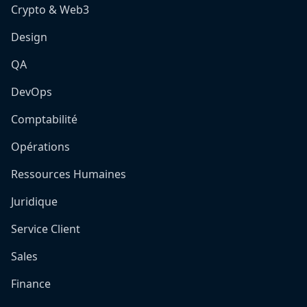
Crypto & Web3
Design
QA
DevOps
Comptabilité
Opérations
Ressources Humaines
Juridique
Service Client
Sales
Finance