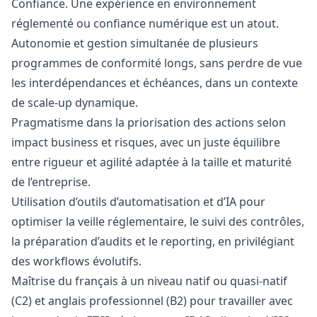
Confiance. Une expérience en environnement
réglementé ou confiance numérique est un atout.
Autonomie et gestion simultanée de plusieurs
programmes de conformité longs, sans perdre de vue
les interdépendances et échéances, dans un contexte
de scale-up dynamique.
Pragmatisme dans la priorisation des actions selon
impact business et risques, avec un juste équilibre
entre rigueur et agilité adaptée à la taille et maturité
de l’entreprise.
Utilisation d’outils d’automatisation et d’IA pour
optimiser la veille réglementaire, le suivi des contrôles,
la préparation d’audits et le reporting, en privilégiant
des workflows évolutifs.
Maîtrise du français à un niveau natif ou quasi-natif
(C2) et anglais professionnel (B2) pour travailler avec