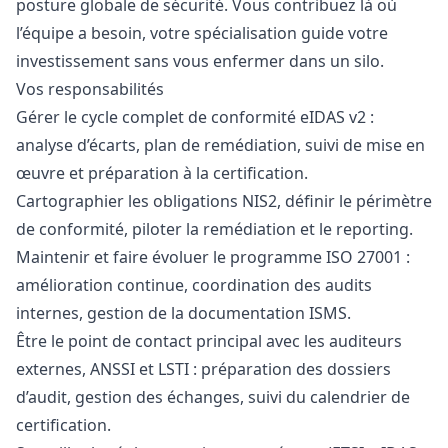
posture globale de sécurité. Vous contribuez là où
l’équipe a besoin, votre spécialisation guide votre
investissement sans vous enfermer dans un silo.
Vos responsabilités
Gérer le cycle complet de conformité eIDAS v2 :
analyse d’écarts, plan de remédiation, suivi de mise en
œuvre et préparation à la certification.
Cartographier les obligations NIS2, définir le périmètre
de conformité, piloter la remédiation et le reporting.
Maintenir et faire évoluer le programme ISO 27001 :
amélioration continue, coordination des audits
internes, gestion de la documentation ISMS.
Être le point de contact principal avec les auditeurs
externes, ANSSI et LSTI : préparation des dossiers
d’audit, gestion des échanges, suivi du calendrier de
certification.