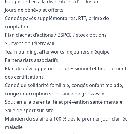
Équipe dédiée à la diversité et à l’inclusion
Jours de bénévolat offerts
Congés payés supplémentaires, RTT, prime de
cooptation
Plan d’achat d’actions / BSPCE / stock options
Subvention télétravail
Team building, afterworks, déjeuners d’équipe
Partenariats associatifs
Plan de développement professionnel et financement
des certifications
Congé de solidarité familiale, congés enfant malade,
congé interruption spontanée de grossesse
Soutien à la parentalité et prévention santé mentale
Salle de sport sur site
Maintien du salaire à 100 % dès le premier jour d’arrêt
maladie