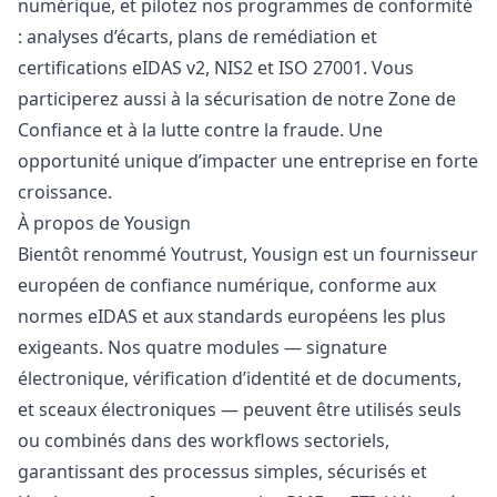
numérique, et pilotez nos programmes de conformité
: analyses d’écarts, plans de remédiation et
certifications eIDAS v2, NIS2 et ISO 27001. Vous
participerez aussi à la sécurisation de notre Zone de
Confiance et à la lutte contre la fraude. Une
opportunité unique d’impacter une entreprise en forte
croissance.
À propos de Yousign
Bientôt renommé Youtrust, Yousign est un fournisseur
européen de confiance numérique, conforme aux
normes eIDAS et aux standards européens les plus
exigeants. Nos quatre modules — signature
électronique, vérification d’identité et de documents,
et sceaux électroniques — peuvent être utilisés seuls
ou combinés dans des workflows sectoriels,
garantissant des processus simples, sécurisés et