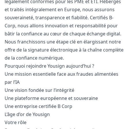
légalement conformes pour les PME et ETI. Hébergés
et traités intégralement en Europe, nous assurons
souveraineté, transparence et fiabilité. Certifiés B-
Corp, nous allions innovation et responsabilité pour
bâtir la confiance au cœur de chaque échange digital.
Nous franchissons une étape clé en élargissant notre
offre de la signature électronique à la chaîne complète
de la confiance numérique.
Pourquoi rejoindre Yousign aujourd’hui ?
Une mission essentielle face aux fraudes alimentées
par l’IA
Une vision fondée sur l’intégrité
Une plateforme européenne et souveraine
Une entreprise certifiée B Corp
L’âge d’or de Yousign
Votre rôle