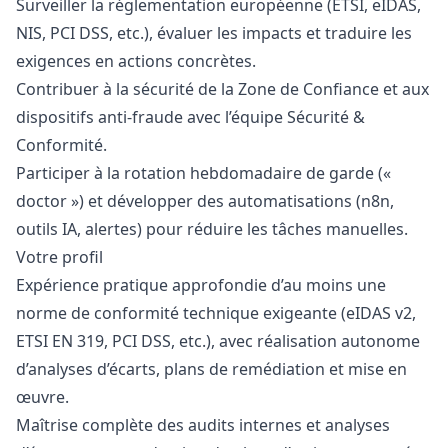
Surveiller la réglementation européenne (ETSI, eIDAS,
NIS, PCI DSS, etc.), évaluer les impacts et traduire les
exigences en actions concrètes.
Contribuer à la sécurité de la Zone de Confiance et aux
dispositifs anti-fraude avec l’équipe Sécurité &
Conformité.
Participer à la rotation hebdomadaire de garde («
doctor ») et développer des automatisations (n8n,
outils IA, alertes) pour réduire les tâches manuelles.
Votre profil
Expérience pratique approfondie d’au moins une
norme de conformité technique exigeante (eIDAS v2,
ETSI EN 319, PCI DSS, etc.), avec réalisation autonome
d’analyses d’écarts, plans de remédiation et mise en
œuvre.
Maîtrise complète des audits internes et analyses