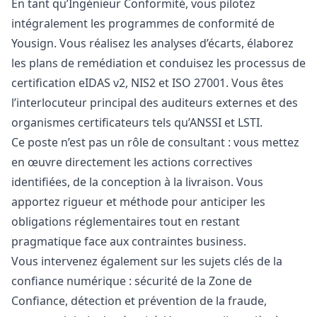
En tant qu’Ingénieur Conformité, vous pilotez
intégralement les programmes de conformité de
Yousign. Vous réalisez les analyses d’écarts, élaborez
les plans de remédiation et conduisez les processus de
certification eIDAS v2, NIS2 et ISO 27001. Vous êtes
l’interlocuteur principal des auditeurs externes et des
organismes certificateurs tels qu’ANSSI et LSTI.
Ce poste n’est pas un rôle de consultant : vous mettez
en œuvre directement les actions correctives
identifiées, de la conception à la livraison. Vous
apportez rigueur et méthode pour anticiper les
obligations réglementaires tout en restant
pragmatique face aux contraintes business.
Vous intervenez également sur les sujets clés de la
confiance numérique : sécurité de la Zone de
Confiance, détection et prévention de la fraude,