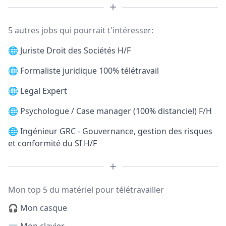
5 autres jobs qui pourrait t'intéresser:
🌐
Juriste Droit des Sociétés H/F
🌐
Formaliste juridique 100% télétravail
🌐
Legal Expert
🌐
Psychologue / Case manager (100% distanciel) F/H
🌐
Ingénieur GRC - Gouvernance, gestion des risques
et conformité du SI H/F
Mon top 5 du matériel pour télétravailler
🎧 Mon casque