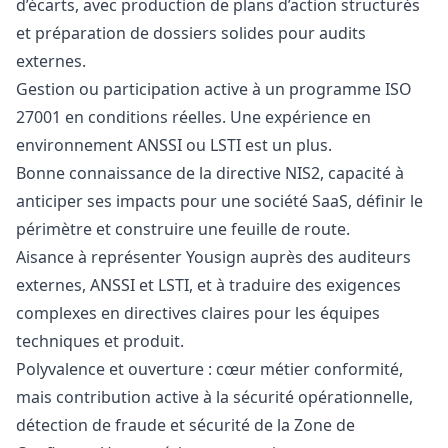
d’écarts, avec production de plans d’action structurés
et préparation de dossiers solides pour audits
externes.
Gestion ou participation active à un programme ISO
27001 en conditions réelles. Une expérience en
environnement ANSSI ou LSTI est un plus.
Bonne connaissance de la directive NIS2, capacité à
anticiper ses impacts pour une société SaaS, définir le
périmètre et construire une feuille de route.
Aisance à représenter Yousign auprès des auditeurs
externes, ANSSI et LSTI, et à traduire des exigences
complexes en directives claires pour les équipes
techniques et produit.
Polyvalence et ouverture : cœur métier conformité,
mais contribution active à la sécurité opérationnelle,
détection de fraude et sécurité de la Zone de