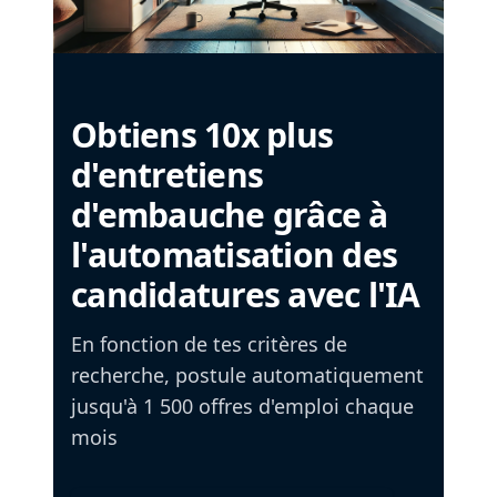
Obtiens 10x plus
d'entretiens
d'embauche grâce à
l'automatisation des
candidatures avec l'IA
En fonction de tes critères de
recherche, postule automatiquement
jusqu'à 1 500 offres d'emploi chaque
mois