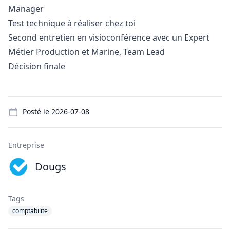
Manager
Test technique à réaliser chez toi
Second entretien en visioconférence avec un Expert
Métier Production et Marine, Team Lead
Décision finale
Details
Posté le
2026-07-08
Entreprise
Dougs
Tags
comptabilite