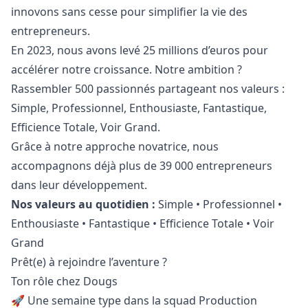
innovons sans cesse pour simplifier la vie des
entrepreneurs.
En 2023, nous avons levé 25 millions d’euros pour
accélérer notre croissance. Notre ambition ?
Rassembler 500 passionnés partageant nos valeurs :
Simple, Professionnel, Enthousiaste, Fantastique,
Efficience Totale, Voir Grand.
Grâce à notre approche novatrice, nous
accompagnons déjà plus de 39 000 entrepreneurs
dans leur développement.
Nos valeurs au quotidien :
Simple • Professionnel •
Enthousiaste • Fantastique • Efficience Totale • Voir
Grand
Prêt(e) à rejoindre l’aventure ?
Ton rôle chez Dougs
🚀 Une semaine type dans la squad Production