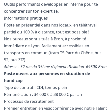
Outils performants développés en interne pour te
concentrer sur ton expertise.
Informations pratiques
Poste en présentiel dans nos locaux, en télétravail
partiel ou 100 % à distance, tout est possible !
Nos bureaux sont situés à Bron, à proximité
immédiate de Lyon, facilement accessibles en
transports en commun (tram T5 Parc du Chêne, bus
52, bus ZI7).
Adresse : 32 rue du 35ème régiment d’aviation, 69500 Bron
Poste ouvert aux personnes en situation de
handicap
Type de contrat : CDI, temps plein
Rémunération : 34 000 € à 38 000 € par an
Processus de recrutement
Premier entretien en visioconférence avec notre Talent