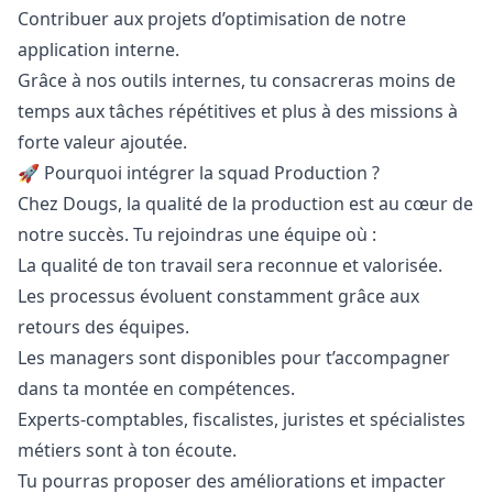
Contribuer aux projets d’optimisation de notre
application interne.
Grâce à nos outils internes, tu consacreras moins de
temps aux tâches répétitives et plus à des missions à
forte valeur ajoutée.
🚀 Pourquoi intégrer la squad Production ?
Chez Dougs, la qualité de la production est au cœur de
notre succès. Tu rejoindras une équipe où :
La qualité de ton travail sera reconnue et valorisée.
Les processus évoluent constamment grâce aux
retours des équipes.
Les managers sont disponibles pour t’accompagner
dans ta montée en compétences.
Experts-comptables, fiscalistes, juristes et spécialistes
métiers sont à ton écoute.
Tu pourras proposer des améliorations et impacter