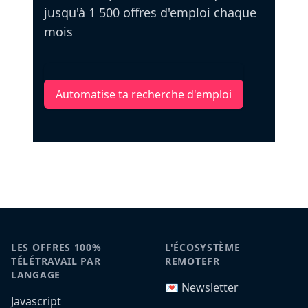
jusqu'à 1 500 offres d'emploi chaque
mois
Automatise ta recherche d'emploi
LES OFFRES 100%
L'ÉCOSYSTÈME
TÉLÉTRAVAIL PAR
REMOTEFR
LANGAGE
💌 Newsletter
Javascript