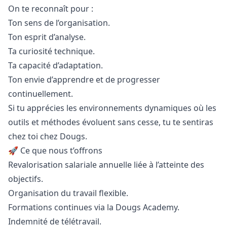
On te reconnaît pour :
Ton sens de l’organisation.
Ton esprit d’analyse.
Ta curiosité technique.
Ta capacité d’adaptation.
Ton envie d’apprendre et de progresser
continuellement.
Si tu apprécies les environnements dynamiques où les
outils et méthodes évoluent sans cesse, tu te sentiras
chez toi chez Dougs.
🚀 Ce que nous t’offrons
Revalorisation salariale annuelle liée à l’atteinte des
objectifs.
Organisation du travail flexible.
Formations continues via la Dougs Academy.
Indemnité de télétravail.