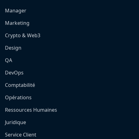
Manager
Marketing
Crypto & Web3
Design
QA
DevOps
Comptabilité
Opérations
Ressources Humaines
Juridique
Service Client