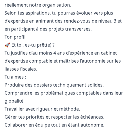
réellement notre organisation.
Selon tes aspirations, tu pourras évoluer vers plus
d’expertise en animant des rendez-vous de niveau 3 et
en participant à des projets transverses.
Ton profil
🚀 Et toi, es-tu prêt(e) ?
Tu justifies d’au moins 4 ans d’expérience en cabinet
d’expertise comptable et maîtrises l’autonomie sur les
liasses fiscales.
Tu aimes :
Produire des dossiers techniquement solides.
Comprendre les problématiques comptables dans leur
globalité.
Travailler avec rigueur et méthode.
Gérer tes priorités et respecter les échéances.
Collaborer en équipe tout en étant autonome.