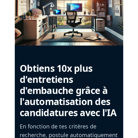
Obtiens 10x plus
d'entretiens
d'embauche grâce à
l'automatisation des
candidatures avec l'IA
En fonction de tes critères de
recherche, postule automatiquement