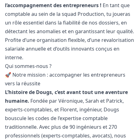
l’accompagnement des entrepreneurs !
En tant que
comptable au sein de la squad Production, tu joueras
un rôle essentiel dans la fiabilité de nos dossiers, en
détectant les anomalies et en garantissant leur qualité.
Profite d’une organisation flexible, d’une revalorisation
salariale annuelle et d’outils innovants conçus en
interne.
Qui sommes-nous ?
🚀 Notre mission : accompagner les entrepreneurs
vers la réussite
L’histoire de Dougs, c’est avant tout une aventure
humaine.
Fondée par Véronique, Sarah et Patrick,
experts-comptables, et Florent, ingénieur, Dougs
bouscule les codes de l’expertise comptable
traditionnelle. Avec plus de 90 ingénieurs et 270
professionnels (experts-comptables, avocats), nous