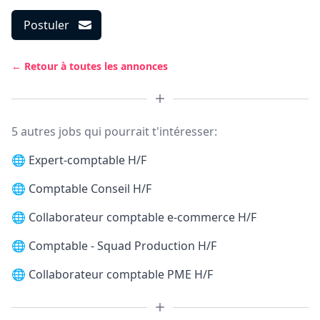
Postuler
← Retour à toutes les annonces
5 autres jobs qui pourrait t'intéresser:
🌐
Expert-comptable H/F
🌐
Comptable Conseil H/F
🌐
Collaborateur comptable e-commerce H/F
🌐
Comptable - Squad Production H/F
🌐
Collaborateur comptable PME H/F