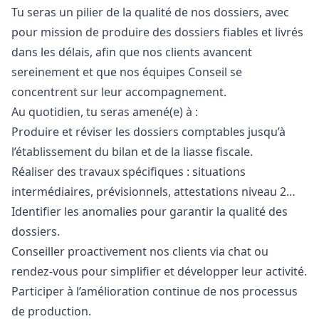
Tu seras un pilier de la qualité de nos dossiers, avec
pour mission de produire des dossiers fiables et livrés
dans les délais, afin que nos clients avancent
sereinement et que nos équipes Conseil se
concentrent sur leur accompagnement.
Au quotidien, tu seras amené(e) à :
Produire et réviser les dossiers comptables jusqu’à
l’établissement du bilan et de la liasse fiscale.
Réaliser des travaux spécifiques : situations
intermédiaires, prévisionnels, attestations niveau 2…
Identifier les anomalies pour garantir la qualité des
dossiers.
Conseiller proactivement nos clients via chat ou
rendez-vous pour simplifier et développer leur activité.
Participer à l’amélioration continue de nos processus
de production.