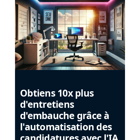
Obtiens 10x plus
d'entretiens
d'embauche grâce à
l'automatisation des
candidatures avec l'IA