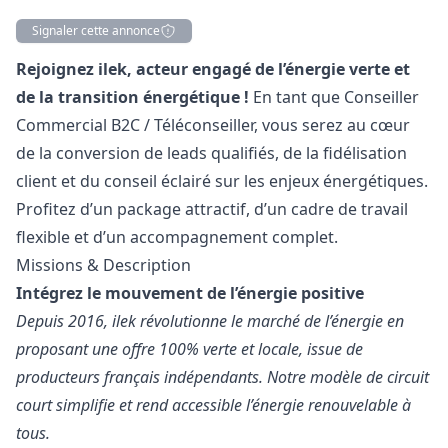
Signaler cette annonce
Description
Rejoignez ilek, acteur engagé de l’énergie verte et
de la transition énergétique !
En tant que Conseiller
Commercial B2C / Téléconseiller, vous serez au cœur
de la conversion de leads qualifiés, de la fidélisation
client et du conseil éclairé sur les enjeux énergétiques.
Profitez d’un package attractif, d’un cadre de travail
flexible et d’un accompagnement complet.
Missions & Description
Intégrez le mouvement de l’énergie positive
Depuis 2016, ilek révolutionne le marché de l’énergie en
proposant une offre 100% verte et locale, issue de
producteurs français indépendants. Notre modèle de circuit
court simplifie et rend accessible l’énergie renouvelable à
tous.