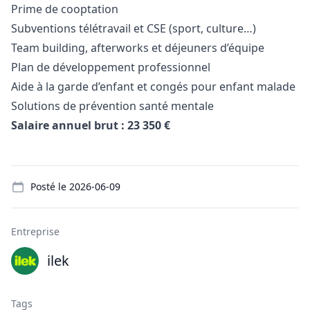
Prime de cooptation
Subventions télétravail et CSE (sport, culture…)
Team building, afterworks et déjeuners d’équipe
Plan de développement professionnel
Aide à la garde d’enfant et congés pour enfant malade
Solutions de prévention santé mentale
Salaire annuel brut : 23 350 €
Details
Posté le
2026-06-09
Entreprise
ilek
Tags