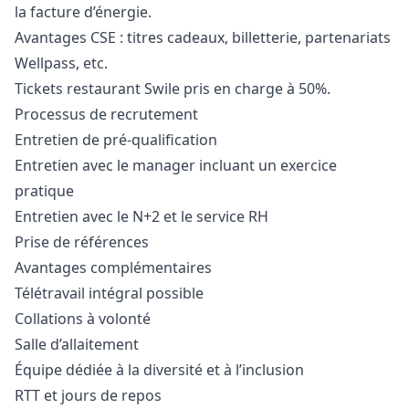
la facture d’énergie.
Avantages CSE : titres cadeaux, billetterie, partenariats
Wellpass, etc.
Tickets restaurant Swile pris en charge à 50%.
Processus de recrutement
Entretien de pré-qualification
Entretien avec le
manager
incluant un exercice
pratique
Entretien avec le N+2 et le service RH
Prise de références
Avantages complémentaires
Télétravail intégral possible
Collations à volonté
Salle d’allaitement
Équipe dédiée à la diversité et à l’inclusion
RTT et jours de repos