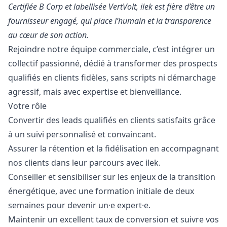
Certifiée B Corp et labellisée VertVolt, ilek est fière d’être un
fournisseur engagé, qui place l’humain et la transparence
au cœur de son action.
Rejoindre notre équipe commerciale, c’est intégrer un
collectif passionné, dédié à transformer des prospects
qualifiés en clients fidèles, sans scripts ni démarchage
agressif, mais avec expertise et bienveillance.
Votre rôle
Convertir des leads qualifiés en clients satisfaits grâce
à un suivi personnalisé et convaincant.
Assurer la rétention et la fidélisation en accompagnant
nos clients dans leur parcours avec ilek.
Conseiller et sensibiliser sur les enjeux de la transition
énergétique, avec une formation initiale de deux
semaines pour devenir un·e expert·e.
Maintenir un excellent taux de conversion et suivre vos