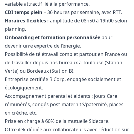
variable attractif lié à la performance.
CDI temps plein
– 36 heures par semaine, avec RTT.
Horaires flexibles :
amplitude de 08h50 à 19h00 selon
planning.
Onboarding et formation personnalisée
pour
devenir un·e expert·e de l’énergie.
Possibilité de télétravail complet partout en France ou
de travailler depuis nos bureaux à Toulouse (Station
Verte) ou Bordeaux (Station B).
Entreprise certifiée B Corp, engagée socialement et
écologiquement.
Accompagnement parental et aidants : jours Care
rémunérés, congés post-maternité/paternité, places
en crèche, etc.
Prise en charge à 60% de la mutuelle Sidecare.
Offre ilek dédiée aux collaborateurs avec réduction sur