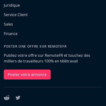
Juridique
Service Client
Sales
Finance
POSTER UNE OFFRE SUR REMOTEFR
Publiez votre offre sur RemoteFR et touchez des
milliers de travailleurs 100% en télétravail
Poster votre annonce
Reddit
Twitter