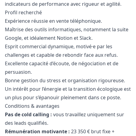
indicateurs de performance avec rigueur et agilité.
Profil recherché
Expérience réussie en vente téléphonique.
Maîtrise des outils informatiques, notamment la suite
Google, et idéalement Notion et Slack.
Esprit commercial dynamique, motivé·e par les
challenges et capable de rebondir face aux refus.
Excellente capacité d’écoute, de négociation et de
persuasion.
Bonne gestion du stress et organisation rigoureuse.
Un intérêt pour l’énergie et la transition écologique est
un plus pour s’épanouir pleinement dans ce poste.
Conditions & avantages
Pas de cold calling :
vous travaillez uniquement sur
des leads qualifiés.
Rémunération motivante :
23 350 € brut fixe +