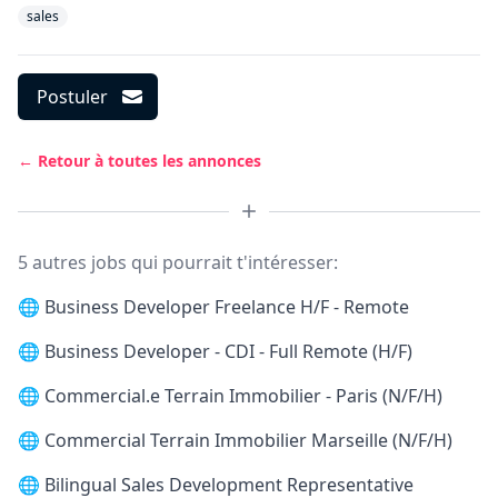
sales
Postuler
← Retour à toutes les annonces
5 autres jobs qui pourrait t'intéresser:
🌐
Business Developer Freelance H/F - Remote
🌐
Business Developer - CDI - Full Remote (H/F)
🌐
Commercial.e Terrain Immobilier - Paris (N/F/H)
🌐
Commercial Terrain Immobilier Marseille (N/F/H)
🌐
Bilingual Sales Development Representative