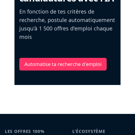
En fonction de tes critères de
recherche, postule automatiquement
jusqu'à 1 500 offres d'emploi chaque
mois
Automatise ta recherche d'emploi
LES OFFRES 100%
L'ÉCOSYSTÈME