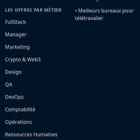
LES OFFRES PAR MÉTIER
•️ Meilleurs bureaux pour
télétravailer
FullStack
Manager
Marketing
Crypto & Web3
Design
QA
DevOps
Comptabilité
Opérations
Ressources Humaines